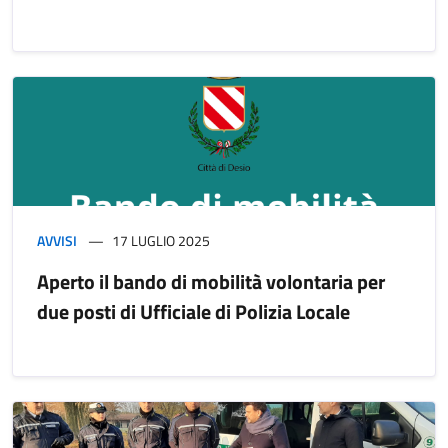
AVVISI
17 LUGLIO 2025
Aperto il bando di mobilità volontaria per
due posti di Ufficiale di Polizia Locale