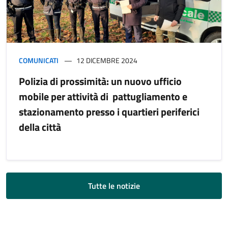
COMUNICATI
12 DICEMBRE 2024
Polizia di prossimità: un nuovo ufficio
mobile per attività di pattugliamento e
stazionamento presso i quartieri periferici
della città
Tutte le notizie