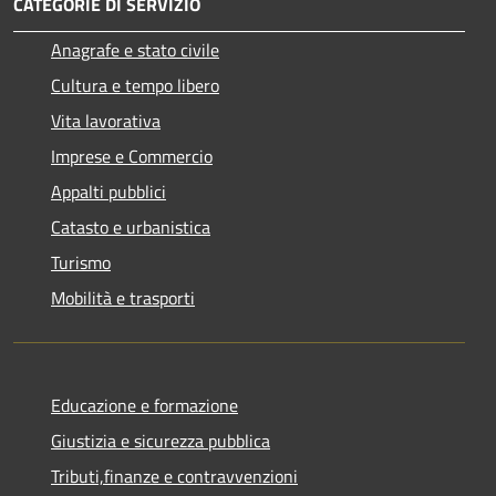
CATEGORIE DI SERVIZIO
Anagrafe e stato civile
Cultura e tempo libero
Vita lavorativa
Imprese e Commercio
Appalti pubblici
Catasto e urbanistica
Turismo
Mobilità e trasporti
Educazione e formazione
Giustizia e sicurezza pubblica
Tributi,finanze e contravvenzioni