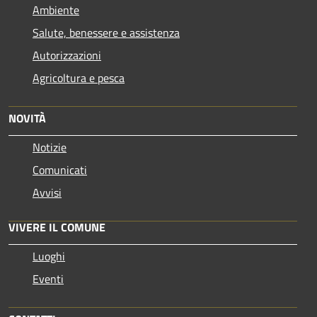
Ambiente
Salute, benessere e assistenza
Autorizzazioni
Agricoltura e pesca
NOVITÀ
Notizie
Comunicati
Avvisi
VIVERE IL COMUNE
Luoghi
Eventi