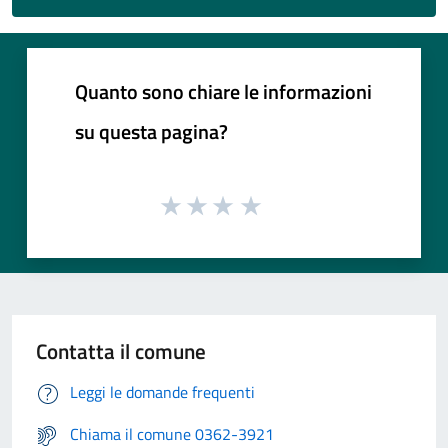
Quanto sono chiare le informazioni
su questa pagina?
Contatta il comune
Leggi le domande frequenti
Chiama il comune 0362-3921