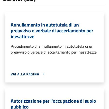
Annullamento in autotutela di un
preavviso o verbale di accertamento per
inesattezze
Procedimento di annullamento in autotutela di un
preavviso o verbale di accertamento per inesattezze
VAI ALLA PAGINA
Autorizzazione per l'occupazione di suolo
pubblico