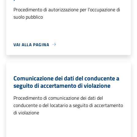
Procedimento di autorizzazione per l'occupazione di
suolo pubblico
VAI ALLA PAGINA
Comunicazione dei dati del conducente a
seguito di accertamento di violazione
Procedimento di comunicazione dei dati del
conducente o del locatario a seguito di accertamento
di violazione