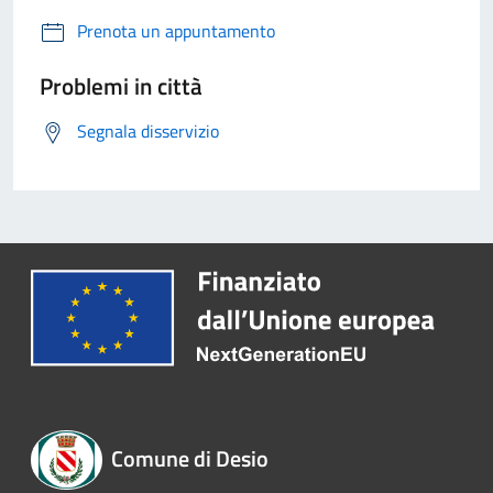
Prenota un appuntamento
Problemi in città
Segnala disservizio
Comune di Desio