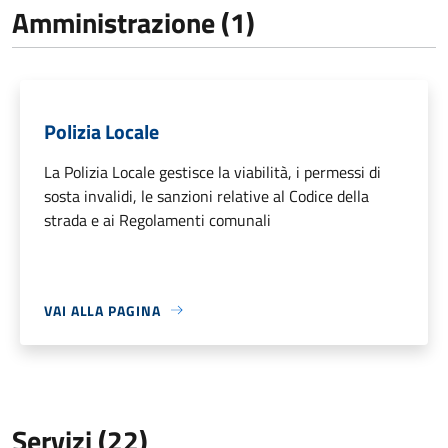
Amministrazione (1)
Polizia Locale
La Polizia Locale gestisce la viabilità, i permessi di
sosta invalidi, le sanzioni relative al Codice della
strada e ai Regolamenti comunali
VAI ALLA PAGINA
Servizi (22)