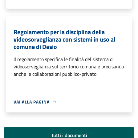
Regolamento per la disciplina della
videosorveglianza con sistemi in uso al
comune di Desio
Il regolamento specifica le finalità del sistema di
videosorveglianza sul territorio comunale precisando
anche le collaborazioni pubblico-privato.
VAI ALLA PAGINA
Tutti i documenti