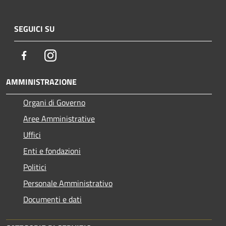
SEGUICI SU
Facebook
Instagram
AMMINISTRAZIONE
Organi di Governo
Aree Amministrative
Uffici
Enti e fondazioni
Politici
Personale Amministrativo
Documenti e dati