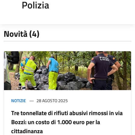
Polizia
Novità (4)
NOTIZIE
28 AGOSTO 2025
Tre tonnellate di rifiuti abusivi rimossi in via
Bozzi: un costo di 1.000 euro per la
cittadinanza