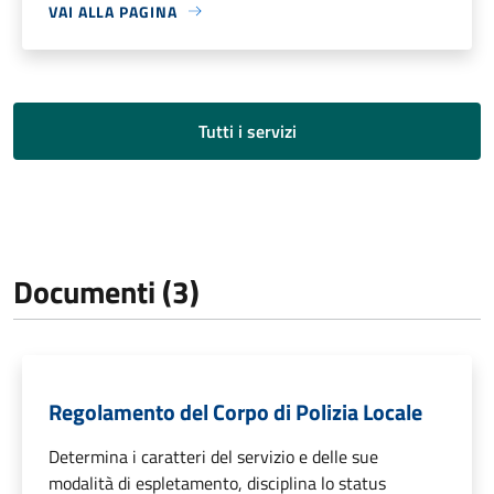
VAI ALLA PAGINA
Tutti i servizi
Documenti (3)
Regolamento del Corpo di Polizia Locale
Determina i caratteri del servizio e delle sue
modalità di espletamento, disciplina lo status