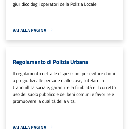
giuridico degli operatori della Polizia Locale
VAI ALLA PAGINA
Regolamento di Polizia Urbana
Il regolamento detta le disposizioni per evitare danni
o pregiudizi alle persone o alle cose, tutelare la
tranquillità sociale, garantire la fruibilità e il corretto
uso del suolo pubblico e dei beni comuni e favorire e
promuovere la qualità della vita.
VAI ALLA PAGINA