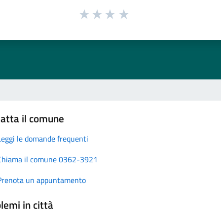
atta il comune
Leggi le domande frequenti
Chiama il comune 0362-3921
Prenota un appuntamento
lemi in città