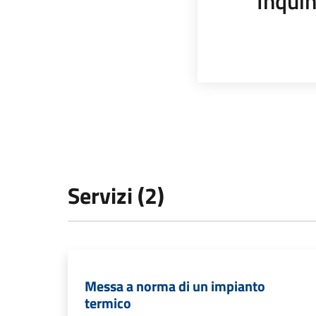
Inqui
Servizi (2)
Messa a norma di un impianto
termico