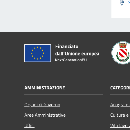
AMMINISTRAZIONE
CATEGORI
Organi di Governo
Anagrafe e
Aree Amministrative
Cultura e
Uffici
Vita lavor