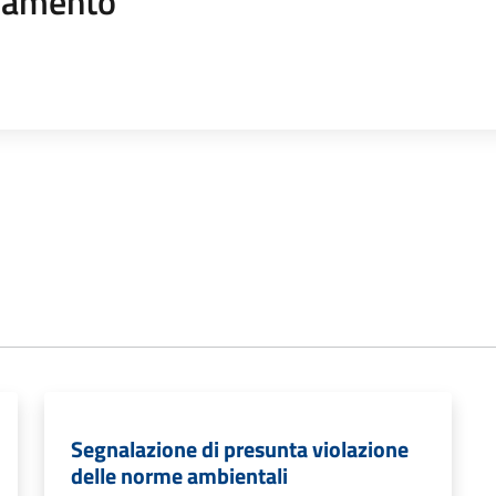
namento
Segnalazione di presunta violazione
delle norme ambientali