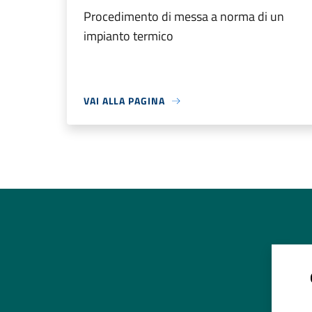
Procedimento di messa a norma di un
impianto termico
VAI ALLA PAGINA