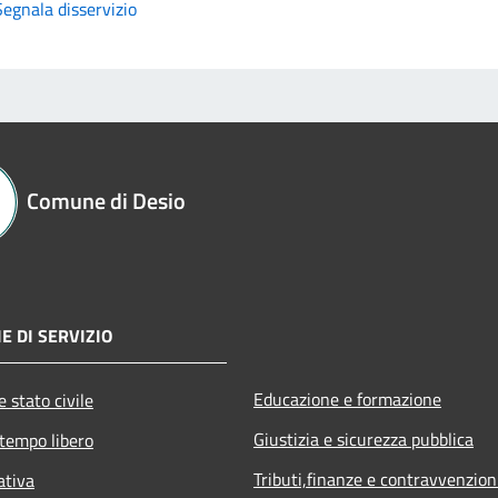
Segnala disservizio
Comune di Desio
E DI SERVIZIO
Educazione e formazione
 stato civile
Giustizia e sicurezza pubblica
 tempo libero
Tributi,finanze e contravvenzion
ativa