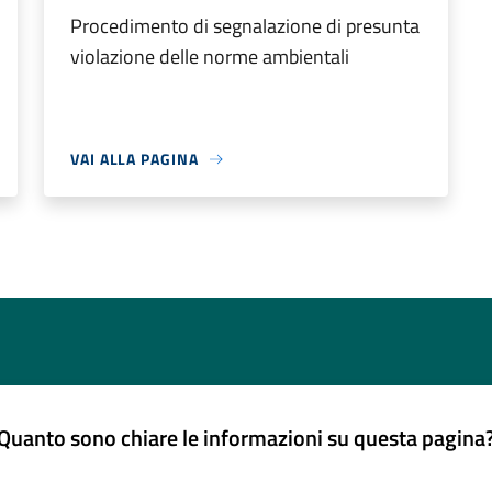
Procedimento di segnalazione di presunta
violazione delle norme ambientali
VAI ALLA PAGINA
Quanto sono chiare le informazioni su questa pagina