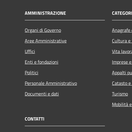
AMMINISTRAZIONE
CATEGORI
Organi di Governo
Anagrafe e
Aree Amministrative
Cultura e
Uffici
Vita lavor
Enti e fondazioni
Imprese 
Politici
Appalti pu
Personale Amministrativo
Catasto e
Documenti e dati
Turismo
Mobilità e
CONTATTI