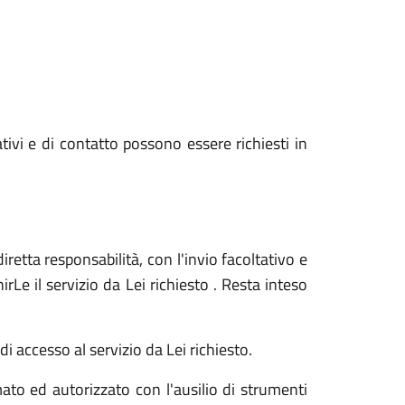
ativi e di contatto possono essere richiesti in
iretta responsabilità, con l'invio facoltativo e
Le il servizio da Lei richiesto . Resta inteso
i accesso al servizio da Lei richiesto.
ato ed autorizzato con l'ausilio di strumenti