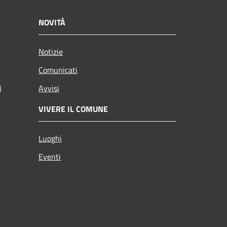
NOVITÀ
Notizie
Comunicati
i
Avvisi
VIVERE IL COMUNE
Luoghi
Eventi