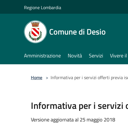
Salta al contenuto principale
Regione Lombardia
Comune di Desio
Amministrazione
Novità
Servizi
Vivere 
Home
>
Informativa per i servizi offerti previa 
Informativa per i servizi
Versione aggiornata al 25 maggio 2018