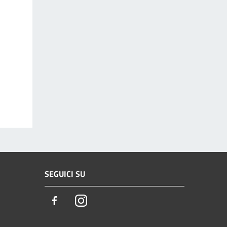
SEGUICI SU
Facebook
Instagram