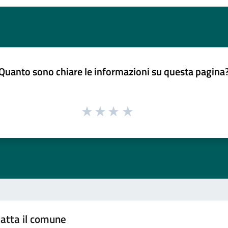
Quanto sono chiare le informazioni su questa pagina
atta il comune