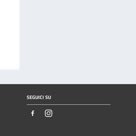
SEGUICI SU
Facebook
Instagram