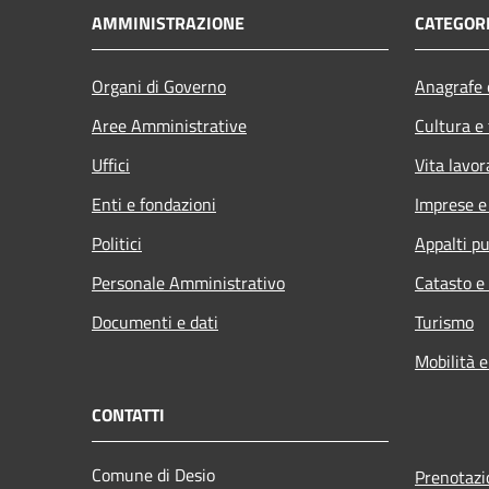
AMMINISTRAZIONE
CATEGORI
Organi di Governo
Anagrafe e
Aree Amministrative
Cultura e
Uffici
Vita lavor
Enti e fondazioni
Imprese 
Politici
Appalti pu
Personale Amministrativo
Catasto e
Documenti e dati
Turismo
Mobilità e
CONTATTI
Comune di Desio
Prenotaz