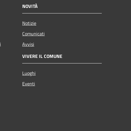
NOVITÀ
Notizie
Comunicati
i
Avvisi
VIVERE IL COMUNE
Luoghi
Eventi