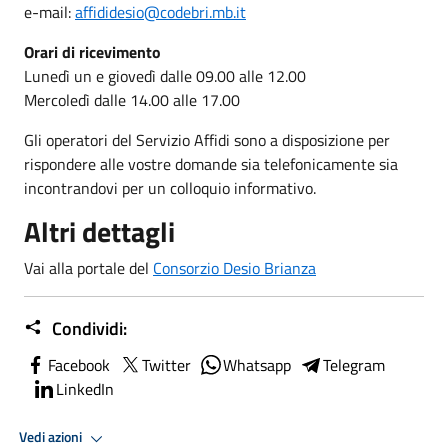
e-mail:
affididesio@codebri.mb.it
Orari di ricevimento
Lunedì un e giovedì dalle 09.00 alle 12.00
Mercoledì dalle 14.00 alle 17.00
Gli operatori del Servizio Affidi sono a disposizione per
rispondere alle vostre domande sia telefonicamente sia
incontrandovi per un colloquio informativo.
Altri dettagli
Vai alla portale del
Consorzio Desio Brianza
Condividi:
Facebook
Twitter
Whatsapp
Telegram
LinkedIn
Vedi azioni