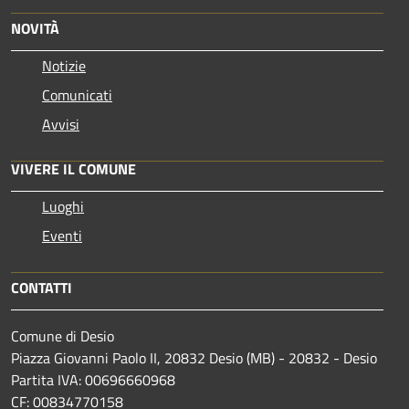
NOVITÀ
Notizie
Comunicati
Avvisi
VIVERE IL COMUNE
Luoghi
Eventi
CONTATTI
Comune di Desio
Piazza Giovanni Paolo II, 20832 Desio (MB) - 20832 - Desio
Partita IVA: 00696660968
CF: 00834770158