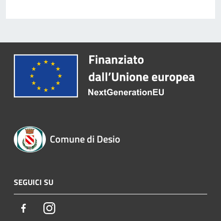
Comune di Desio
SEGUICI SU
Facebook
Instagram