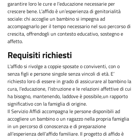
garantire loro le cure e l’educazione necessarie per
crescere bene. L’affido è un’esperienza di genitorialità
sociale: chi accoglie un bambino si impegna ad
accompagnarlo per il tempo necessario nel suo percorso di
crescita, offrendogli un contesto educativo, sostegno e
affetto.
Requisiti richiesti
L'affido si rivolge a coppie sposate o conviventi, con o
senza figli e persone singole senza vincoli di età. E’
richiesto loro di essere in grado di assicurare al bambino la
cura, l’educazione, l’istruzione e le relazioni affettive di cui
ha bisogno, mantenendo, laddove è possibile,un rapporto
significativo con la famiglia di origine.
Il Servizio Affidi accompagna le persone disponibili ad
accogliere un bambino o un ragazzo nella propria famiglia
in un percorso di conoscenza e di preparazione
all’esperienza dell’affido familiare. Il progetto di affido è