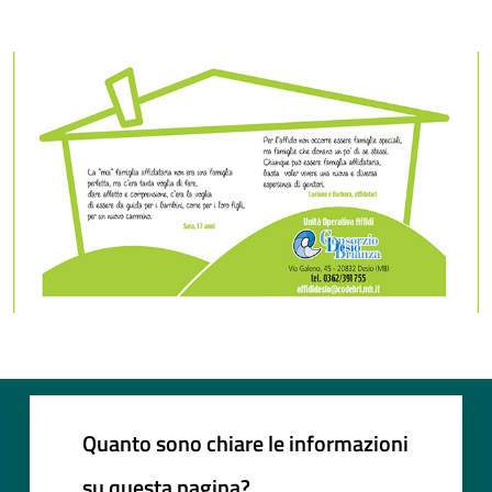
Quanto sono chiare le informazioni
su questa pagina?