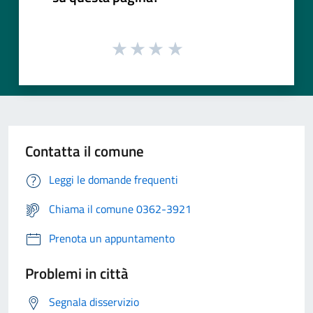
Contatta il comune
Leggi le domande frequenti
Chiama il comune 0362-3921
Prenota un appuntamento
Problemi in città
Segnala disservizio