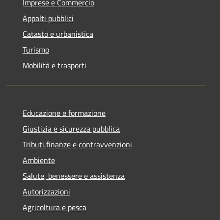
Imprese e Commercio
Appalti pubblici
Catasto e urbanistica
Turismo
Mobilità e trasporti
Educazione e formazione
Giustizia e sicurezza pubblica
Tributi,finanze e contravvenzioni
Ambiente
Salute, benessere e assistenza
Autorizzazioni
Agricoltura e pesca