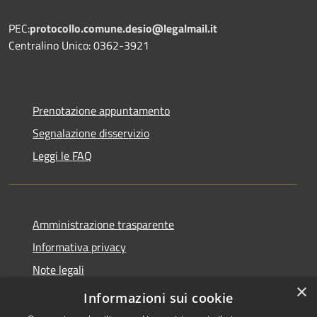
PEC:
protocollo.comune.desio@legalmail.it
Centralino Unico: 0362-3921
Prenotazione appuntamento
Segnalazione disservizio
Leggi le FAQ
Amministrazione trasparente
Informativa privacy
Note legali
×
Dichiarazione di accessibilità
Informazioni sui cookie