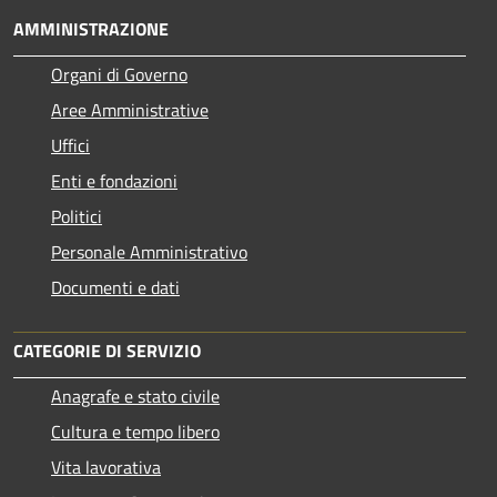
AMMINISTRAZIONE
Organi di Governo
Aree Amministrative
Uffici
Enti e fondazioni
Politici
Personale Amministrativo
Documenti e dati
CATEGORIE DI SERVIZIO
Anagrafe e stato civile
Cultura e tempo libero
Vita lavorativa