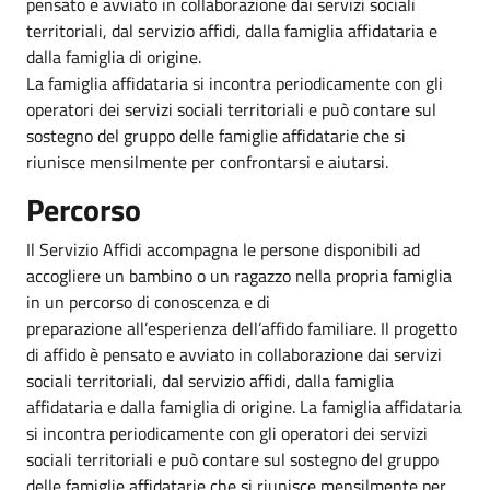
pensato e avviato in collaborazione dai servizi sociali
territoriali, dal servizio affidi, dalla famiglia affidataria e
dalla famiglia di origine.
La famiglia affidataria si incontra periodicamente con gli
operatori dei servizi sociali territoriali e può contare sul
sostegno del gruppo delle famiglie affidatarie che si
riunisce mensilmente per confrontarsi e aiutarsi.
Percorso
Il Servizio Affidi accompagna le persone disponibili ad
accogliere un bambino o un ragazzo nella propria famiglia
in un percorso di conoscenza e di
preparazione all’esperienza dell’affido familiare. Il progetto
di affido è pensato e avviato in collaborazione dai servizi
sociali territoriali, dal servizio affidi, dalla famiglia
affidataria e dalla famiglia di origine. La famiglia affidataria
si incontra periodicamente con gli operatori dei servizi
sociali territoriali e può contare sul sostegno del gruppo
delle famiglie affidatarie che si riunisce mensilmente per