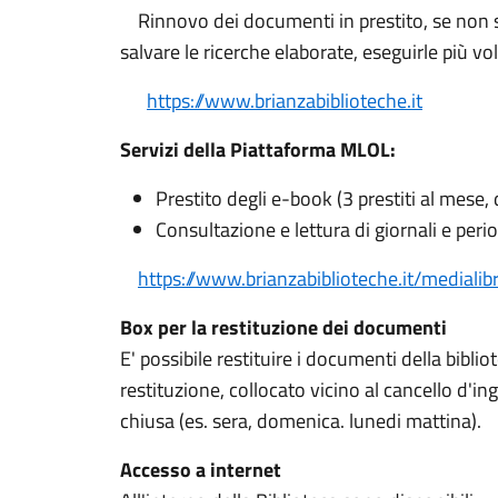
Rinnovo dei documenti in prestito, se non so
salvare le ricerche elaborate, eseguirle più vol
https://www.brianzabiblioteche.it
Servizi della Piattaforma MLOL:
Prestito degli e-book (3 prestiti al mese,
Consultazione e lettura di giornali e peri
https://www.brianzabiblioteche.it/medialib
Box per la restituzione dei documenti
E' possibile restituire i documenti della bibli
restituzione, collocato vicino al cancello d'i
chiusa (es. sera, domenica. lunedi mattina).
Accesso a internet