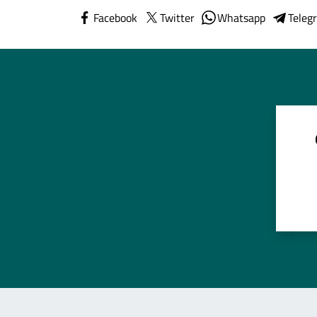
Facebook
Twitter
Whatsapp
Teleg