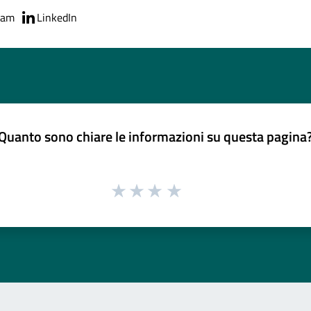
ram
LinkedIn
Quanto sono chiare le informazioni su questa pagina