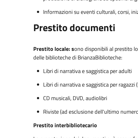
Informazioni su eventi culturali, corsi, iniz
Prestito documenti
Prestito locale: s
ono disponibili al prestito l
delle biblioteche di BrianzaBiblioteche:
Libri di narrativa e saggistica per adulti
Libri di narrativa e saggistica per ragazzi 
CD musicali, DVD, audiolibri
Riviste (ad esclusione dell'ultimo numer
Prestito interbibliotecario