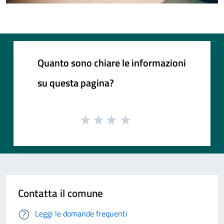
Quanto sono chiare le informazioni
su questa pagina?
Contatta il comune
Leggi le domande frequenti