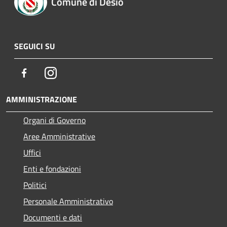
Comune di Desio
SEGUICI SU
Facebook
Instagram
AMMINISTRAZIONE
Organi di Governo
Aree Amministrative
Uffici
Enti e fondazioni
Politici
Personale Amministrativo
Documenti e dati