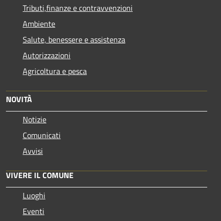
Tributi,finanze e contravvenzioni
Ambiente
Salute, benessere e assistenza
Autorizzazioni
Agricoltura e pesca
NOVITÀ
Notizie
Comunicati
Avvisi
VIVERE IL COMUNE
Luoghi
Eventi