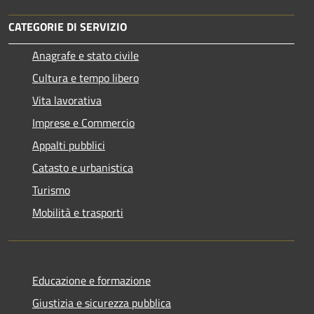
CATEGORIE DI SERVIZIO
Anagrafe e stato civile
Cultura e tempo libero
Vita lavorativa
Imprese e Commercio
Appalti pubblici
Catasto e urbanistica
Turismo
Mobilità e trasporti
Educazione e formazione
Giustizia e sicurezza pubblica