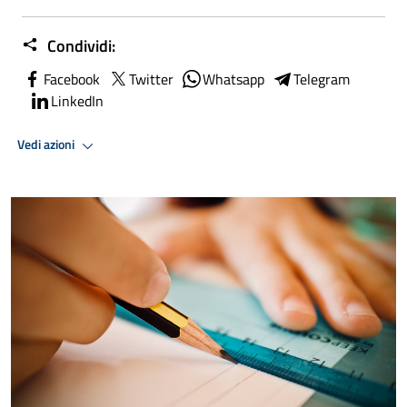
Condividi:
Facebook
Twitter
Whatsapp
Telegram
LinkedIn
Vedi azioni