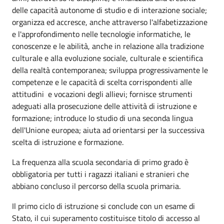
delle capacità autonome di studio e di interazione sociale;
organizza ed accresce, anche attraverso l'alfabetizzazione
e l'approfondimento nelle tecnologie informatiche, le
conoscenze e le abilità, anche in relazione alla tradizione
culturale e alla evoluzione sociale, culturale e scientifica
della realtà contemporanea; sviluppa progressivamente le
competenze e le capacità di scelta corrispondenti alle
attitudini e vocazioni degli allievi; fornisce strumenti
adeguati alla prosecuzione delle attività di istruzione e
formazione; introduce lo studio di una seconda lingua
dell'Unione europea; aiuta ad orientarsi per la successiva
scelta di istruzione e formazione.
La frequenza alla scuola secondaria di primo grado è
obbligatoria per tutti i ragazzi italiani e stranieri che
abbiano concluso il percorso della scuola primaria.
Il primo ciclo di istruzione si conclude con un esame di
Stato, il cui superamento costituisce titolo di accesso al