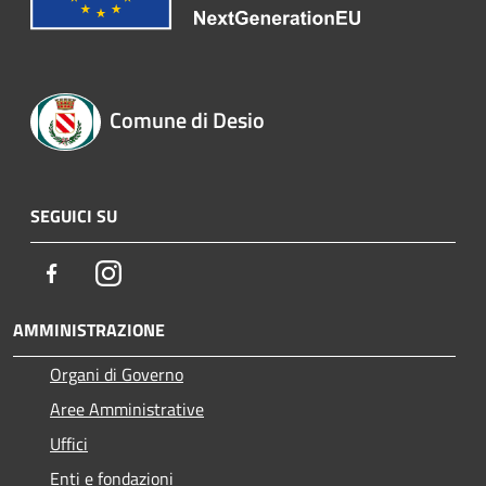
Comune di Desio
SEGUICI SU
Facebook
Instagram
AMMINISTRAZIONE
Organi di Governo
Aree Amministrative
Uffici
Enti e fondazioni