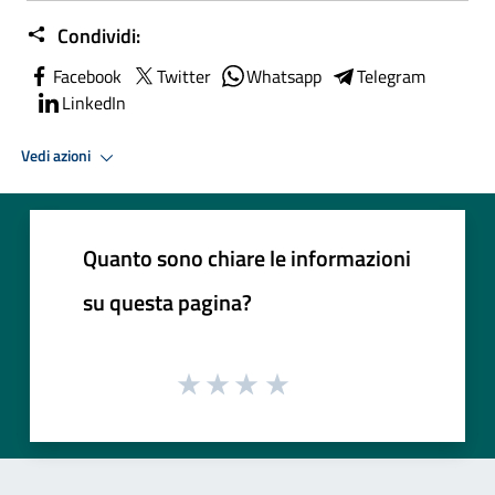
Condividi:
Facebook
Twitter
Whatsapp
Telegram
LinkedIn
Vedi azioni
Quanto sono chiare le informazioni
su questa pagina?