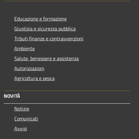
Educazione e formazione
Giustizia e sicurezza pubblica
Tributi,finanze e contravvenzioni
Ambiente
Salute, benessere e assistenza
Autorizzazioni
Agricoltura e pesca
NOVITÀ
Notizie
Comunicati
Avvisi