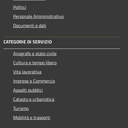
Politici
Personale Amministrativo
Documenti e dati
CATEGORIE DI SERVIZIO
Anagrafe e stato civile
Cultura e tempo libero
Vita lavorativa
Imprese e Commercio
Appalti pubblici
Catasto e urbanistica
Turismo
Mobilità e trasporti