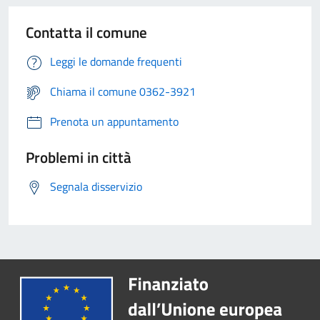
Contatta il comune
Leggi le domande frequenti
Chiama il comune 0362-3921
Prenota un appuntamento
Problemi in città
Segnala disservizio