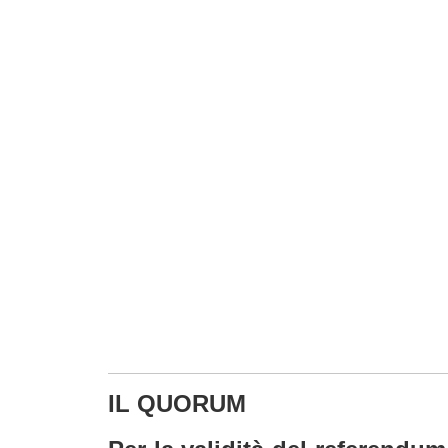
IL QUORUM