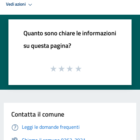
Vedi azioni
Quanto sono chiare le informazioni
su questa pagina?
Contatta il comune
Leggi le domande frequenti