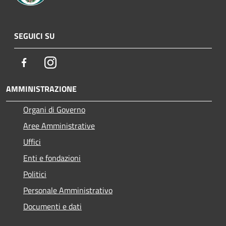
SEGUICI SU
Facebook
Instagram
AMMINISTRAZIONE
Organi di Governo
Aree Amministrative
Uffici
Enti e fondazioni
Politici
Personale Amministrativo
Documenti e dati