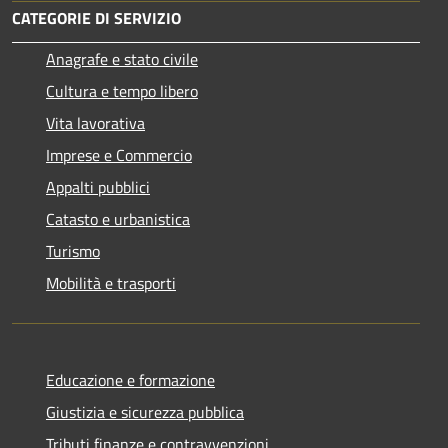
CATEGORIE DI SERVIZIO
Anagrafe e stato civile
Cultura e tempo libero
Vita lavorativa
Imprese e Commercio
Appalti pubblici
Catasto e urbanistica
Turismo
Mobilità e trasporti
Educazione e formazione
Giustizia e sicurezza pubblica
Tributi,finanze e contravvenzioni