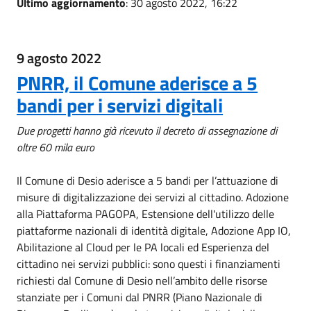
Ultimo aggiornamento
: 30 agosto 2022, 16:22
9 agosto 2022
PNRR, il Comune aderisce a 5
bandi per i servizi digitali
Due progetti hanno già ricevuto il decreto di assegnazione di
oltre 60 mila euro
Il Comune di Desio aderisce a 5 bandi per l’attuazione di
misure di digitalizzazione dei servizi al cittadino. Adozione
alla Piattaforma PAGOPA, Estensione dell'utilizzo delle
piattaforme nazionali di identità digitale, Adozione App IO,
Abilitazione al Cloud per le PA locali ed Esperienza del
cittadino nei servizi pubblici: sono questi i finanziamenti
richiesti dal Comune di Desio nell’ambito delle risorse
stanziate per i Comuni dal PNRR (Piano Nazionale di