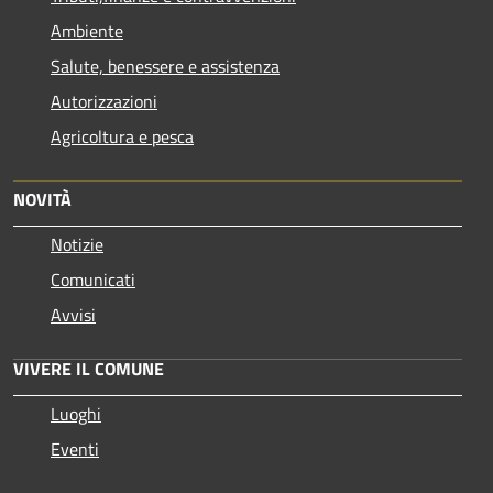
Ambiente
Salute, benessere e assistenza
Autorizzazioni
Agricoltura e pesca
NOVITÀ
Notizie
Comunicati
Avvisi
VIVERE IL COMUNE
Luoghi
Eventi