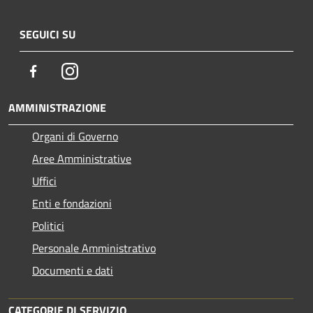
SEGUICI SU
Facebook
Instagram
AMMINISTRAZIONE
Organi di Governo
Aree Amministrative
Uffici
Enti e fondazioni
Politici
Personale Amministrativo
Documenti e dati
CATEGORIE DI SERVIZIO