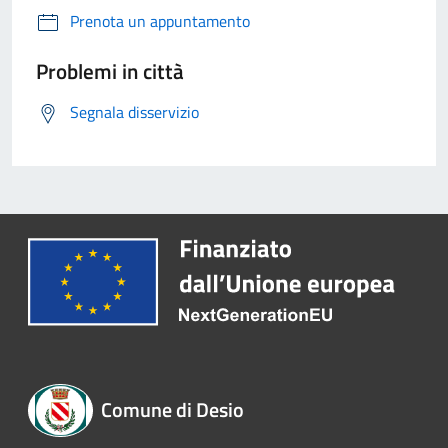
Prenota un appuntamento
Problemi in città
Segnala disservizio
Comune di Desio