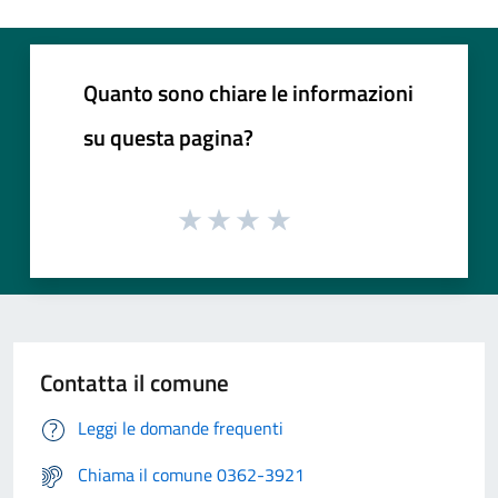
Quanto sono chiare le informazioni
su questa pagina?
Contatta il comune
Leggi le domande frequenti
Chiama il comune 0362-3921