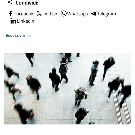
Condividi:
Facebook
Twitter
Whatsapp
Telegram
LinkedIn
Vedi azioni