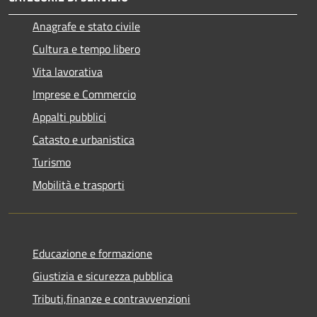
Anagrafe e stato civile
Cultura e tempo libero
Vita lavorativa
Imprese e Commercio
Appalti pubblici
Catasto e urbanistica
Turismo
Mobilità e trasporti
Educazione e formazione
Giustizia e sicurezza pubblica
Tributi,finanze e contravvenzioni