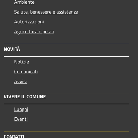
Ambiente
Salute, benessere e assistenza
Autorizzazioni
Agricoltura e pesca
NOVITÀ
Notizie
Comunicati
Avvisi
VIVERE IL COMUNE
Luoghi
Eventi
CONTATTI