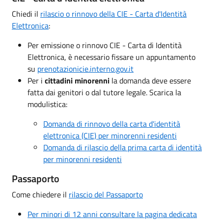
Chiedi il
rilascio o rinnovo della CIE - Carta d'Identità
Elettronica
:
Per emissione o rinnovo CIE - Carta di Identità
Elettronica, è necessario fissare un appuntamento
su
prenotazionicie.interno.gov.it
Per i
cittadini minorenni
la domanda deve essere
fatta dai genitori o dal tutore legale. Scarica la
modulistica:
Domanda di rinnovo della carta d'identità
elettronica (CIE) per minorenni residenti
Domanda di rilascio della prima carta di identità
per minorenni residenti
Passaporto
Come chiedere il
rilascio del Passaporto
Per minori di 12 anni consultare la pagina dedicata