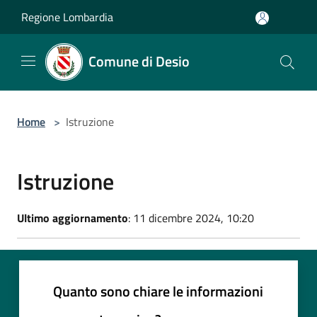
Salta al contenuto principale
Regione Lombardia
Comune di Desio
Home
>
Istruzione
Istruzione
Ultimo aggiornamento
: 11 dicembre 2024, 10:20
Quanto sono chiare le informazioni