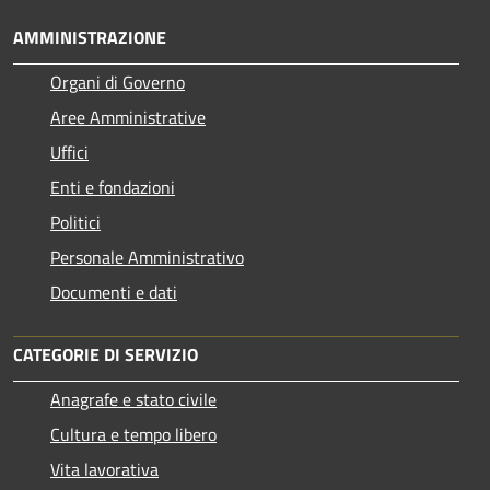
AMMINISTRAZIONE
Organi di Governo
Aree Amministrative
Uffici
Enti e fondazioni
Politici
Personale Amministrativo
Documenti e dati
CATEGORIE DI SERVIZIO
Anagrafe e stato civile
Cultura e tempo libero
Vita lavorativa