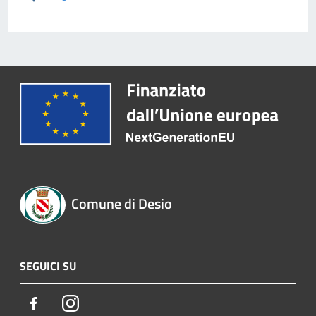
Comune di Desio
SEGUICI SU
Facebook
Instagram