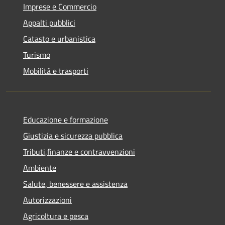
Imprese e Commercio
Appalti pubblici
Catasto e urbanistica
Turismo
Mobilità e trasporti
Educazione e formazione
Giustizia e sicurezza pubblica
Tributi,finanze e contravvenzioni
Ambiente
Salute, benessere e assistenza
Autorizzazioni
Agricoltura e pesca