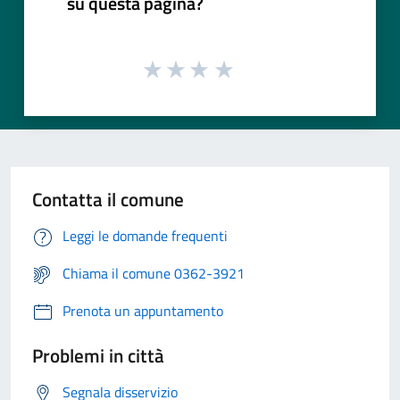
su questa pagina?
Contatta il comune
Leggi le domande frequenti
Chiama il comune 0362-3921
Prenota un appuntamento
Problemi in città
Segnala disservizio