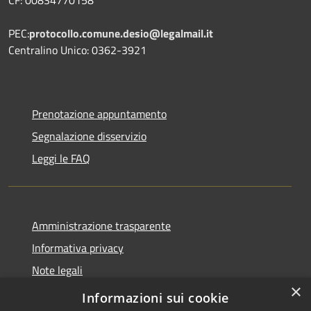
PEC:
protocollo.comune.desio@legalmail.it
Centralino Unico: 0362-3921
Prenotazione appuntamento
Segnalazione disservizio
Leggi le FAQ
Amministrazione trasparente
Informativa privacy
Note legali
×
Dichiarazione di accessibilità
Informazioni sui cookie