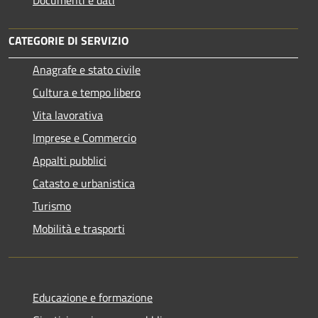
Documenti e dati
CATEGORIE DI SERVIZIO
Anagrafe e stato civile
Cultura e tempo libero
Vita lavorativa
Imprese e Commercio
Appalti pubblici
Catasto e urbanistica
Turismo
Mobilità e trasporti
Educazione e formazione