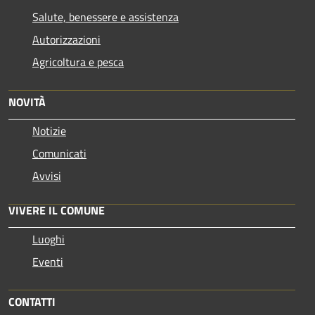
Salute, benessere e assistenza
Autorizzazioni
Agricoltura e pesca
NOVITÀ
Notizie
Comunicati
Avvisi
VIVERE IL COMUNE
Luoghi
Eventi
CONTATTI