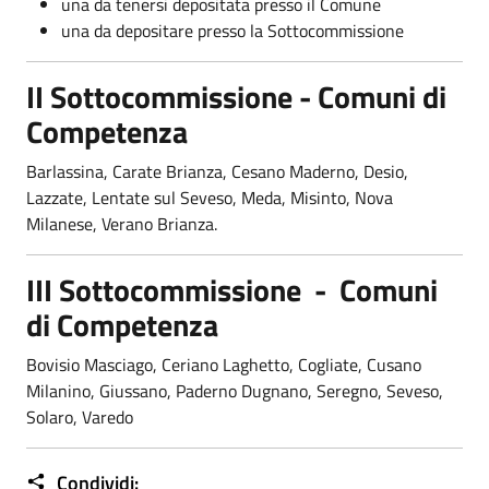
una da tenersi depositata presso il Comune
una da depositare presso la Sottocommissione
II Sottocommissione -
Comuni di
Competenza
Barlassina, Carate Brianza, Cesano Maderno, Desio,
Lazzate, Lentate sul Seveso, Meda, Misinto, Nova
Milanese, Verano Brianza.
III Sottocommissione -
Comuni
di Competenza
Bovisio Masciago, Ceriano Laghetto, Cogliate, Cusano
Milanino, Giussano, Paderno Dugnano, Seregno, Seveso,
Solaro, Varedo
Condividi: