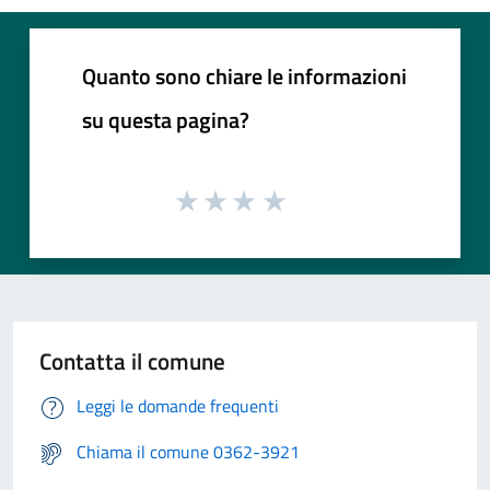
Quanto sono chiare le informazioni
su questa pagina?
Contatta il comune
Leggi le domande frequenti
Chiama il comune 0362-3921