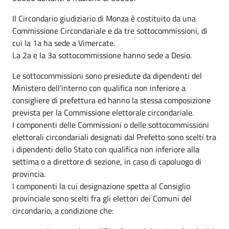
Il Circondario giudiziario di Monza è costituito da una
Commissione Circondariale e da tre sottocommissioni, di
cui la 1a ha sede a Vimercate.
La 2a e la 3a sottocommissione hanno sede a Desio.
Le sottocommissioni sono presiedute da dipendenti del
Ministero dell'interno con qualifica non inferiore a
consigliere di prefettura ed hanno la stessa composizione
prevista per la Commissione elettorale circondariale.
I componenti delle Commissioni o delle sottocommissioni
elettorali circondariali designati dal Prefetto sono scelti tra
i dipendenti dello Stato con qualifica non inferiore alla
settima o a direttore di sezione, in caso di capoluogo di
provincia.
I componenti la cui designazione spetta al Consiglio
provinciale sono scelti fra gli elettori dei Comuni del
circondario, a condizione che: