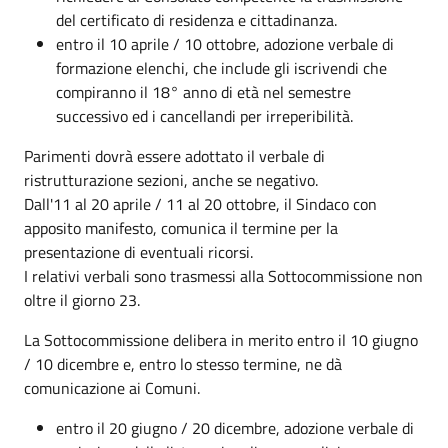
del certificato di residenza e cittadinanza.
entro il 10 aprile / 10 ottobre, adozione verbale di
formazione elenchi, che include gli iscrivendi che
compiranno il 18° anno di età nel semestre
successivo ed i cancellandi per irreperibilità.
Parimenti dovrà essere adottato il verbale di
ristrutturazione sezioni, anche se negativo.
Dall'11 al 20 aprile / 11 al 20 ottobre, il Sindaco con
apposito manifesto, comunica il termine per la
presentazione di eventuali ricorsi.
I relativi verbali sono trasmessi alla Sottocommissione non
oltre il giorno 23.
La Sottocommissione delibera in merito entro il 10 giugno
/ 10 dicembre e, entro lo stesso termine, ne dà
comunicazione ai Comuni.
entro il 20 giugno / 20 dicembre, adozione verbale di