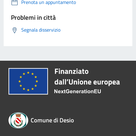
Prenota un appuntamento
Problemi in città
Segnala disservizio
Comune di Desio