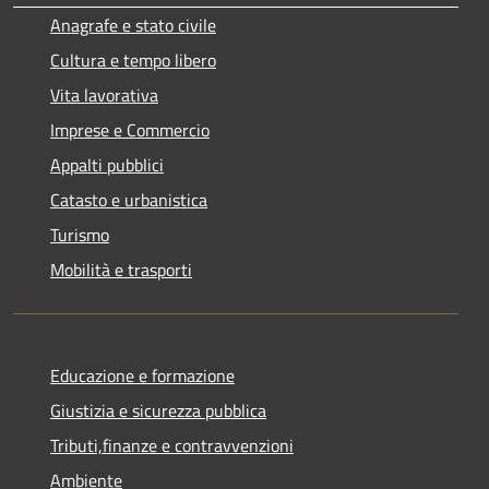
Anagrafe e stato civile
Cultura e tempo libero
Vita lavorativa
Imprese e Commercio
Appalti pubblici
Catasto e urbanistica
Turismo
Mobilità e trasporti
Educazione e formazione
Giustizia e sicurezza pubblica
Tributi,finanze e contravvenzioni
Ambiente