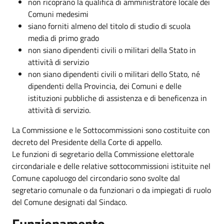
non ricoprano la qualifica di amministratore locale dei
Comuni medesimi
siano forniti almeno del titolo di studio di scuola
media di primo grado
non siano dipendenti civili o militari della Stato in
attività di servizio
non siano dipendenti civili o militari dello Stato, né
dipendenti della Provincia, dei Comuni e delle
istituzioni pubbliche di assistenza e di beneficenza in
attività di servizio.
La Commissione e le Sottocommissioni sono costituite con
decreto del Presidente della Corte di appello.
Le funzioni di segretario della Commissione elettorale
circondariale e delle relative sottocommissioni istituite nel
Comune capoluogo del circondario sono svolte dal
segretario comunale o da funzionari o da impiegati di ruolo
del Comune designati dal Sindaco.
Funzionamento