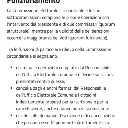
La Commissione elettorale circondariale e le sue
sottocommissioni compiono le proprie operazioni con
l'intervento del presidente e di due commissari (quorum
strutturale), mentre per la validità delle deliberazioni
occorre la maggioranza dei voti (quorum funzionale).
Tra le funzioni di particolare rilievo della Commissione
circondariale si segnalano:
esamina le operazioni compiute dal Responsabile
dell'Ufficio Elettorale Comunale e decide sui ricorsi
presentati contro di esse;
cancella dagli elenchi formati dal Responsabile
dell'Ufficio Elettorale Comunale i cittadini
indebitamente proposti per la iscrizione o per la
cancellazione, anche quando non vi sia reclamo;
decide sulle domande d'iscrizione o di cancellazione
che possono esserle pervenute direttamente. La