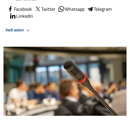
Facebook
Twitter
Whatsapp
Telegram
LinkedIn
Vedi azioni