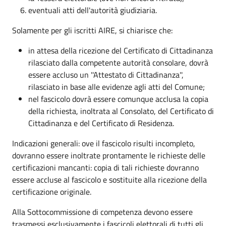
eventuali atti dell'autorità giudiziaria.
Solamente per gli iscritti AIRE, si chiarisce che:
in attesa della ricezione del Certificato di Cittadinanza
rilasciato dalla competente autorità consolare, dovrà
essere accluso un ''Attestato di Cittadinanza'',
rilasciato in base alle evidenze agli atti del Comune;
nel fascicolo dovrà essere comunque acclusa la copia
della richiesta, inoltrata al Consolato, del Certificato di
Cittadinanza e del Certificato di Residenza.
Indicazioni generali: ove il fascicolo risulti incompleto,
dovranno essere inoltrate prontamente le richieste delle
certificazioni mancanti: copia di tali richieste dovranno
essere accluse al fascicolo e sostituite alla ricezione della
certificazione originale.
Alla Sottocommissione di competenza devono essere
trasmessi esclusivamente i fascicoli elettorali di tutti gli