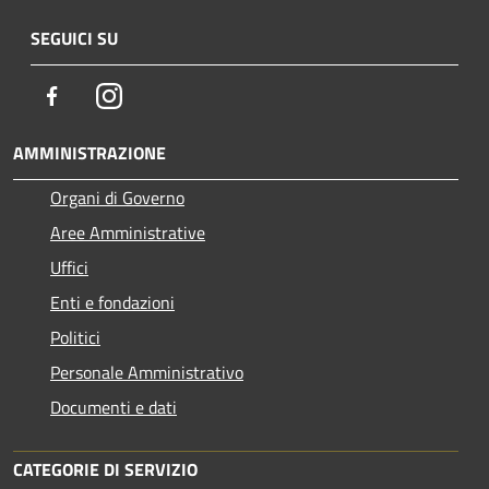
SEGUICI SU
Facebook
Instagram
AMMINISTRAZIONE
Organi di Governo
Aree Amministrative
Uffici
Enti e fondazioni
Politici
Personale Amministrativo
Documenti e dati
CATEGORIE DI SERVIZIO