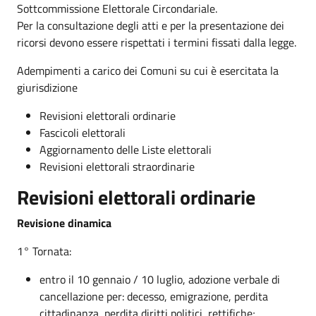
Sottcommissione Elettorale Circondariale.
Per la consultazione degli atti e per la presentazione dei
ricorsi devono essere rispettati i termini fissati dalla legge.
Adempimenti a carico dei Comuni su cui è esercitata la
giurisdizione
Revisioni elettorali ordinarie
Fascicoli elettorali
Aggiornamento delle Liste elettorali
Revisioni elettorali straordinarie
Revisioni elettorali ordinarie
Revisione dinamica
1° Tornata:
entro il 10 gennaio / 10 luglio, adozione verbale di
cancellazione per: decesso, emigrazione, perdita
cittadinanza, perdita diritti politici, rettifiche;