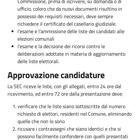
Commissione, prima di iscrivere, su domanda o di
ufficio, coloro che da nuovi documenti risultino in
possesso dei requisiti necessari, deve sempre
richiedere il certificato del casellario giudiziale.
l'esame e l'ammissione delle liste dei candidati alle
elezioni comunali
l'esame e la decisione dei ricorsi contro le
deliberazioni adottate in materia di aggiornamento
delle liste elettorali.
Approvazione candidature
La SEC riceve le liste, con gli allegati, entro 24 ore dal
ricevimento, ed entro 72 ore dalla presentazione deve:
verificare che le liste siano sottoscritte dal numero
richiesto di elettori, residenti nel Comune, eliminando
quelle che non lo sono
ricusare i contrassegni che siano identici e che si
possono facilmente confondere con quelli presentati