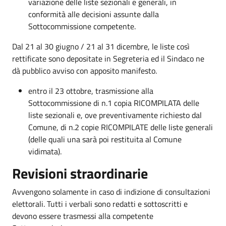
variazione delle liste sezionali e generali, in
conformità alle decisioni assunte dalla
Sottocommissione competente.
Dal 21 al 30 giugno / 21 al 31 dicembre, le liste così
rettificate sono depositate in Segreteria ed il Sindaco ne
dà pubblico avviso con apposito manifesto.
entro il 23 ottobre, trasmissione alla
Sottocommissione di n.1 copia RICOMPILATA delle
liste sezionali e, ove preventivamente richiesto dal
Comune, di n.2 copie RICOMPILATE delle liste generali
(delle quali una sarà poi restituita al Comune
vidimata).
Revisioni straordinarie
Avvengono solamente in caso di indizione di consultazioni
elettorali. Tutti i verbali sono redatti e sottoscritti e
devono essere trasmessi alla competente