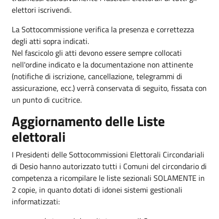
elettori iscrivendi.
La Sottocommissione verifica la presenza e correttezza
degli atti sopra indicati.
Nel fascicolo gli atti devono essere sempre collocati
nell'ordine indicato e la documentazione non attinente
(notifiche di iscrizione, cancellazione, telegrammi di
assicurazione, ecc.) verrà conservata di seguito, fissata con
un punto di cucitrice.
Aggiornamento delle Liste
elettorali
I Presidenti delle Sottocommissioni Elettorali Circondariali
di Desio hanno autorizzato tutti i Comuni del circondario di
competenza a ricompilare le liste sezionali SOLAMENTE in
2 copie, in quanto dotati di idonei sistemi gestionali
informatizzati: