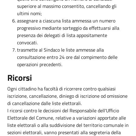
superiore al massimo consentito, cancellando gli
ultimi nomi;
assegnare a ciascuna lista ammessa un numero
progressivo mediante sorteggio da effettuarsi alla
presenza dei delegati di lista appositamente
convocati.
trasmette al Sindaco le liste ammesse alla
consultazione entro 24 ore dal compimento delle
operazioni precedenti.
Ricorsi
Ogni cittadino ha facoltà di ricorrere contro qualsiasi
iscrizione, cancellazione, diniego di iscrizione od omissione
di cancellazione dalle liste elettorali.
I ricorsi contro le decisioni del Responsabile dell'Ufficio
Elettorale del Comune, relative a variazioni apportate alle
liste elettorali o alla suddivisione del territorio comunale in
sezioni elettorali, vanno presentati alla segreteria della