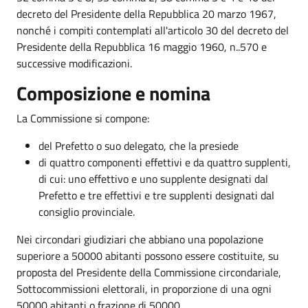
decreto del Presidente della Repubblica 20 marzo 1967,
nonché i compiti contemplati all'articolo 30 del decreto del
Presidente della Repubblica 16 maggio 1960, n..570 e
successive modificazioni.
Composizione e nomina
La Commissione si compone:
del Prefetto o suo delegato, che la presiede
di quattro componenti effettivi e da quattro supplenti,
di cui: uno effettivo e uno supplente designati dal
Prefetto e tre effettivi e tre supplenti designati dal
consiglio provinciale.
Nei circondari giudiziari che abbiano una popolazione
superiore a 50000 abitanti possono essere costituite, su
proposta del Presidente della Commissione circondariale,
Sottocommissioni elettorali, in proporzione di una ogni
50000 abitanti o frazione di 50000.