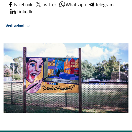
Facebook
Twitter
Whatsapp
Telegram
LinkedIn
Vedi azioni