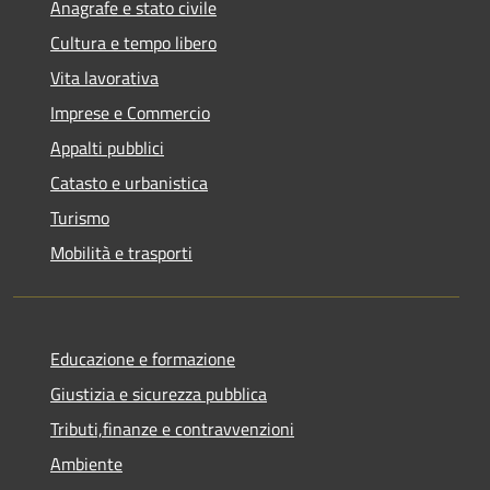
Anagrafe e stato civile
Cultura e tempo libero
Vita lavorativa
Imprese e Commercio
Appalti pubblici
Catasto e urbanistica
Turismo
Mobilità e trasporti
Educazione e formazione
Giustizia e sicurezza pubblica
Tributi,finanze e contravvenzioni
Ambiente