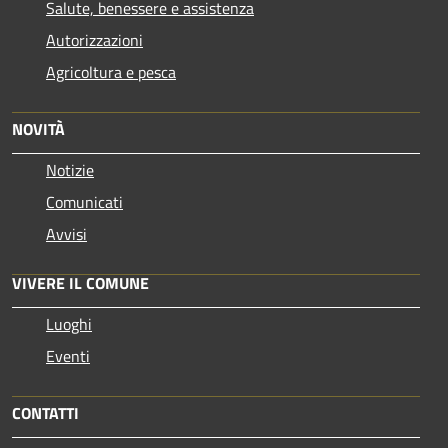
Salute, benessere e assistenza
Autorizzazioni
Agricoltura e pesca
NOVITÀ
Notizie
Comunicati
Avvisi
VIVERE IL COMUNE
Luoghi
Eventi
CONTATTI