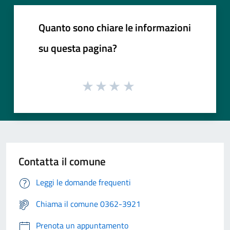
Quanto sono chiare le informazioni
su questa pagina?
Contatta il comune
Leggi le domande frequenti
Chiama il comune 0362-3921
Prenota un appuntamento