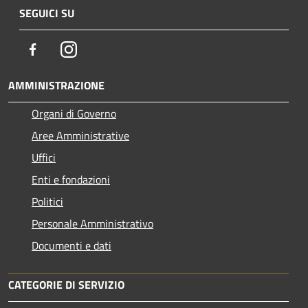
SEGUICI SU
Facebook
Instagram
AMMINISTRAZIONE
Organi di Governo
Aree Amministrative
Uffici
Enti e fondazioni
Politici
Personale Amministrativo
Documenti e dati
CATEGORIE DI SERVIZIO