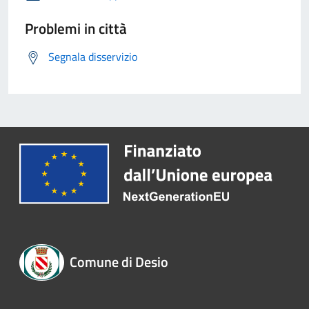
Problemi in città
Segnala disservizio
Comune di Desio