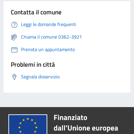
Contatta il comune
Leggi le domande frequenti
Chiama il comune 0362-3921
Prenota un appuntamento
Problemi in città
Segnala disservizio