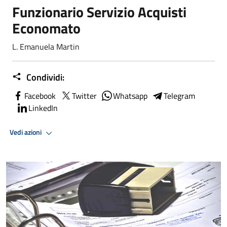
Funzionario Servizio Acquisti
Economato
L. Emanuela Martin
Condividi:
Facebook
Twitter
Whatsapp
Telegram
LinkedIn
Vedi azioni