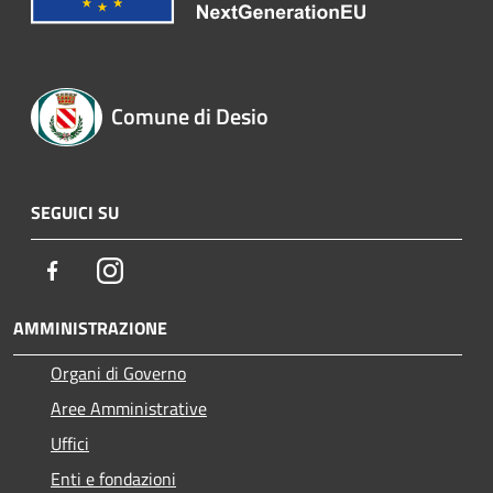
Comune di Desio
SEGUICI SU
Facebook
Instagram
AMMINISTRAZIONE
Organi di Governo
Aree Amministrative
Uffici
Enti e fondazioni