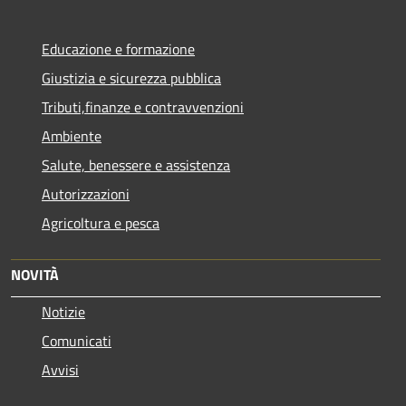
Educazione e formazione
Giustizia e sicurezza pubblica
Tributi,finanze e contravvenzioni
Ambiente
Salute, benessere e assistenza
Autorizzazioni
Agricoltura e pesca
NOVITÀ
Notizie
Comunicati
Avvisi