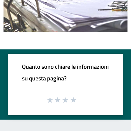
Quanto sono chiare le informazioni
su questa pagina?