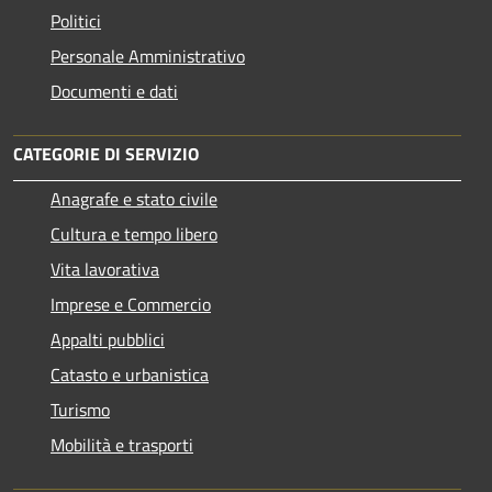
Politici
Personale Amministrativo
Documenti e dati
CATEGORIE DI SERVIZIO
Anagrafe e stato civile
Cultura e tempo libero
Vita lavorativa
Imprese e Commercio
Appalti pubblici
Catasto e urbanistica
Turismo
Mobilità e trasporti