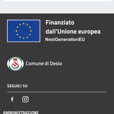
Comune di Desio
SEGUICI SU
Facebook
Instagram
AMMINISTRAZIONE