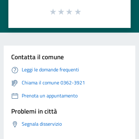
Contatta il comune
Leggi le domande frequenti
Chiama il comune 0362-3921
Prenota un appuntamento
Problemi in città
Segnala disservizio