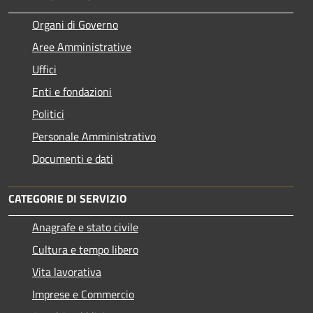
Organi di Governo
Aree Amministrative
Uffici
Enti e fondazioni
Politici
Personale Amministrativo
Documenti e dati
CATEGORIE DI SERVIZIO
Anagrafe e stato civile
Cultura e tempo libero
Vita lavorativa
Imprese e Commercio