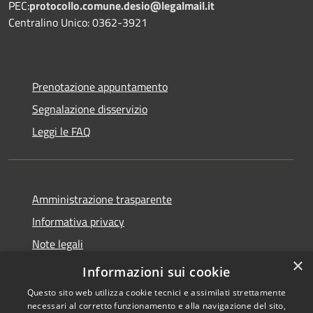
PEC:
protocollo.comune.desio@legalmail.it
Centralino Unico: 0362-3921
Prenotazione appuntamento
Segnalazione disservizio
Leggi le FAQ
Amministrazione trasparente
Informativa privacy
Note legali
×
Dichiarazione di accessibilità
Informazioni sui cookie
Questo sito web utilizza cookie tecnici e assimilati strettamente
necessari al corretto funzionamento e alla navigazione del sito,