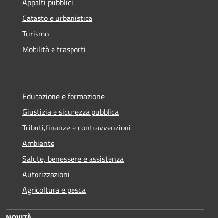
Appalti pubblici
Catasto e urbanistica
Turismo
Mobilità e trasporti
Educazione e formazione
Giustizia e sicurezza pubblica
Tributi,finanze e contravvenzioni
Ambiente
Salute, benessere e assistenza
Autorizzazioni
Agricoltura e pesca
NOVITÀ