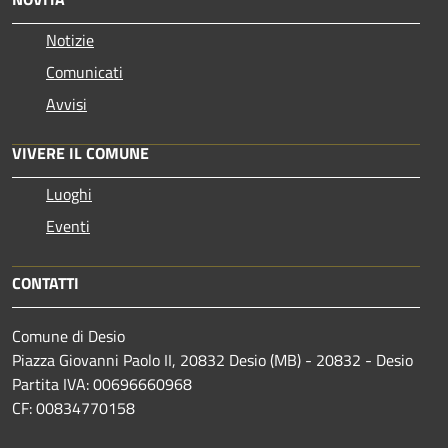
Notizie
Comunicati
Avvisi
VIVERE IL COMUNE
Luoghi
Eventi
CONTATTI
Comune di Desio
Piazza Giovanni Paolo II, 20832 Desio (MB) - 20832 - Desio
Partita IVA: 00696660968
CF: 00834770158