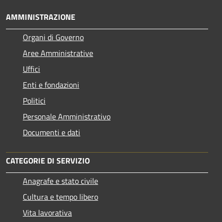
AMMINISTRAZIONE
Organi di Governo
Aree Amministrative
Uffici
Enti e fondazioni
Politici
Personale Amministrativo
Documenti e dati
CATEGORIE DI SERVIZIO
Anagrafe e stato civile
Cultura e tempo libero
Vita lavorativa