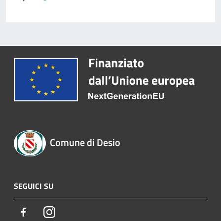
Comune di Desio
SEGUICI SU
Facebook
Instagram