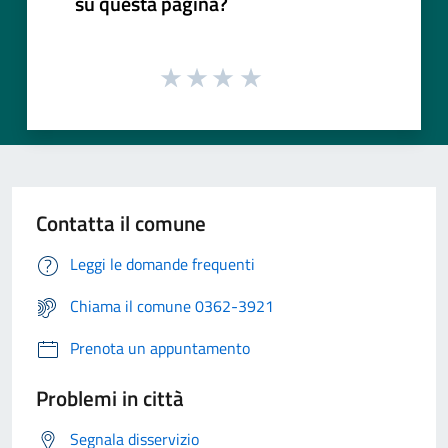
su questa pagina?
Contatta il comune
Leggi le domande frequenti
Chiama il comune 0362-3921
Prenota un appuntamento
Problemi in città
Segnala disservizio