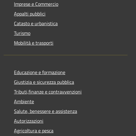
Imprese e Commercio
Appalti pubblici
Catasto e urbanistica
Turismo
Mobilità e trasporti
Educazione e formazione
Giustizia e sicurezza pubblica
Tributi,finanze e contravvenzioni
Ambiente
Salute, benessere e assistenza
Autorizzazioni
Agricoltura e pesca