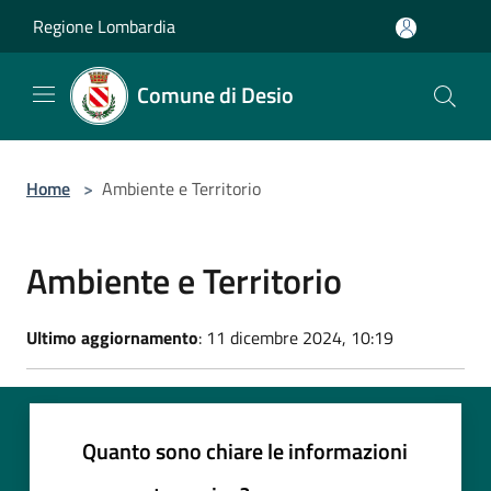
Salta al contenuto principale
Regione Lombardia
Comune di Desio
Home
>
Ambiente e Territorio
Ambiente e Territorio
Ultimo aggiornamento
: 11 dicembre 2024, 10:19
Quanto sono chiare le informazioni