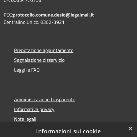
PEC:
protocollo.comune.desio@legalmail.it
Centralino Unico: 0362-3921
Prenotazione appuntamento
Segnalazione disservizio
Leggi le FAQ
Amministrazione trasparente
Informativa privacy
Note legali
×
Dichiarazione di accessibilità
Informazioni sui cookie