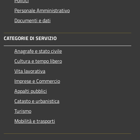
Politici
Personale Amministrativo
Documenti e dati
CATEGORIE DI SERVIZIO
Anagrafe e stato civile
Cultura e tempo libero
Vita lavorativa
Imprese e Commercio
Appalti pubblici
Catasto e urbanistica
Turismo
Mobilità e trasporti