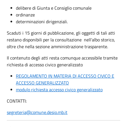
delibere di Giunta e Consiglio comunale
ordinanze
determinazioni dirigenziali.
Scaduti i 15 giorni di pubblicazione, gli oggetti di tali atti
restano disponibili per la consultazione nell'albo storico,
oltre che nella sezione amministrazione trasparente.
Il contenuto degli atti resta comunque accessibile tramite
richiesta di accesso civico generalizzato
REGOLAMENTO IN MATERIA DI ACCESSO CIVICO E
ACCESSO GENERALIZZATO
modulo richiesta accesso civico generalizzato
CONTATTI:
segreteria@comune.desio.mb.it