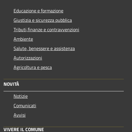
Educazione e formazione
Giustizia e sicurezza pubblica
Tributi,finanze e contravvenzioni
Ambiente
Salute, benessere e assistenza
Autorizzazioni
Agricoltura e pesca
NOVITÀ
Notizie
Comunicati
Avvisi
VIVERE IL COMUNE