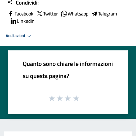
Condividi:
Facebook
Twitter
Whatsapp
Telegram
LinkedIn
Vedi azioni
Quanto sono chiare le informazioni
su questa pagina?