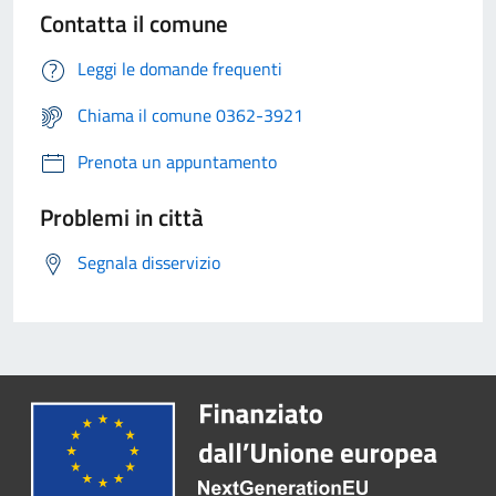
Contatta il comune
Leggi le domande frequenti
Chiama il comune 0362-3921
Prenota un appuntamento
Problemi in città
Segnala disservizio