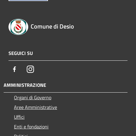
Comune di Desio
SEGUICI SU
Facebook
Instagram
AMMINISTRAZIONE
Organi di Governo
Aree Amministrative
Uffici
Enti e fondazioni