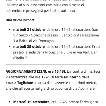
insieme ai suoi assessori che inizia con il mese di
settembre e proseguirà per tutto l’autunno.
Due
nuovi incontri:
martedì 21 ottobre
, dalle ore 17:45, al quartiere San
Vincenzo - Spaccone presso il Centro di Aggregazione
‘La Baita’ di via Romagna;
martedì 28 ottobre
, dalle ore 17:45, al quartiere Prati
presso la sede della Protezione Civile in via Partigiani
d’Italia 7.
AGGIORNAMENTO (22/9, ore 15:13).
L'incontro di martedì
23 settembre alle ore 17:45 si terrà
all'interno della
scuola Tagliabue
a causa delle avverse condizioni meteo,
anziché all'aperto nel giardino pubblico di via Apollinare.
Martedì 16 settembre
, ore 17.45, presso l’area gioco