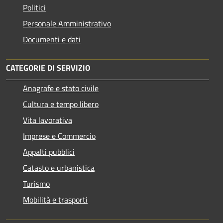
Politici
Personale Amministrativo
Documenti e dati
CATEGORIE DI SERVIZIO
Anagrafe e stato civile
Cultura e tempo libero
Vita lavorativa
Imprese e Commercio
Appalti pubblici
Catasto e urbanistica
Turismo
Mobilità e trasporti