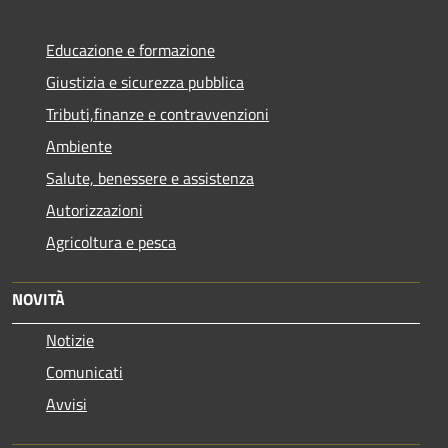
Educazione e formazione
Giustizia e sicurezza pubblica
Tributi,finanze e contravvenzioni
Ambiente
Salute, benessere e assistenza
Autorizzazioni
Agricoltura e pesca
NOVITÀ
Notizie
Comunicati
Avvisi