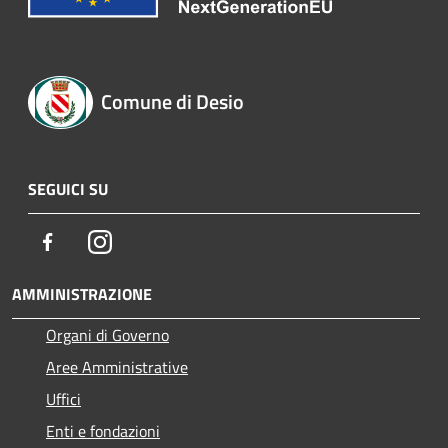
Comune di Desio
SEGUICI SU
Facebook
Instagram
AMMINISTRAZIONE
Organi di Governo
Aree Amministrative
Uffici
Enti e fondazioni