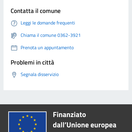
Contatta il comune
Leggi le domande frequenti
Chiama il comune 0362-3921
Prenota un appuntamento
Problemi in città
Segnala disservizio