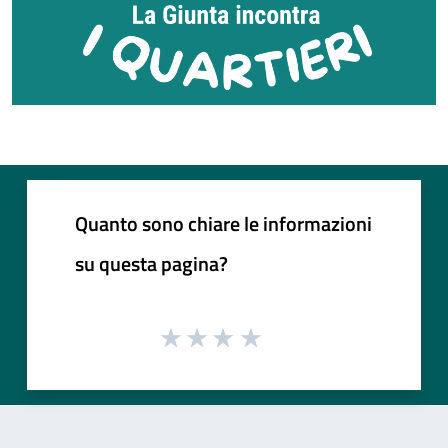
Quanto sono chiare le informazioni
su questa pagina?