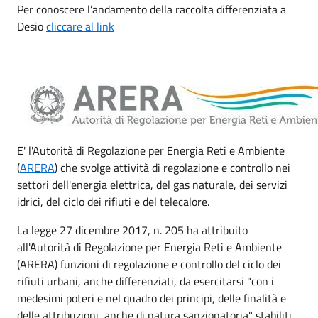
Per conoscere l’andamento della raccolta differenziata a
Desio
cliccare al link
E' l'Autorità di Regolazione per Energia Reti e Ambiente
(
ARERA
) che svolge attività di regolazione e controllo nei
settori dell'energia elettrica, del gas naturale, dei servizi
idrici, del ciclo dei rifiuti e del telecalore.
La legge 27 dicembre 2017, n. 205 ha attribuito
all'Autorità di Regolazione per Energia Reti e Ambiente
(ARERA) funzioni di regolazione e controllo del ciclo dei
rifiuti urbani, anche differenziati, da esercitarsi "con i
medesimi poteri e nel quadro dei principi, delle finalità e
delle attribuzioni, anche di natura sanzionatoria" stabiliti