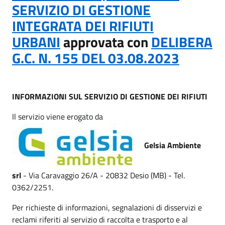
SERVIZIO DI GESTIONE
INTEGRATA DEI RIFIUTI
URBANI
approvata con
DELIBERA
G.C. N. 155 DEL 03.08.2023
INFORMAZIONI SUL SERVIZIO DI GESTIONE DEI RIFIUTI
Il servizio viene erogato da
Gelsia Ambiente
srl
- Via Caravaggio 26/A - 20832 Desio (MB) - Tel.
0362/2251.
Per richieste di informazioni, segnalazioni di disservizi e
reclami riferiti al servizio di raccolta e trasporto e al