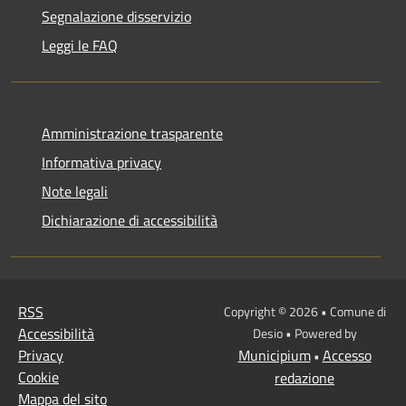
Segnalazione disservizio
Leggi le FAQ
Amministrazione trasparente
Informativa privacy
Note legali
Dichiarazione di accessibilità
RSS
Copyright © 2026 • Comune di
Accessibilità
Desio • Powered by
Privacy
Municipium
Accesso
•
Cookie
redazione
Mappa del sito