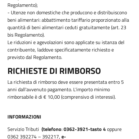
Regolamento);
- Utenze non domestiche che producono e distribuiscono
beni alimentari: abbattimento tariffario proporzionato alla
quantità di beni alimentari ceduti gratuitamente (art. 23
bis Regolamento).
Le riduzioni e agevolazioni sono applicate su istanza del
contribuente, laddove specificatamente richiesto e
previsto dal Regolamento.
RICHIESTE DI RIMBORSO
La richiesta di rimborso deve essere presentata entro 5
anni dall'avvenuto pagamento. L'importo minimo
rimborsabile è di € 10,00 (comprensivo di interessi).
INFORMAZIONI
Servizio Tributi
(telefono
:
0362-3921-tasto 4
oppure
0362 392274 – 392217,
e-