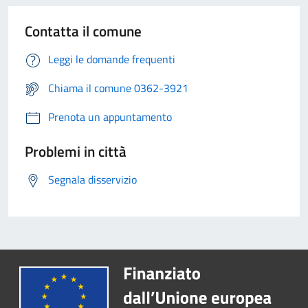
Contatta il comune
Leggi le domande frequenti
Chiama il comune 0362-3921
Prenota un appuntamento
Problemi in città
Segnala disservizio