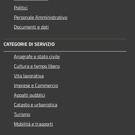
Politici
Personale Amministrativo
Documenti e dati
CATEGORIE DI SERVIZIO
Anagrafe e stato civile
Cultura e tempo libero
Vita lavorativa
Imprese e Commercio
Appalti pubblici
Catasto e urbanistica
Turismo
Mobilità e trasporti