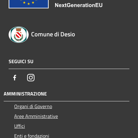
Comune di Desio
SEGUICI SU
Facebook
Instagram
AMMINISTRAZIONE
Organi di Governo
Aree Amministrative
Uffici
Enti e fondazioni