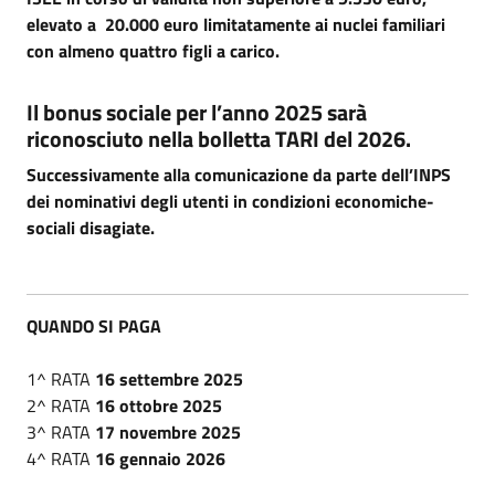
elevato a 20.000 euro limitatamente ai nuclei familiari
con almeno quattro figli a carico.
Il bonus sociale per l’anno 2025 sarà
riconosciuto nella bolletta TARI del 2026.
Successivamente alla comunicazione da parte dell’INPS
dei nominativi degli utenti in condizioni economiche-
sociali disagiate.
QUANDO SI PAGA
1^ RATA
16 settembre 2025
2^ RATA
16 ottobre 2025
3^ RATA
17 novembre 2025
4^ RATA
16 gennaio 2026