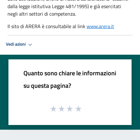
dalla legge istitutiva Legge 481/1995) e già esercitati
negli altri settori di competenza.
Il sito di ARERA è consultabile al link
www.arera.it
Vedi azioni
Quanto sono chiare le informazioni
su questa pagina?