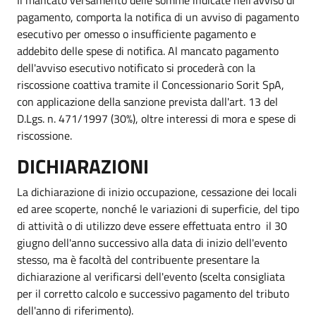
pagamento, comporta la notifica di un avviso di pagamento
esecutivo per omesso o insufficiente pagamento e
addebito delle spese di notifica. Al mancato pagamento
dell'avviso esecutivo notificato si procederà con la
riscossione coattiva tramite il Concessionario Sorit SpA,
con applicazione della sanzione prevista dall'art. 13 del
D.Lgs. n. 471/1997 (30%), oltre interessi di mora e spese di
riscossione.
DICHIARAZIONI
La dichiarazione di inizio occupazione, cessazione dei locali
ed aree scoperte, nonché le variazioni di superficie, del tipo
di attività o di utilizzo deve essere effettuata entro il 30
giugno dell'anno successivo alla data di inizio dell'evento
stesso, ma è facoltà del contribuente presentare la
dichiarazione al verificarsi dell'evento (scelta consigliata
per il corretto calcolo e successivo pagamento del tributo
dell'anno di riferimento).