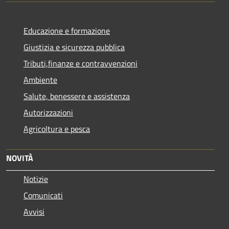
Educazione e formazione
Giustizia e sicurezza pubblica
Tributi,finanze e contravvenzioni
Ambiente
Salute, benessere e assistenza
Autorizzazioni
Agricoltura e pesca
NOVITÀ
Notizie
Comunicati
Avvisi