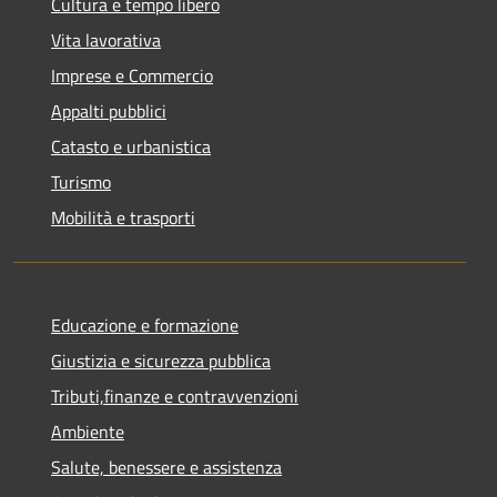
Cultura e tempo libero
Vita lavorativa
Imprese e Commercio
Appalti pubblici
Catasto e urbanistica
Turismo
Mobilità e trasporti
Educazione e formazione
Giustizia e sicurezza pubblica
Tributi,finanze e contravvenzioni
Ambiente
Salute, benessere e assistenza