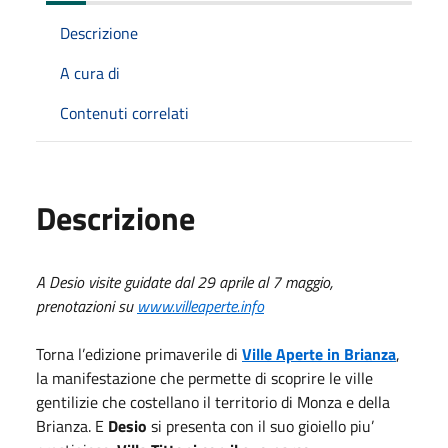
Descrizione
A cura di
Contenuti correlati
Descrizione
A Desio visite guidate dal 29 aprile al 7 maggio,
prenotazioni su
www.villeaperte.info
Torna l’edizione primaverile di
Ville Aperte in Brianza
,
la manifestazione che permette di scoprire le ville
gentilizie che costellano il territorio di Monza e della
Brianza. E
Desio
si presenta con il suo gioiello piu’