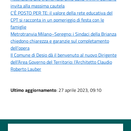
invita alla massima cautela
C’È POSTO PER TE: il valore della rete educativa del
CPT si racconta in un pomeriggio di festa con le
famiglie
Metrotranvia Milano–Seregno: i Sindaci della Brianza
chiedono chiarezza e garanzie sul completamento
dell’opera
Il Comune di Desio dà il benvenuto al nuovo Dirigente
dell’Area Governo del Territorio: l’Architetto Claudio
Roberto Lauber
Ultimo aggiornamento
: 27 aprile 2023, 09:10