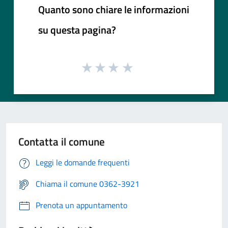
Quanto sono chiare le informazioni
su questa pagina?
Contatta il comune
Leggi le domande frequenti
Chiama il comune 0362-3921
Prenota un appuntamento