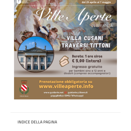
INDICE DELLA PAGINA