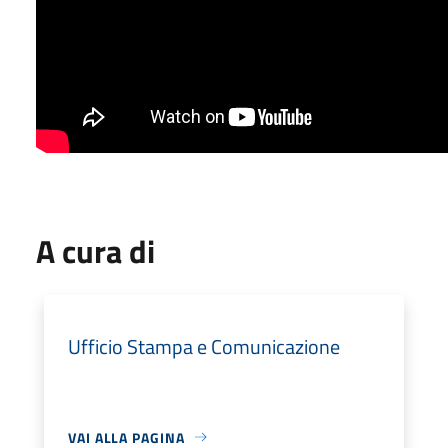
A cura di
Ufficio Stampa e Comunicazione
VAI ALLA PAGINA