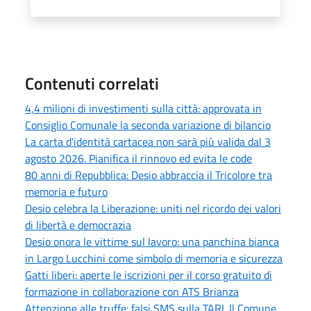
Contenuti correlati
4,4 milioni di investimenti sulla città: approvata in
Consiglio Comunale la seconda variazione di bilancio
La carta d'identità cartacea non sarà più valida dal 3
agosto 2026. Pianifica il rinnovo ed evita le code
80 anni di Repubblica: Desio abbraccia il Tricolore tra
memoria e futuro
Desio celebra la Liberazione: uniti nel ricordo dei valori
di libertà e democrazia
Desio onora le vittime sul lavoro: una panchina bianca
in Largo Lucchini come simbolo di memoria e sicurezza
Gatti liberi: aperte le iscrizioni per il corso gratuito di
formazione in collaborazione con ATS Brianza
Attenzione alle truffe: falsi SMS sulla TARI. Il Comune