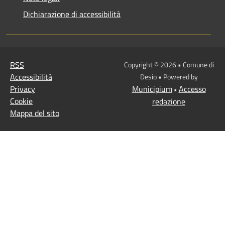
Dichiarazione di accessibilità
RSS
Copyright © 2026 • Comune di
Accessibilità
Desio • Powered by
Privacy
Municipium
Accesso
•
Cookie
redazione
Mappa del sito