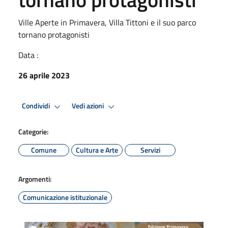
Ville Aperte in Primavera, Villa Tittoni e il suo parco
tornano protagonisti
Data :
26 aprile 2023
Condividi
Vedi azioni
Categorie:
Comune
Cultura e Arte
Servizi
Argomenti:
Comunicazione istituzionale