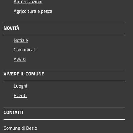
Autorizzazioni
Agricoltura e pesca
NOVITÀ
Notizie
Comunicati
Avvisi
VIVERE IL COMUNE
Luoghi
Eventi
CONTATTI
Comune di Desio