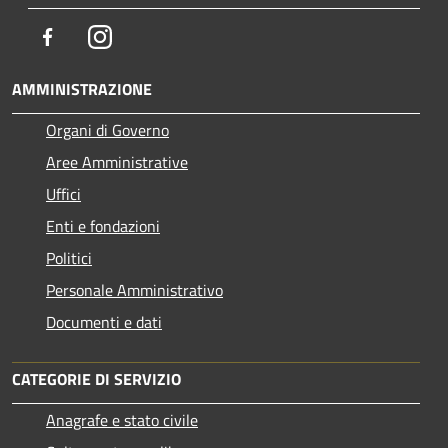
Facebook
Instagram
AMMINISTRAZIONE
Organi di Governo
Aree Amministrative
Uffici
Enti e fondazioni
Politici
Personale Amministrativo
Documenti e dati
CATEGORIE DI SERVIZIO
Anagrafe e stato civile