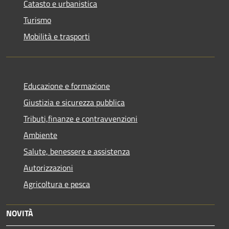
Catasto e urbanistica
Turismo
Mobilità e trasporti
Educazione e formazione
Giustizia e sicurezza pubblica
Tributi,finanze e contravvenzioni
Ambiente
Salute, benessere e assistenza
Autorizzazioni
Agricoltura e pesca
NOVITÀ