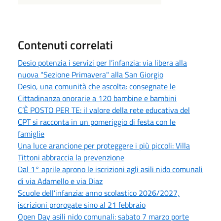
Contenuti correlati
Desio potenzia i servizi per l’infanzia: via libera alla
nuova "Sezione Primavera" alla San Giorgio
Desio, una comunità che ascolta: consegnate le
Cittadinanza onorarie a 120 bambine e bambini
C’È POSTO PER TE: il valore della rete educativa del
CPT si racconta in un pomeriggio di festa con le
famiglie
Una luce arancione per proteggere i più piccoli: Villa
Tittoni abbraccia la prevenzione
Dal 1° aprile aprono le iscrizioni agli asili nido comunali
di via Adamello e via Diaz
Scuole dell’infanzia: anno scolastico 2026/2027,
iscrizioni prorogate sino al 21 febbraio
Open Day asili nido comunali: sabato 7 marzo porte