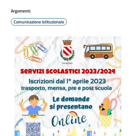
Argomenti:
Comunicazione istituzionale