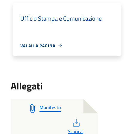
Ufficio Stampa e Comunicazione
VAI ALLA PAGINA
Allegati
Manifesto
PDF
Scarica