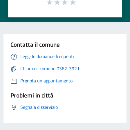
Contatta il comune
Leggi le domande frequenti
Chiama il comune 0362-3921
Prenota un appuntamento
Problemi in città
Segnala disservizio