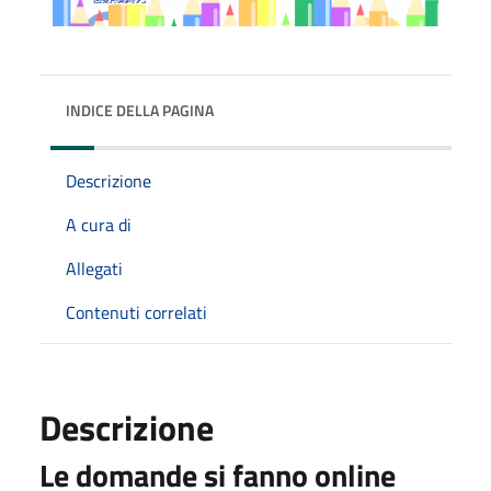
INDICE DELLA PAGINA
Descrizione
A cura di
Allegati
Contenuti correlati
Descrizione
Le domande si fanno online