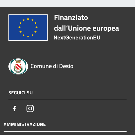
Comune di Desio
SEGUICI SU
Facebook
Instagram
AMMINISTRAZIONE