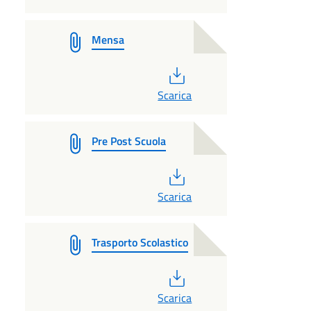
Mensa
PDF
Scarica
Pre Post Scuola
PDF
Scarica
Trasporto Scolastico
PDF
Scarica