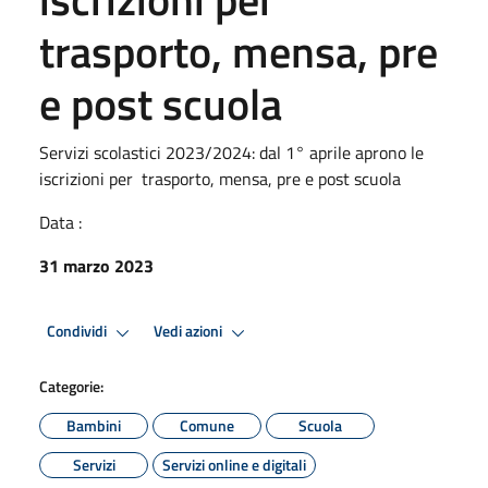
trasporto, mensa, pre
e post scuola
Servizi scolastici 2023/2024: dal 1° aprile aprono le
iscrizioni per trasporto, mensa, pre e post scuola
Data :
31 marzo 2023
Condividi
Vedi azioni
Categorie:
Bambini
Comune
Scuola
Servizi
Servizi online e digitali