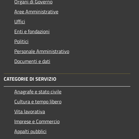
Organi di Governo
Aree Amministrative
Uffici
Enti e fondazioni
Politici
Personale Amministrativo
Documenti e dati
CATEGORIE DI SERVIZIO
Anagrafe e stato civile
Cultura e tempo libero
Vita lavorativa
Imprese e Commercio
Appalti pubblici