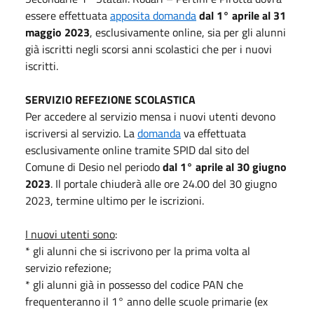
essere effettuata
apposita domanda
dal 1° aprile al 31
maggio 2023
, esclusivamente online, sia per gli alunni
già iscritti negli scorsi anni scolastici che per i nuovi
iscritti.
SERVIZIO REFEZIONE SCOLASTICA
Per accedere al servizio mensa i nuovi utenti devono
iscriversi al servizio. La
domanda
va effettuata
esclusivamente online tramite SPID dal sito del
Comune di Desio nel periodo
dal 1° aprile al 30 giugno
2023
. Il portale chiuderà alle ore 24.00 del 30 giugno
2023, termine ultimo per le iscrizioni.
I nuovi utenti sono
:
* gli alunni che si iscrivono per la prima volta al
servizio refezione;
* gli alunni già in possesso del codice PAN che
frequenteranno il 1° anno delle scuole primarie (ex