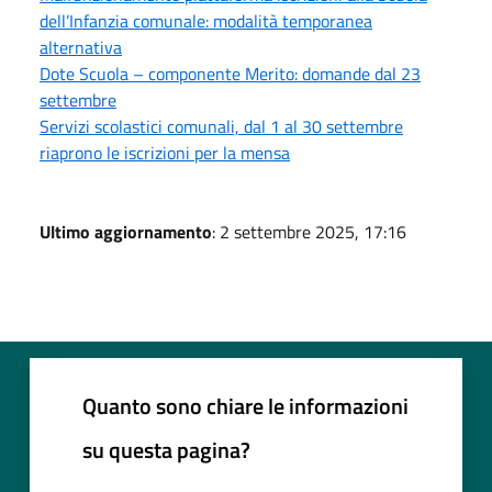
dell’Infanzia comunale: modalità temporanea
alternativa
Dote Scuola – componente Merito: domande dal 23
settembre
Servizi scolastici comunali, dal 1 al 30 settembre
riaprono le iscrizioni per la mensa
Ultimo aggiornamento
: 2 settembre 2025, 17:16
Quanto sono chiare le informazioni
su questa pagina?