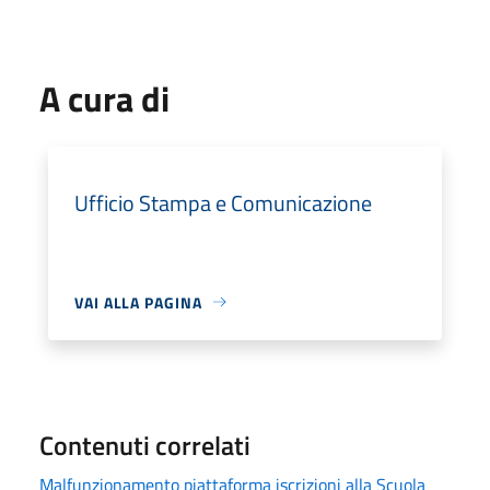
A cura di
Ufficio Stampa e Comunicazione
VAI ALLA PAGINA
Contenuti correlati
Malfunzionamento piattaforma iscrizioni alla Scuola