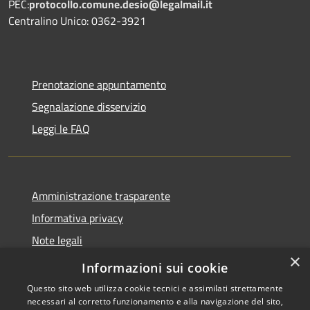
PEC:
protocollo.comune.desio@legalmail.it
Centralino Unico: 0362-3921
Prenotazione appuntamento
Segnalazione disservizio
Leggi le FAQ
Amministrazione trasparente
Informativa privacy
Note legali
×
Dichiarazione di accessibilità
Informazioni sui cookie
Questo sito web utilizza cookie tecnici e assimilati strettamente
necessari al corretto funzionamento e alla navigazione del sito,