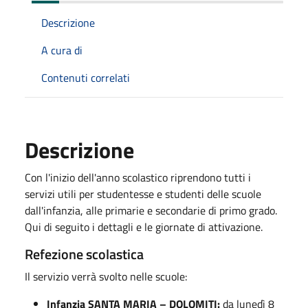
Descrizione
A cura di
Contenuti correlati
Descrizione
Con l'inizio dell'anno scolastico riprendono tutti i
servizi utili per studentesse e studenti delle scuole
dall'infanzia, alle primarie e secondarie di primo grado.
Qui di seguito i dettagli e le giornate di attivazione.
Refezione scolastica
Il servizio verrà svolto nelle scuole:
Infanzia SANTA MARIA – DOLOMITI:
da lunedì 8