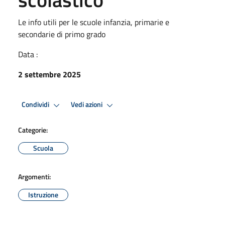
Le info utili per le scuole infanzia, primarie e
secondarie di primo grado
Data :
2 settembre 2025
Condividi
Vedi azioni
Categorie:
Scuola
Argomenti:
Istruzione