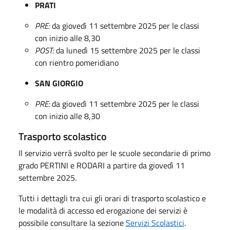
PRATI
PRE:
da giovedì 11 settembre 2025 per le classi
con inizio alle 8,30
POST:
da lunedì 15 settembre 2025 per le classi
con rientro pomeridiano
SAN GIORGIO
PRE:
da giovedì 11 settembre 2025 per le classi
con inizio alle 8,30
Trasporto scolastico
Il servizio verrà svolto per le scuole secondarie di primo
grado PERTINI e RODARI a partire da giovedì 11
settembre 2025.
Tutti i dettagli tra cui gli orari di trasporto scolastico e
le modalità di accesso ed erogazione dei servizi è
possibile consultare la sezione
Servizi Scolastici
.