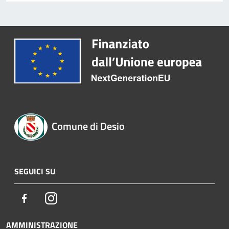
Comune di Desio
SEGUICI SU
Facebook
Instagram
AMMINISTRAZIONE