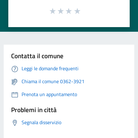
Contatta il comune
Leggi le domande frequenti
Chiama il comune 0362-3921
Prenota un appuntamento
Problemi in città
Segnala disservizio