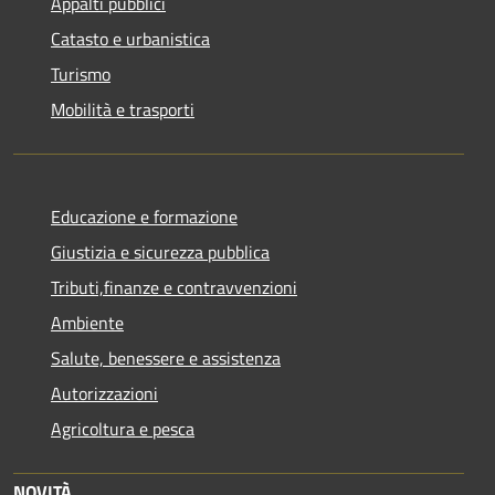
Appalti pubblici
Catasto e urbanistica
Turismo
Mobilità e trasporti
Educazione e formazione
Giustizia e sicurezza pubblica
Tributi,finanze e contravvenzioni
Ambiente
Salute, benessere e assistenza
Autorizzazioni
Agricoltura e pesca
NOVITÀ