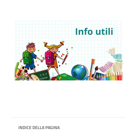
INDICE DELLA PAGINA