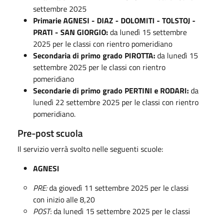
settembre 2025
Primarie AGNESI - DIAZ - DOLOMITI - TOLSTOJ -
PRATI - SAN GIORGIO:
da lunedì 15 settembre
2025 per le classi con rientro pomeridiano
Secondaria di primo grado PIROTTA:
da lunedì 15
settembre 2025 per le classi con rientro
pomeridiano
Secondarie di primo grado PERTINI e RODARI:
da
lunedì 22 settembre 2025 per le classi con rientro
pomeridiano.
Pre-post scuola
Il servizio verrà svolto nelle seguenti scuole:
AGNESI
PRE:
da giovedì 11 settembre 2025 per le classi
con inizio alle 8,20
POST
: da lunedì 15 settembre 2025 per le classi