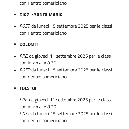
con rientro pomeridiano
DIAZ e SANTA MARIA
POST:
da lunedì 15 settembre 2025 per le classi
con rientro pomeridiano
DOLOMITI
PRE:
da giovedì 11 settembre 2025 per le classi
con inizio alle 8,30
POST:
da lunedì 15 settembre 2025 per le classi
con rientro pomeridiano
TOLSTOJ
PRE:
da giovedì 11 settembre 2025 per le classi
con inizio alle 8,20
POST:
da lunedì 15 settembre 2025 per le classi
con rientro pomeridiano