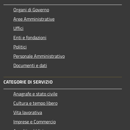
Organi di Governo
Aree Amministrative
Uffici
Enti e fondazioni
Politici
Personale Amministrativo
Documenti e dati
CATEGORIE DI SERVIZIO
Anagrafe e stato civile
Cultura e tempo libero
Vita lavorativa
Imprese e Commercio