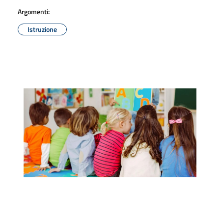
Argomenti:
Istruzione