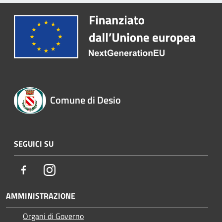
Comune di Desio
SEGUICI SU
Facebook
Instagram
AMMINISTRAZIONE
Organi di Governo