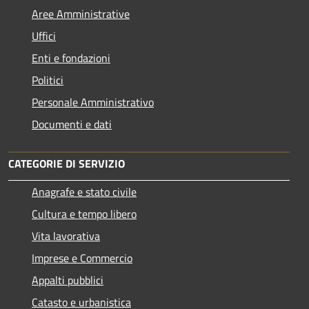
Aree Amministrative
Uffici
Enti e fondazioni
Politici
Personale Amministrativo
Documenti e dati
CATEGORIE DI SERVIZIO
Anagrafe e stato civile
Cultura e tempo libero
Vita lavorativa
Imprese e Commercio
Appalti pubblici
Catasto e urbanistica