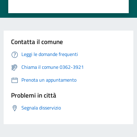
Contatta il comune
Leggi le domande frequenti
Chiama il comune 0362-3921
Prenota un appuntamento
Problemi in città
Segnala disservizio