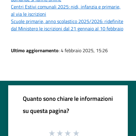
Centri Estivi comunali 2025: nidi, infanzia e primarie,
al via le iscrizioni
Scuole primarie, anno scolastico 2025/2026: ridefinite
dal Ministero le iscrizioni dal 21 gennaio al 10 febbraio
Ultimo aggiornamento
: 4 febbraio 2025, 15:26
Quanto sono chiare le informazioni
su questa pagina?