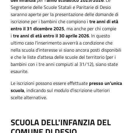
Segreterie delle Scuole Statali e Paritarie di Desio
saranno aperte per la presentazione delle domande di
iscrizione per i bambini che compiono i
tre anni di età
entro il 31 dicembre 2025
, ma anche per chi compie
i
tre anni di
età entro il 30 aprile 2026
. In questo
ultimo caso l'inserimento avverrà a condizione che
nella scuola d’interesse vi siano ancora posti disponibili
e che le liste d’attesa delle scuole del territorio (per i
bambini con i tre anni compiuti al 31/12), siano state
esaurite.
Le iscrizioni possono essere effettuate
presso
un’unica
scuola
, indicando sul modulo d’iscrizione ulteriori
scelte alternative.
SCUOLA DELL'INFANZIA DEL
COMUNE DI DESIO