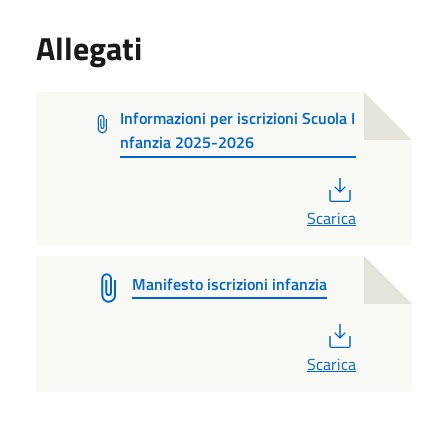
Allegati
Informazioni per iscrizioni Scuola I
nfanzia 2025-2026
PDF
Scarica
Manifesto iscrizioni infanzia
PDF
Scarica