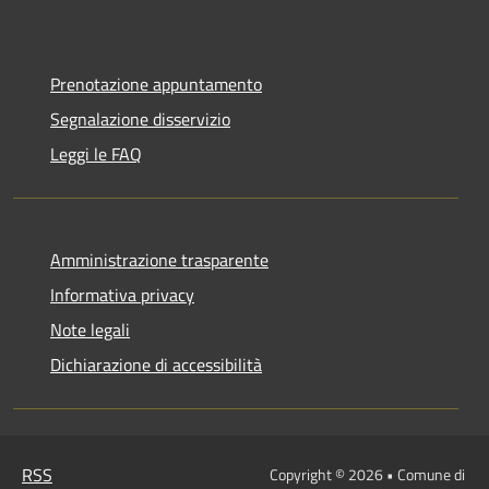
Prenotazione appuntamento
Segnalazione disservizio
Leggi le FAQ
Amministrazione trasparente
Informativa privacy
Note legali
Dichiarazione di accessibilità
RSS
Copyright © 2026 • Comune di