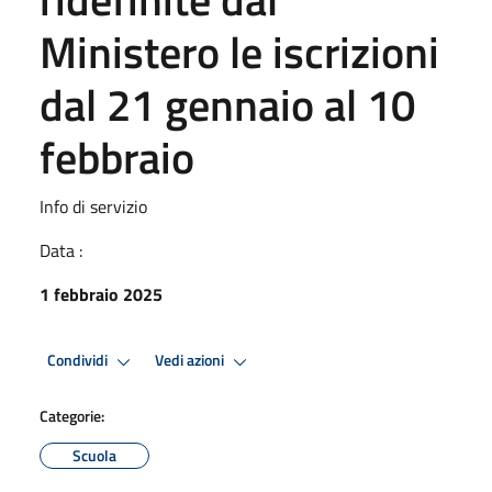
Ministero le iscrizioni
dal 21 gennaio al 10
febbraio
Info di servizio
Data :
1 febbraio 2025
Condividi
Vedi azioni
Categorie:
Scuola