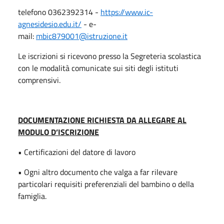
telefono 0362392314 -
https://www.ic-
agnesidesio.edu.it/
- e-
mail:
mbic879001@istruzione.it
Le iscrizioni si ricevono presso la Segreteria scolastica
con le modalità comunicate sui siti degli istituti
comprensivi.
DOCUMENTAZIONE RICHIESTA DA ALLEGARE AL
MODULO D’ISCRIZIONE
• Certificazioni del datore di lavoro
• Ogni altro documento che valga a far rilevare
particolari requisiti preferenziali del bambino o della
famiglia.