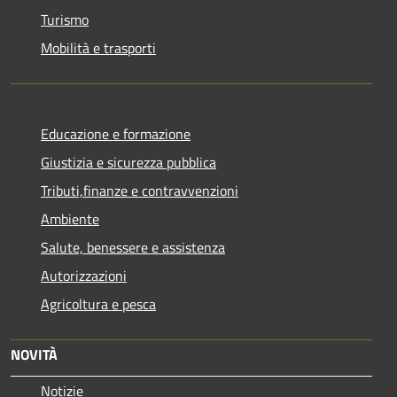
Turismo
Mobilità e trasporti
Educazione e formazione
Giustizia e sicurezza pubblica
Tributi,finanze e contravvenzioni
Ambiente
Salute, benessere e assistenza
Autorizzazioni
Agricoltura e pesca
NOVITÀ
Notizie