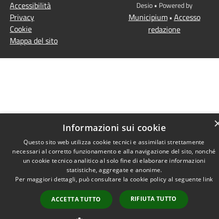
Accessibilità
Desio • Powered by
Privacy
Municipium
Accesso
•
Cookie
redazione
Mappa del sito
Informazioni sui cookie
Questo sito web utilizza cookie tecnici e assimilati strettamente
necessari al corretto funzionamento e alla navigazione del sito, nonché
un cookie tecnico analitico al solo fine di elaborare informazioni
statistiche, aggregate e anonime.
Per maggiori dettagli, può consultare la cookie policy al seguente
link
RIFIUTA TUTTO
ACCETTA TUTTO