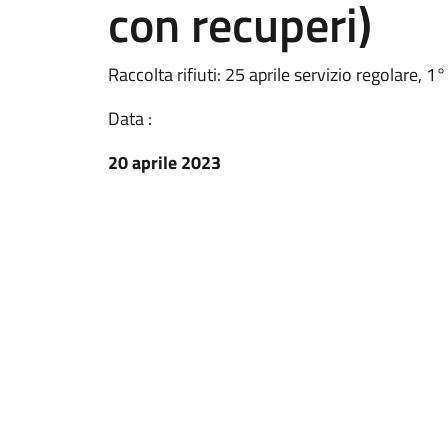
con recuperi)
Raccolta rifiuti: 25 aprile servizio regolare,
Data :
20 aprile 2023