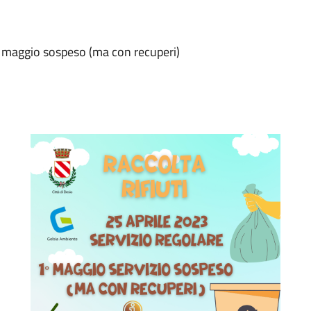
 1° maggio sospeso (ma con recuperi)