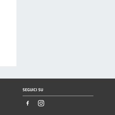
SEGUICI SU
Facebook
Instagram