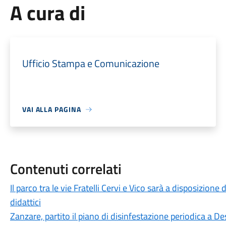
A cura di
Ufficio Stampa e Comunicazione
VAI ALLA PAGINA
Contenuti correlati
Il parco tra le vie Fratelli Cervi e Vico sarà a disposizion
didattici
Zanzare, partito il piano di disinfestazione periodica a De