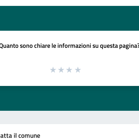
Quanto sono chiare le informazioni su questa pagina
atta il comune