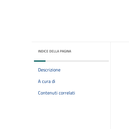
INDICE DELLA PAGINA
Descrizione
A cura di
Contenuti correlati