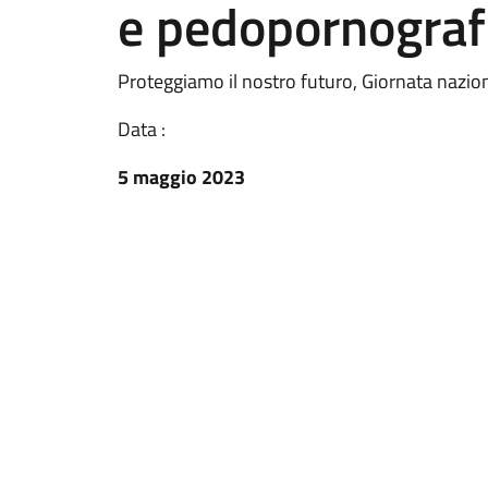
e pedopornograf
Proteggiamo il nostro futuro, Giornata nazio
Data :
5 maggio 2023