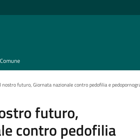
il Comune
l nostro futuro, Giornata nazionale contro pedofilia e pedopornogr
ostro futuro,
le contro pedofilia