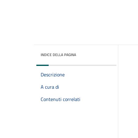
INDICE DELLA PAGINA
Descrizione
A cura di
Contenuti correlati