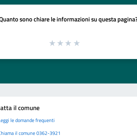
Quanto sono chiare le informazioni su questa pagina
atta il comune
Leggi le domande frequenti
Chiama il comune 0362-3921