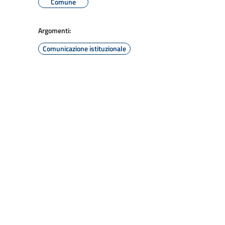
Comune
Argomenti:
Comunicazione istituzionale