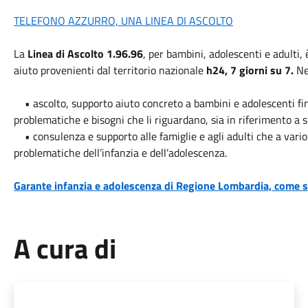
TELEFONO AZZURRO, UNA LINEA DI ASCOLTO
La
Linea di Ascolto 1.96.96
, per bambini, adolescenti e adulti, 
aiuto provenienti dal territorio nazionale
h24, 7 giorni su 7.
Nel
• ascolto, supporto aiuto concreto a bambini e adolescenti fino
problematiche e bisogni che li riguardano, sia in riferimento a 
• consulenza e supporto alle famiglie e agli adulti che a vario 
problematiche dell’infanzia e dell’adolescenza.
Garante infanzia e adolescenza di Regione Lombardia, come 
A cura di