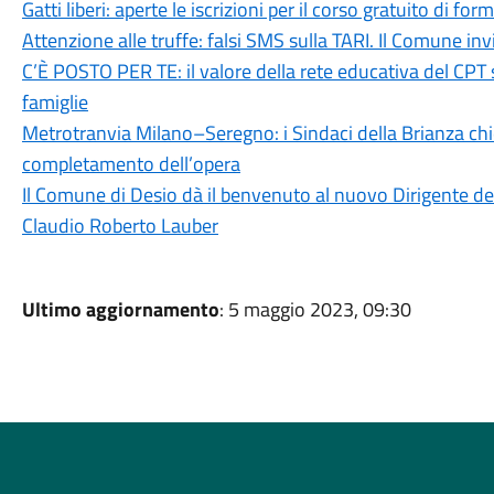
Gatti liberi: aperte le iscrizioni per il corso gratuito di 
Attenzione alle truffe: falsi SMS sulla TARI. Il Comune in
C’È POSTO PER TE: il valore della rete educativa del CPT 
famiglie
Metrotranvia Milano–Seregno: i Sindaci della Brianza ch
completamento dell’opera
Il Comune di Desio dà il benvenuto al nuovo Dirigente dell
Claudio Roberto Lauber
Ultimo aggiornamento
: 5 maggio 2023, 09:30