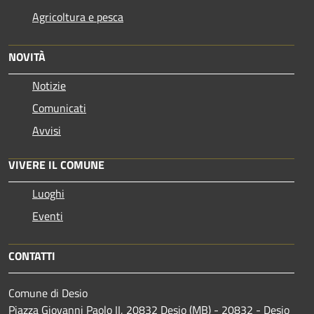
Agricoltura e pesca
NOVITÀ
Notizie
Comunicati
Avvisi
VIVERE IL COMUNE
Luoghi
Eventi
CONTATTI
Comune di Desio
Piazza Giovanni Paolo II, 20832 Desio (MB) - 20832 - Desio