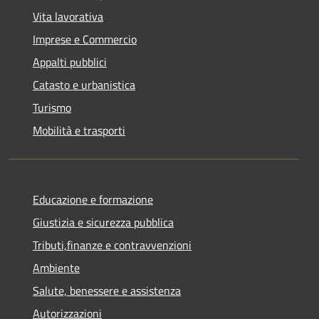
Vita lavorativa
Imprese e Commercio
Appalti pubblici
Catasto e urbanistica
Turismo
Mobilità e trasporti
Educazione e formazione
Giustizia e sicurezza pubblica
Tributi,finanze e contravvenzioni
Ambiente
Salute, benessere e assistenza
Autorizzazioni