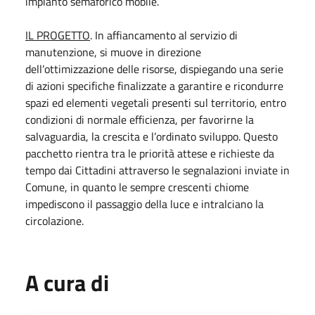
impianto semaforico mobile.
IL PROGETTO
. In affiancamento al servizio di
manutenzione, si muove in direzione
dell’ottimizzazione delle risorse, dispiegando una serie
di azioni specifiche finalizzate a garantire e ricondurre
spazi ed elementi vegetali presenti sul territorio, entro
condizioni di normale efficienza, per favorirne la
salvaguardia, la crescita e l’ordinato sviluppo. Questo
pacchetto rientra tra le priorità attese e richieste da
tempo dai Cittadini attraverso le segnalazioni inviate in
Comune, in quanto le sempre crescenti chiome
impediscono il passaggio della luce e intralciano la
circolazione.
A cura di