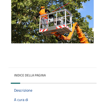
INDICE DELLA PAGINA
Descrizione
A cura di