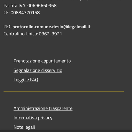
Partita IVA: 00696660968
CF: 00834770158
PEC:
protocollo.comune.desio@legalmail.it
Centralino Unico: 0362-3921
Prenotazione appuntamento
Segnalazione disservizio
Leggi le FAQ
Amministrazione trasparente
Informativa privacy
Note legali