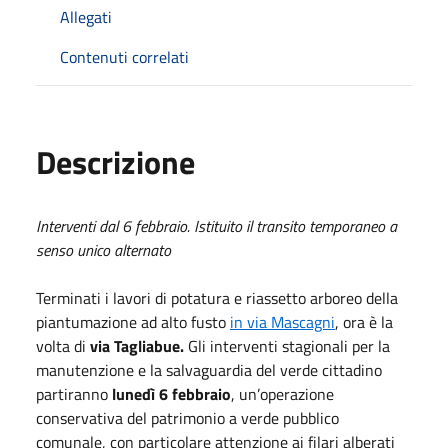
Allegati
Contenuti correlati
Descrizione
Interventi dal 6 febbraio. Istituito il transito temporaneo a
senso unico alternato
Terminati i lavori di potatura e riassetto arboreo della
piantumazione ad alto fusto
in via Mascagni
, ora è la
volta di
via Tagliabue.
Gli interventi stagionali per la
manutenzione e la salvaguardia del verde cittadino
partiranno
lunedì 6 febbraio
, un’operazione
conservativa del patrimonio a verde pubblico
comunale, con particolare attenzione ai filari alberati