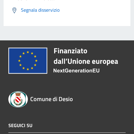
Segnala disservizio
Comune di Desio
SEGUICI SU