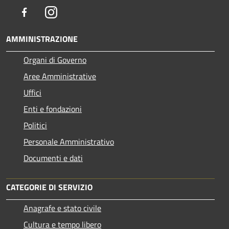
Facebook
Instagram
AMMINISTRAZIONE
Organi di Governo
Aree Amministrative
Uffici
Enti e fondazioni
Politici
Personale Amministrativo
Documenti e dati
CATEGORIE DI SERVIZIO
Anagrafe e stato civile
Cultura e tempo libero