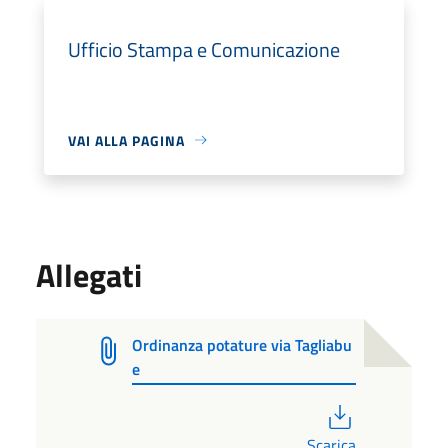
Ufficio Stampa e Comunicazione
VAI ALLA PAGINA
Allegati
Ordinanza potature via Tagliabu
e
PDF
Scarica