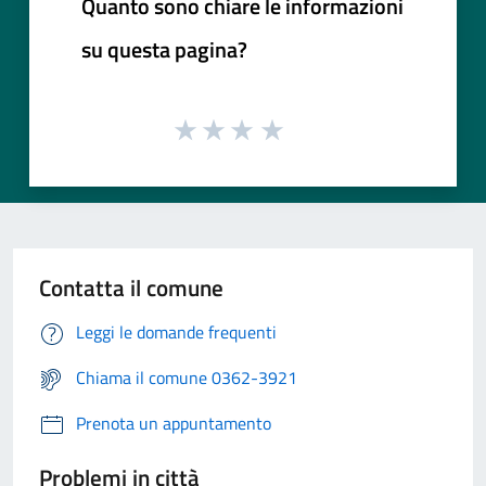
Quanto sono chiare le informazioni
su questa pagina?
Contatta il comune
Leggi le domande frequenti
Chiama il comune 0362-3921
Prenota un appuntamento
Problemi in città