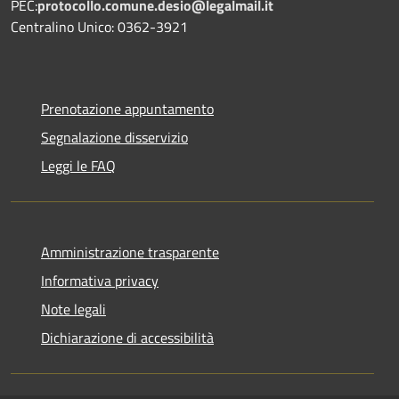
PEC:
protocollo.comune.desio@legalmail.it
Centralino Unico: 0362-3921
Prenotazione appuntamento
Segnalazione disservizio
Leggi le FAQ
Amministrazione trasparente
Informativa privacy
Note legali
Dichiarazione di accessibilità