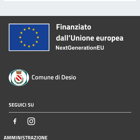
Comune di Desio
SEGUICI SU
Facebook
Instagram
AMMINISTRAZIONE