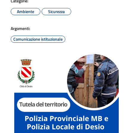
Categorie:
Ambiente
Sicurezza
Argomenti:
Comunicazione istituzionale