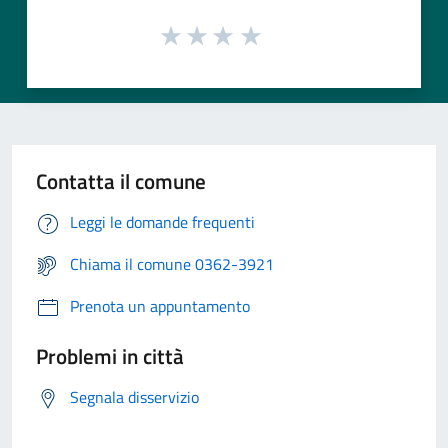
Contatta il comune
Leggi le domande frequenti
Chiama il comune 0362-3921
Prenota un appuntamento
Problemi in città
Segnala disservizio