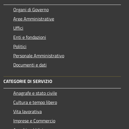
Organi di Governo
Aree Amministrative
Uffici
Enti e fondazioni
Politici
Personale Amministrativo
Documenti e dati
CATEGORIE DI SERVIZIO
Anagrafe e stato civile
Cultura e tempo libero
Vita lavorativa
Imprese e Commercio