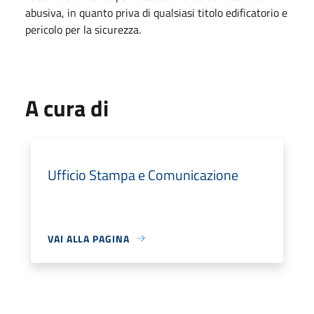
abusiva, in quanto priva di qualsiasi titolo edificatorio e
pericolo per la sicurezza.
A cura di
Ufficio Stampa e Comunicazione
VAI ALLA PAGINA