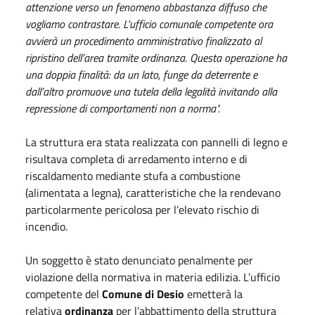
attenzione verso un fenomeno abbastanza diffuso che
vogliamo contrastare. L'ufficio comunale competente ora
avvierà un procedimento amministrativo finalizzato al
ripristino dell’area tramite ordinanza. Questa operazione ha
una doppia finalità: da un lato, funge da deterrente e
dall’altro promuove una tutela della legalità invitando alla
repressione di comportamenti non a norma".
La struttura era stata realizzata con pannelli di legno e
risultava completa di arredamento interno e di
riscaldamento mediante stufa a combustione
(alimentata a legna), caratteristiche che la rendevano
particolarmente pericolosa per l’elevato rischio di
incendio.
Un soggetto è stato denunciato penalmente per
violazione della normativa in materia edilizia. L’ufficio
competente del
Comune di Desio
emetterà la
relativa
ordinanza
per l’abbattimento della struttura