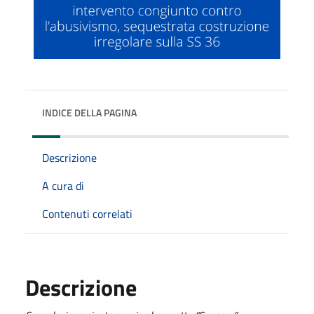
INDICE DELLA PAGINA
Descrizione
A cura di
Contenuti correlati
Descrizione