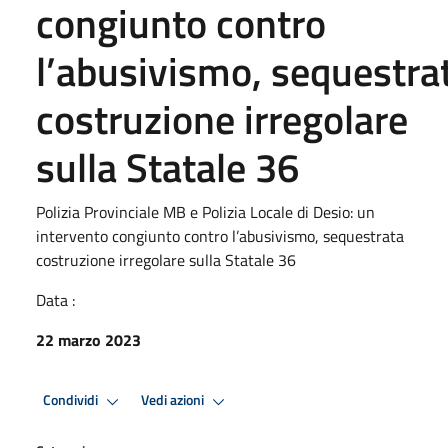
congiunto contro
l’abusivismo, sequestra
costruzione irregolare
sulla Statale 36
Polizia Provinciale MB e Polizia Locale di Desio: un
intervento congiunto contro l’abusivismo, sequestrata
costruzione irregolare sulla Statale 36
Data :
22 marzo 2023
Condividi
Vedi azioni