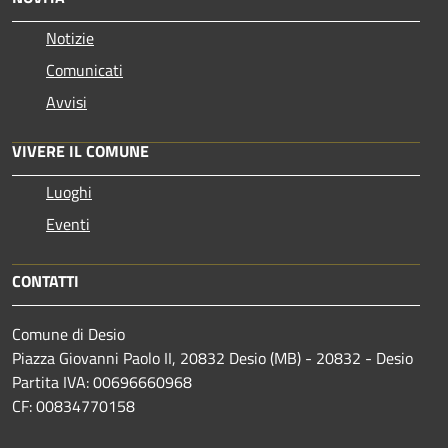
Notizie
Comunicati
Avvisi
VIVERE IL COMUNE
Luoghi
Eventi
CONTATTI
Comune di Desio
Piazza Giovanni Paolo II, 20832 Desio (MB) - 20832 - Desio
Partita IVA: 00696660968
CF: 00834770158