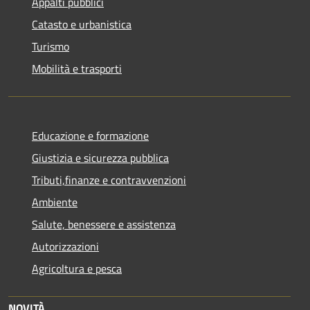
Appalti pubblici
Catasto e urbanistica
Turismo
Mobilità e trasporti
Educazione e formazione
Giustizia e sicurezza pubblica
Tributi,finanze e contravvenzioni
Ambiente
Salute, benessere e assistenza
Autorizzazioni
Agricoltura e pesca
NOVITÀ