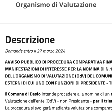
Descrizione
Domande entro il 27 marzo 2024
AVVISO PUBBLICO DI PROCEDURA COMPARATIVA FINAL
MANIFESTAZIONI DI INTERESSE PER LA NOMINA DI N
DELL'ORGANISMO DI VALUTAZIONE (OdV) DEL COMUNE
ESTERNI DI CUI UNO CON FUNZIONI DI PRESIDENTE - 
Il
Comune di Desio
intende procedere alla nomina di un
Valutazione dell'ente (OdV) - non Presidente -
per il tr
La procedura si svolgerà mediante valutazione comparati