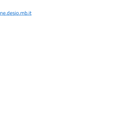
e.desio.mb.it