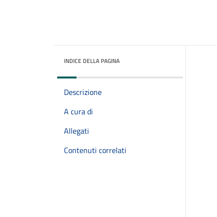
INDICE DELLA PAGINA
Descrizione
A cura di
Allegati
Contenuti correlati