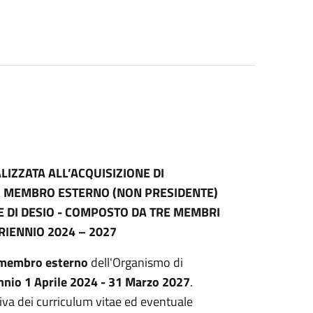
IZZATA ALL’ACQUISIZIONE DI
.1 MEMBRO ESTERNO (NON PRESIDENTE)
 DI DESIO - COMPOSTO DA TRE MEMBRI
TRIENNIO 2024 – 2027
membro esterno
dell'Organismo di
iennio 1 Aprile 2024 - 31 Marzo 2027
.
va dei curriculum vitae ed eventuale