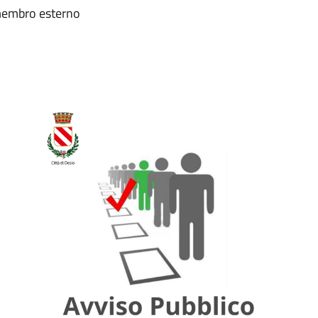
 membro esterno