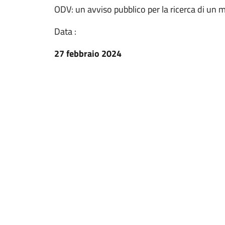
ODV: un avviso pubblico per la ricerca di un
Data :
27 febbraio 2024