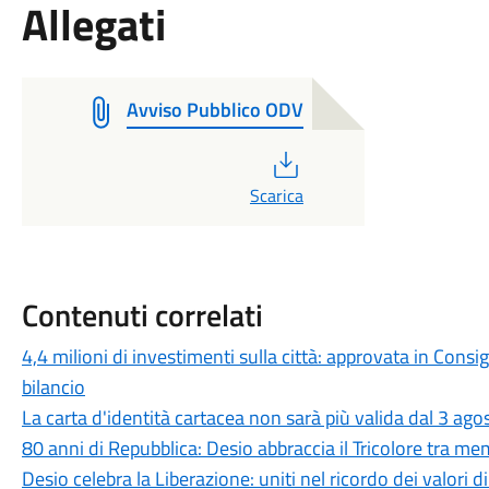
Allegati
Avviso Pubblico ODV
PDF
Scarica
Contenuti correlati
4,4 milioni di investimenti sulla città: approvata in Cons
bilancio
La carta d'identità cartacea non sarà più valida dal 3 agos
80 anni di Repubblica: Desio abbraccia il Tricolore tra me
Desio celebra la Liberazione: uniti nel ricordo dei valori d