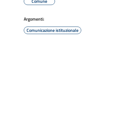
Comune
Argomenti:
Comunicazione istituzionale