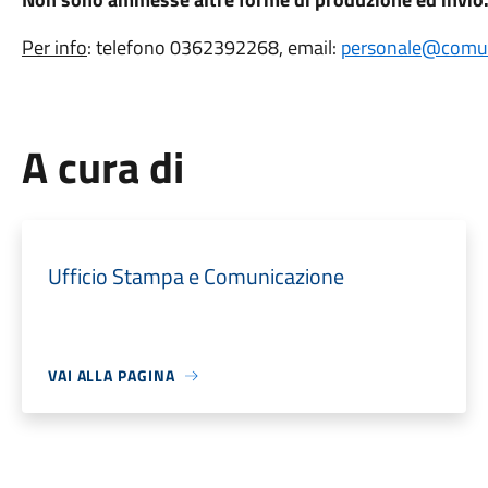
Per info
: telefono 0362392268, email:
personale@comun
A cura di
Ufficio Stampa e Comunicazione
VAI ALLA PAGINA