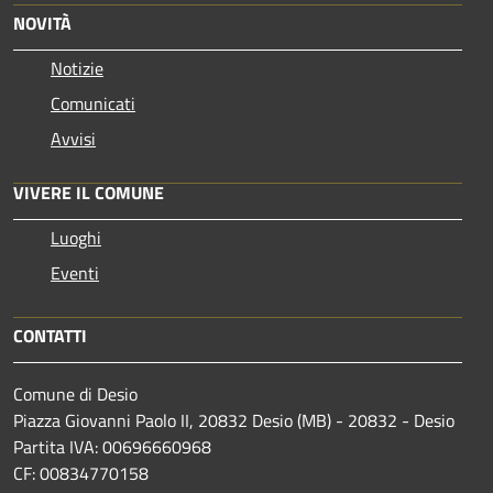
NOVITÀ
Notizie
Comunicati
Avvisi
VIVERE IL COMUNE
Luoghi
Eventi
CONTATTI
Comune di Desio
Piazza Giovanni Paolo II, 20832 Desio (MB) - 20832 - Desio
Partita IVA: 00696660968
CF: 00834770158