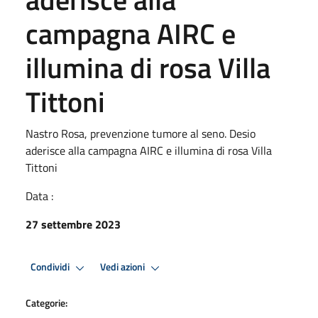
campagna AIRC e
illumina di rosa Villa
Tittoni
Nastro Rosa, prevenzione tumore al seno. Desio
aderisce alla campagna AIRC e illumina di rosa Villa
Tittoni
Data :
27 settembre 2023
Condividi
Vedi azioni
Categorie: