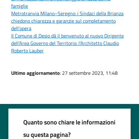
famiglie
Metrotranvia Milano–Seregno: i Sindaci della Brianza
chiedono chiarezza e garanzie sul completamento
dell’opera
Il Comune di Desio dà il benvenuto al nuovo Dirigente
dell’Area Governo del Territorio: l’Architetto Claudio
Roberto Lauber
Ultimo aggiornamento
: 27 settembre 2023, 11:48
Quanto sono chiare le informazioni
su questa pagina?