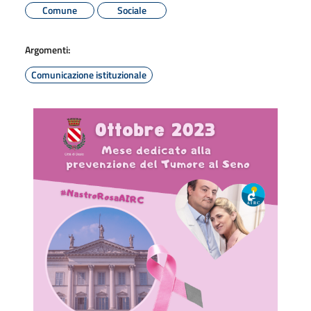
Comune
Sociale
Argomenti:
Comunicazione istituzionale