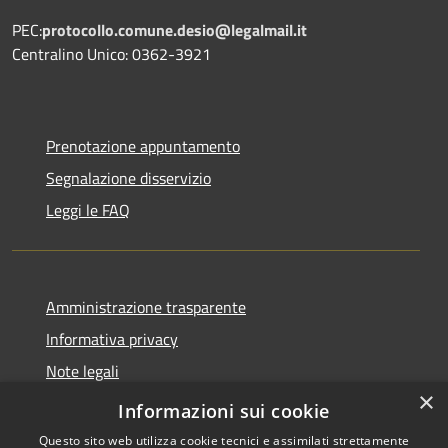
PEC:
protocollo.comune.desio@legalmail.it
Centralino Unico: 0362-3921
Prenotazione appuntamento
Segnalazione disservizio
Leggi le FAQ
Amministrazione trasparente
Informativa privacy
Note legali
×
Dichiarazione di accessibilità
Informazioni sui cookie
Questo sito web utilizza cookie tecnici e assimilati strettamente