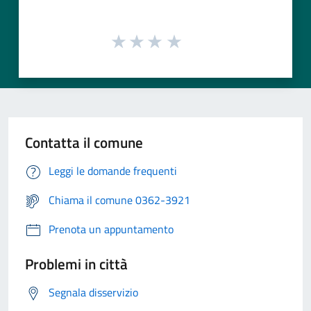
Contatta il comune
Leggi le domande frequenti
Chiama il comune 0362-3921
Prenota un appuntamento
Problemi in città
Segnala disservizio