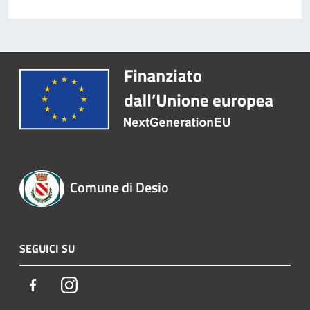
Comune di Desio
SEGUICI SU
Facebook
Instagram