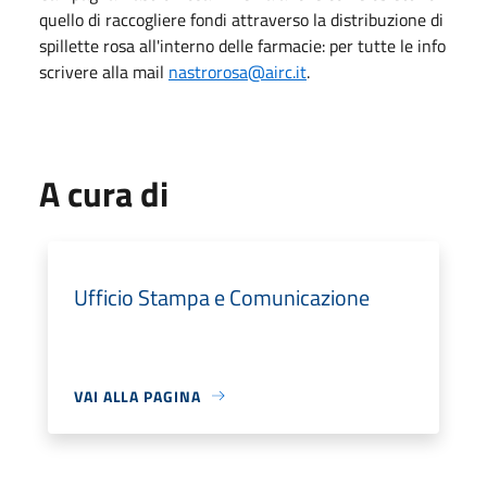
quello di raccogliere fondi attraverso la distribuzione di
spillette rosa all'interno delle farmacie: per tutte le info
scrivere alla mail
nastrorosa@airc.it
.
A cura di
Ufficio Stampa e Comunicazione
VAI ALLA PAGINA