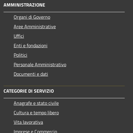
AMMINISTRAZIONE
Organi di Governo
Aree Amministrative
Uffici
Enti e fondazioni
Politici
Personale Amministrativo
Documenti e dati
CATEGORIE DI SERVIZIO
Anagrafe e stato civile
Cultura e tempo libero
Vita lavorativa
Imprese e Commercio