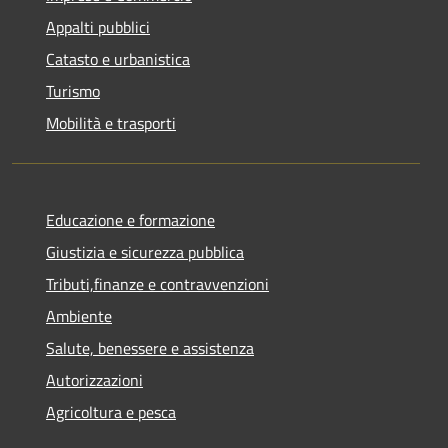
Appalti pubblici
Catasto e urbanistica
Turismo
Mobilità e trasporti
Educazione e formazione
Giustizia e sicurezza pubblica
Tributi,finanze e contravvenzioni
Ambiente
Salute, benessere e assistenza
Autorizzazioni
Agricoltura e pesca