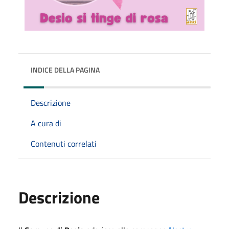
INDICE DELLA PAGINA
Descrizione
A cura di
Contenuti correlati
Descrizione