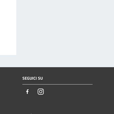
SEGUICI SU
Facebook
Instagram