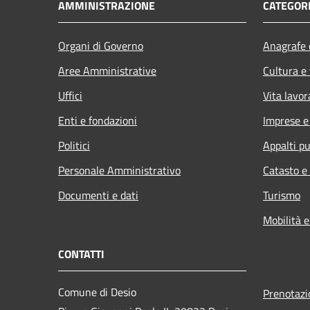
AMMINISTRAZIONE
CATEGORI
Organi di Governo
Anagrafe e
Aree Amministrative
Cultura e
Uffici
Vita lavor
Enti e fondazioni
Imprese 
Politici
Appalti pu
Personale Amministrativo
Catasto e
Documenti e dati
Turismo
Mobilità e
CONTATTI
Comune di Desio
Prenotaz