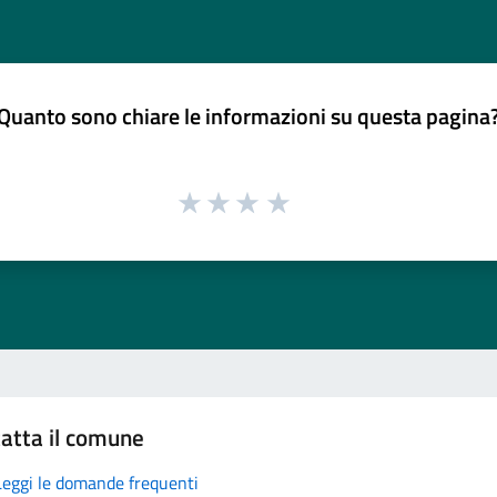
Quanto sono chiare le informazioni su questa pagina
atta il comune
Leggi le domande frequenti