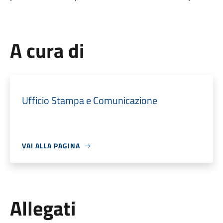
A cura di
Ufficio Stampa e Comunicazione
VAI ALLA PAGINA
Allegati