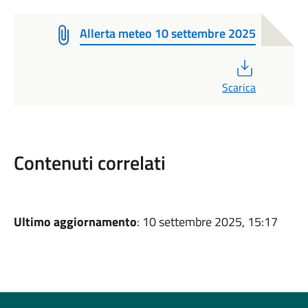
Allerta meteo 10 settembre 2025
PDF
Scarica
Contenuti correlati
Ultimo aggiornamento
: 10 settembre 2025, 15:17