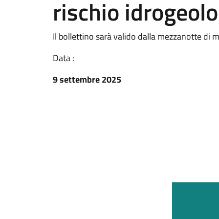
rischio idrogeol
Il bollettino sarà valido dalla mezzanotte di
Data :
9 settembre 2025