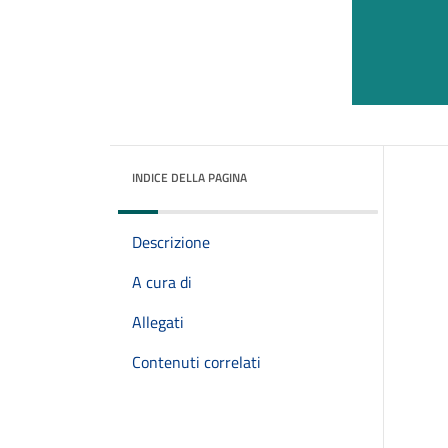
INDICE DELLA PAGINA
Descrizione
A cura di
Allegati
Contenuti correlati