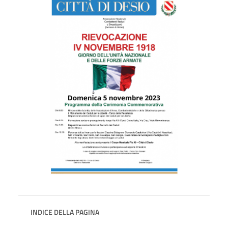
INDICE DELLA PAGINA