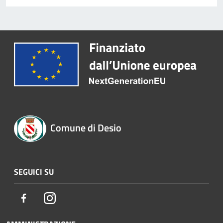
Comune di Desio
SEGUICI SU
Facebook
Instagram