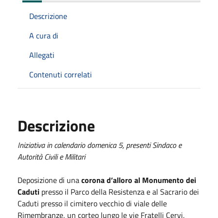
Descrizione
A cura di
Allegati
Contenuti correlati
Descrizione
Iniziativa in calendario domenica 5, presenti Sindaco e
Autorità Civili e Militari
Deposizione di una
corona d’alloro al Monumento dei
Caduti
presso il Parco della Resistenza e al Sacrario dei
Caduti presso il cimitero vecchio di viale delle
Rimembranze, un corteo lungo le vie Fratelli Cervi,