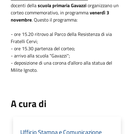
docenti della
scuola primaria Gavazzi
organizzano un
corteo commemorativo, in programma
venerdì 3
novembre
. Questo il programma:
- ore 15.20 ritrovo al Parco della Resistenza di via
Fratelli Cervi;
- ore 15.30 partenza del corteo;
- arrivo alla scuola "Gavazzi";
- deposizione di una corona d'alloro alla statua del
Milite Ignoto.
A cura di
Ufficio Stampa e Comunicazione