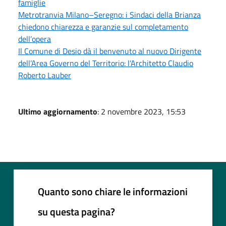
famiglie
Metrotranvia Milano–Seregno: i Sindaci della Brianza
chiedono chiarezza e garanzie sul completamento
dell’opera
Il Comune di Desio dà il benvenuto al nuovo Dirigente
dell’Area Governo del Territorio: l’Architetto Claudio
Roberto Lauber
Ultimo aggiornamento
: 2 novembre 2023, 15:53
Quanto sono chiare le informazioni
su questa pagina?