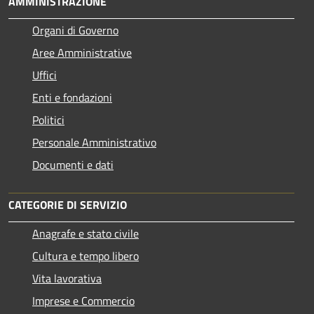
AMMINISTRAZIONE
Organi di Governo
Aree Amministrative
Uffici
Enti e fondazioni
Politici
Personale Amministrativo
Documenti e dati
CATEGORIE DI SERVIZIO
Anagrafe e stato civile
Cultura e tempo libero
Vita lavorativa
Imprese e Commercio