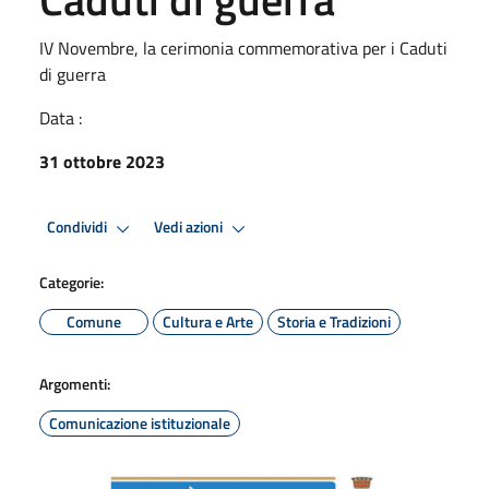
IV Novembre, la cerimonia commemorativa per i Caduti
di guerra
Data :
31 ottobre 2023
Condividi
Vedi azioni
Categorie:
Comune
Cultura e Arte
Storia e Tradizioni
Argomenti:
Comunicazione istituzionale