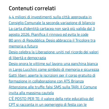
Contenuti correlati
4,4 milioni di investimenti sulla città: approvata in
Consiglio Comunale la seconda variazione di bilancio
La carta d'identità cartacea non sarà più valida dal 3
agosto 2026. Pianifica il rinnovo ed evita le code
80 anni di Repubblica: Desio abbraccia il Tricolore tra
memoria e futuro
Desio celebra la Liberazione: uniti nel ricordo dei valori
di libertà e democrazia
Desio onora le vittime sul lavoro: una panchina bianca
in Largo Lucchini come simbolo di memoria e sicurezza
Gatti liberi: aperte le iscrizioni per il corso gratuito di
formazione in collaborazione con ATS Brianza
Attenzione alle truffe: falsi SMS sulla TARI. Il Comune
invita alla massima cautela
C’È POSTO PER TE: il valore della rete educativa del
CPT si racconta in un pomeriggio di festa con le