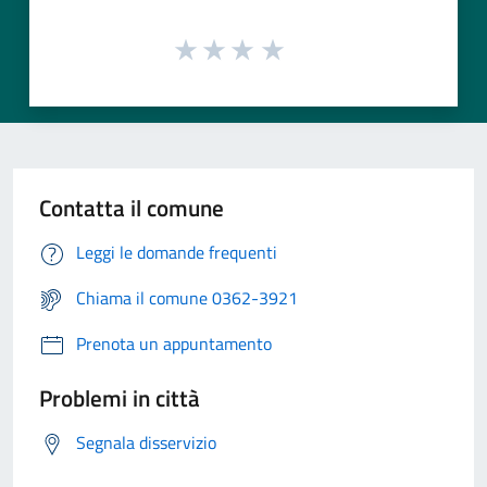
Contatta il comune
Leggi le domande frequenti
Chiama il comune 0362-3921
Prenota un appuntamento
Problemi in città
Segnala disservizio