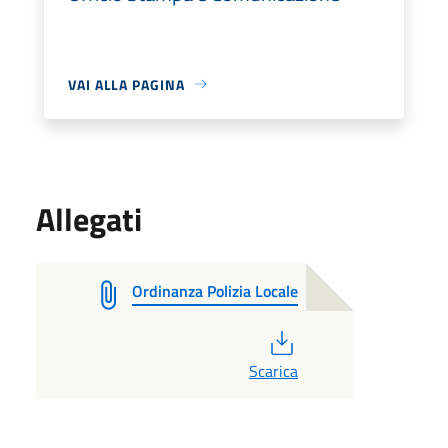
VAI ALLA PAGINA
Allegati
Ordinanza Polizia Locale
PDF
Scarica