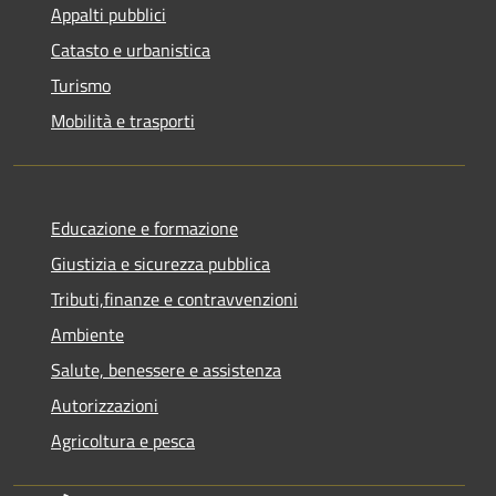
Appalti pubblici
Catasto e urbanistica
Turismo
Mobilità e trasporti
Educazione e formazione
Giustizia e sicurezza pubblica
Tributi,finanze e contravvenzioni
Ambiente
Salute, benessere e assistenza
Autorizzazioni
Agricoltura e pesca