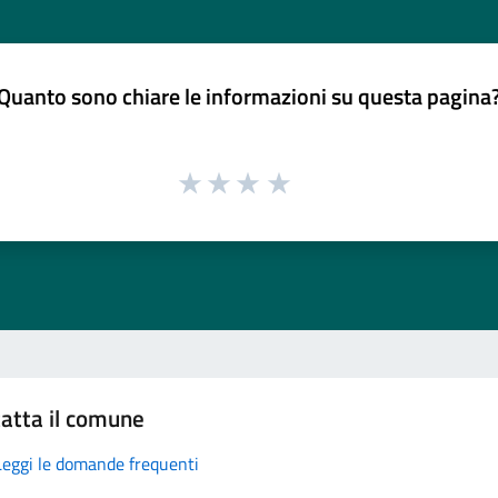
Quanto sono chiare le informazioni su questa pagina
atta il comune
Leggi le domande frequenti