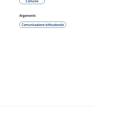
Comune
Argomenti:
Comunicazione istituzionale