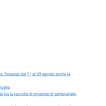
rade. Sospesa dal 1° al 29 agosto anche la
luglio
l via la raccolta di proposte di partenariato