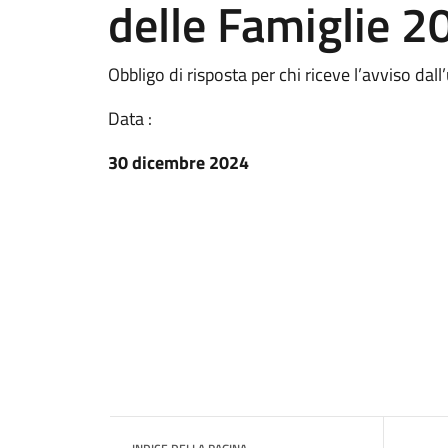
delle Famiglie 2
Obbligo di risposta per chi riceve l’avviso dall
Data :
30 dicembre 2024