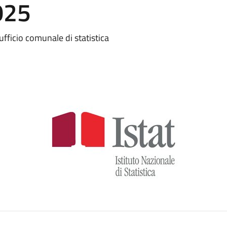
025
’ufficio comunale di statistica