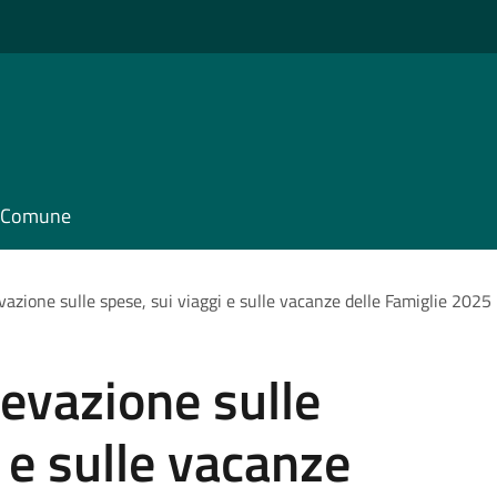
il Comune
levazione sulle spese, sui viaggi e sulle vacanze delle Famiglie 2025
ilevazione sulle
 e sulle vacanze