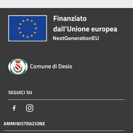
Comune di Desio
SEGUICI SU
Facebook
Instagram
AMMINISTRAZIONE