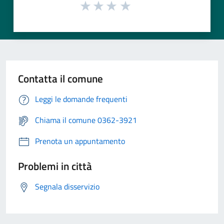
Contatta il comune
Leggi le domande frequenti
Chiama il comune 0362-3921
Prenota un appuntamento
Problemi in città
Segnala disservizio