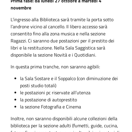
Prima fase: da lunedì 27 ottobre a martedì 4
novembre
L’ingresso alla Biblioteca sarà tramite la porta sotto
l’androne vicino al cancello. Il libero accesso sarà
consentito fino alla zona musica e nella sezione
Ragazzi. Ci saranno due postazioni per il prestito dei
libri e la restituzione. Nella Sala Saggistica sarà
disponibile la sezione Novità e i Quotidiani.
In questa prima tranche, non saranno agibili:
la Sala Sostare e il Soppalco (con diminuzione dei
posti studio totali)
le postazioni pc riservate all’utenza
la postazione di autoprestito
la sezione Fotografia e Cinema
Inoltre, non saranno disponibili alcune collezioni della
biblioteca per la sezione adulti (fumetti, guide, cucina,