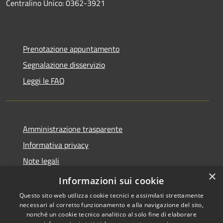
Centralino Unico: 0362-3921
Prenotazione appuntamento
Segnalazione disservizio
Leggi le FAQ
Amministrazione trasparente
Informativa privacy
Note legali
×
Dichiarazione di accessibilità
Informazioni sui cookie
Questo sito web utilizza cookie tecnici e assimilati strettamente
necessari al corretto funzionamento e alla navigazione del sito,
nonché un cookie tecnico analitico al solo fine di elaborare