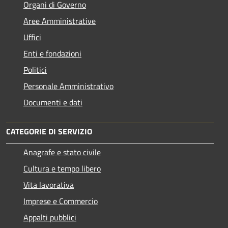
Organi di Governo
Aree Amministrative
Uffici
Enti e fondazioni
Politici
Personale Amministrativo
Documenti e dati
CATEGORIE DI SERVIZIO
Anagrafe e stato civile
Cultura e tempo libero
Vita lavorativa
Imprese e Commercio
Appalti pubblici