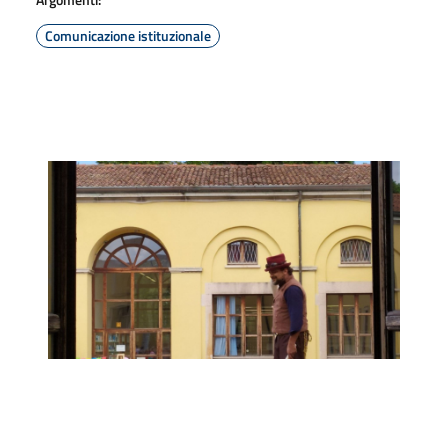
Comunicazione istituzionale