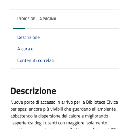
INDICE DELLA PAGINA
Descrizione
A cura di
Contenuti correlati
Descrizione
Nuove porte di accesso in arrivo per la Biblioteca Civica
per spazi ancora più vivibili che guardano all’ambiente
abbattendo la dispersione del calore e migliorando
l’esperienza degli utenti con maggiore isolamento