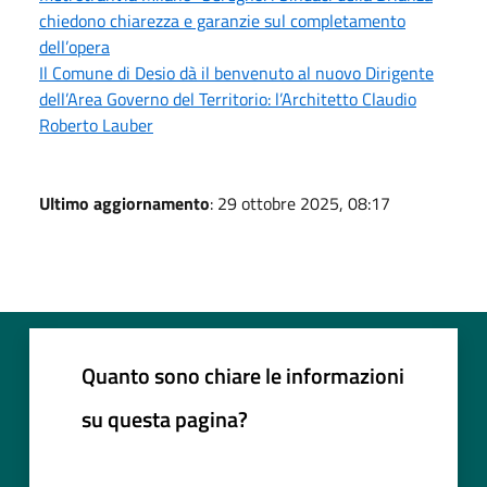
chiedono chiarezza e garanzie sul completamento
dell’opera
Il Comune di Desio dà il benvenuto al nuovo Dirigente
dell’Area Governo del Territorio: l’Architetto Claudio
Roberto Lauber
Ultimo aggiornamento
: 29 ottobre 2025, 08:17
Quanto sono chiare le informazioni
su questa pagina?