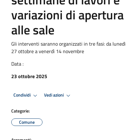
variazioni di apertura
alle sale
Gli interventi saranno organizzati in tre fasi: da lunedì
27 ottobre a venerdì 14 novembre
Data :
23 ottobre 2025
Condividi
Vedi azioni
Categorie:
Comune
Argomenti: