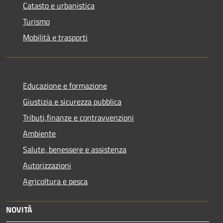
Catasto e urbanistica
Turismo
Mobilità e trasporti
Educazione e formazione
Giustizia e sicurezza pubblica
Tributi,finanze e contravvenzioni
Ambiente
Salute, benessere e assistenza
Autorizzazioni
Agricoltura e pesca
NOVITÀ