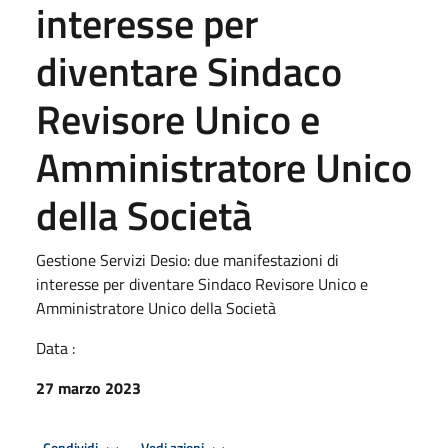
interesse per
diventare Sindaco
Revisore Unico e
Amministratore Unico
della Società
Gestione Servizi Desio: due manifestazioni di
interesse per diventare Sindaco Revisore Unico e
Amministratore Unico della Società
Data :
27 marzo 2023