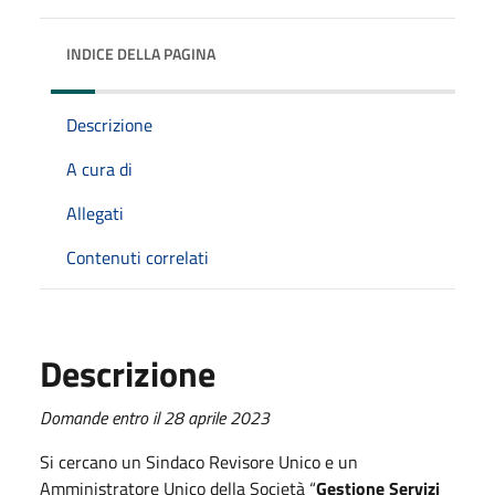
INDICE DELLA PAGINA
Descrizione
A cura di
Allegati
Contenuti correlati
Descrizione
Domande entro il 28 aprile 2023
Si cercano un Sindaco Revisore Unico e un
Amministratore Unico della Società “
Gestione Servizi