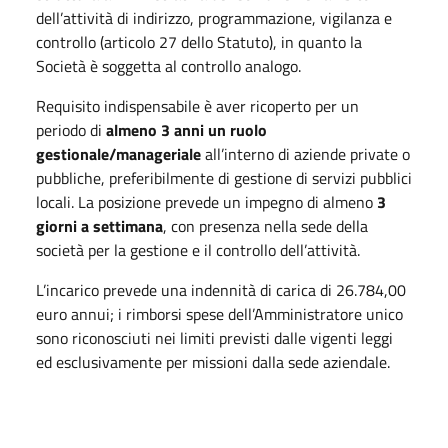
dell’attività di indirizzo, programmazione, vigilanza e
controllo (articolo 27 dello Statuto), in quanto la
Società è soggetta al controllo analogo.
Requisito indispensabile è aver ricoperto per un
periodo di
almeno 3 anni un ruolo
gestionale/manageriale
all’interno di aziende private o
pubbliche, preferibilmente di gestione di servizi pubblici
locali. La posizione prevede un impegno di almeno
3
giorni a settimana
, con presenza nella sede della
società per la gestione e il controllo dell’attività.
L’incarico prevede una indennità di carica di 26.784,00
euro annui; i rimborsi spese dell’Amministratore unico
sono riconosciuti nei limiti previsti dalle vigenti leggi
ed esclusivamente per missioni dalla sede aziendale.