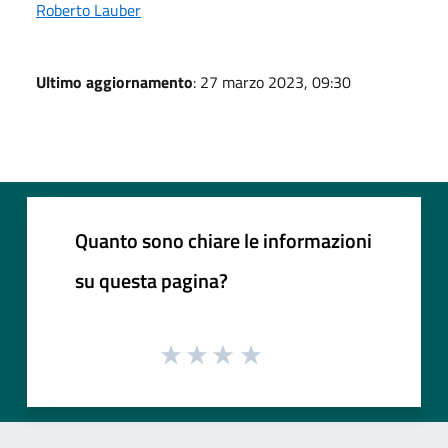
Roberto Lauber
Ultimo aggiornamento
: 27 marzo 2023, 09:30
Quanto sono chiare le informazioni
su questa pagina?