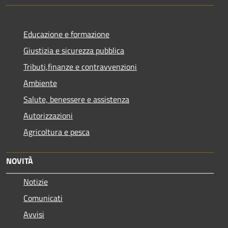
Educazione e formazione
Giustizia e sicurezza pubblica
Tributi,finanze e contravvenzioni
Ambiente
Salute, benessere e assistenza
Autorizzazioni
Agricoltura e pesca
NOVITÀ
Notizie
Comunicati
Avvisi