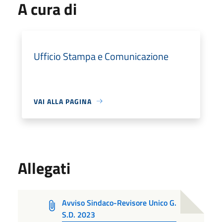
A cura di
Ufficio Stampa e Comunicazione
VAI ALLA PAGINA
Allegati
Avviso Sindaco-Revisore Unico G.
S.D. 2023