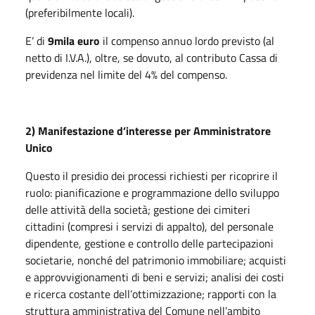
(preferibilmente locali).
E’ di
9mila euro
il compenso annuo lordo previsto (al
netto di I.V.A.), oltre, se dovuto, al contributo Cassa di
previdenza nel limite del 4% del compenso.
2) Manifestazione d’interesse per Amministratore
Unico
Questo il presidio dei processi richiesti per ricoprire il
ruolo: pianificazione e programmazione dello sviluppo
delle attività della società; gestione dei cimiteri
cittadini (compresi i servizi di appalto), del personale
dipendente, gestione e controllo delle partecipazioni
societarie, nonché del patrimonio immobiliare; acquisti
e approvvigionamenti di beni e servizi; analisi dei costi
e ricerca costante dell’ottimizzazione; rapporti con la
struttura amministrativa del Comune nell’ambito