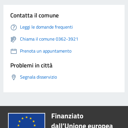
Contatta il comune
Leggi le domande frequenti
Chiama il comune 0362-3921
Prenota un appuntamento
Problemi in città
Segnala disservizio