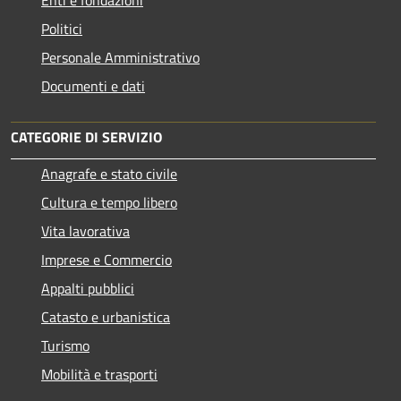
Enti e fondazioni
Politici
Personale Amministrativo
Documenti e dati
CATEGORIE DI SERVIZIO
Anagrafe e stato civile
Cultura e tempo libero
Vita lavorativa
Imprese e Commercio
Appalti pubblici
Catasto e urbanistica
Turismo
Mobilità e trasporti