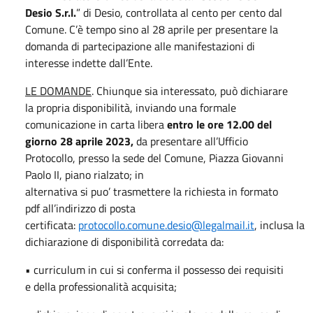
Desio S.r.l.
” di Desio, controllata al cento per cento dal
Comune. C’è tempo sino al 28 aprile per presentare la
domanda di partecipazione alle manifestazioni di
interesse indette dall’Ente.
LE DOMANDE
. Chiunque sia interessato, può dichiarare
la propria disponibilità, inviando una formale
comunicazione in carta libera
entro le ore 12.00 del
giorno 28
aprile 2023
,
da presentare all’Ufficio
Protocollo, presso la sede del Comune, Piazza Giovanni
Paolo II, piano rialzato; in
alternativa si puo’ trasmettere la richiesta in formato
pdf all’indirizzo di posta
certificata:
protocollo.comune.desio@legalmail.it
, inclusa la
dichiarazione di disponibilità corredata da:
• curriculum in cui si conferma il possesso dei requisiti
e della professionalità acquisita;