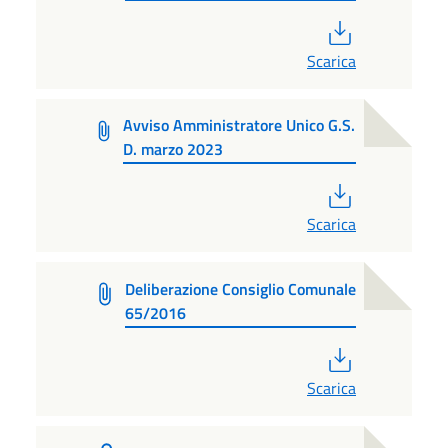
PDF
Scarica
Avviso Amministratore Unico G.S.
D. marzo 2023
PDF
Scarica
Deliberazione Consiglio Comunale
65/2016
PDF
Scarica