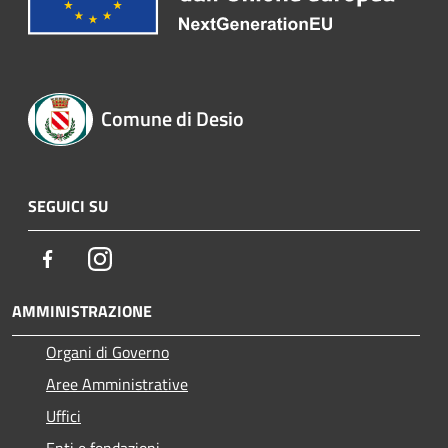
Comune di Desio
SEGUICI SU
Facebook
Instagram
AMMINISTRAZIONE
Organi di Governo
Aree Amministrative
Uffici