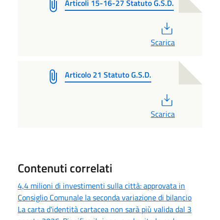
Articoli 15-16-27 Statuto G.S.D.
PDF
Scarica
Articolo 21 Statuto G.S.D.
PDF
Scarica
Contenuti correlati
4,4 milioni di investimenti sulla città: approvata in
Consiglio Comunale la seconda variazione di bilancio
La carta d'identità cartacea non sarà più valida dal 3