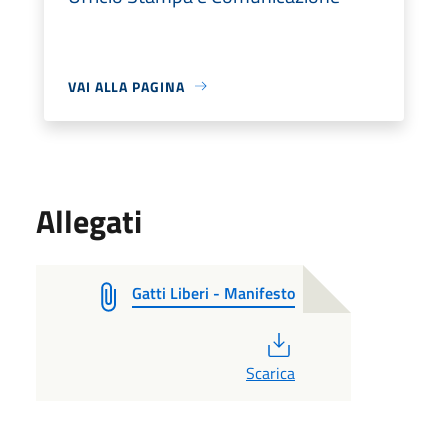
VAI ALLA PAGINA
Allegati
Gatti Liberi - Manifesto
PDF
Scarica