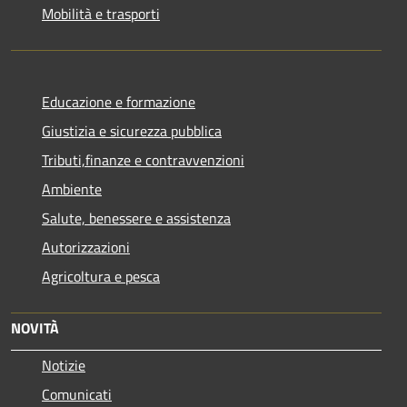
Mobilità e trasporti
Educazione e formazione
Giustizia e sicurezza pubblica
Tributi,finanze e contravvenzioni
Ambiente
Salute, benessere e assistenza
Autorizzazioni
Agricoltura e pesca
NOVITÀ
Notizie
Comunicati