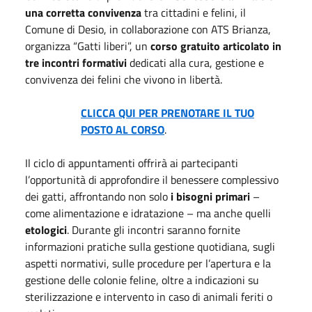
una corretta convivenza
tra cittadini e felini, il
Comune di Desio, in collaborazione con ATS Brianza,
organizza “Gatti liberi”, un
corso gratuito articolato in
tre incontri formativi
dedicati alla cura, gestione e
convivenza dei felini che vivono in libertà.
CLICCA QUI PER PRENOTARE IL TUO
POSTO AL CORSO
.
Il ciclo di appuntamenti offrirà ai partecipanti
l’opportunità di approfondire il benessere complessivo
dei gatti, affrontando non solo
i bisogni primari
–
come alimentazione e idratazione – ma anche quelli
etologici
. Durante gli incontri saranno fornite
informazioni pratiche sulla gestione quotidiana, sugli
aspetti normativi, sulle procedure per l’apertura e la
gestione delle colonie feline, oltre a indicazioni su
sterilizzazione e intervento in caso di animali feriti o