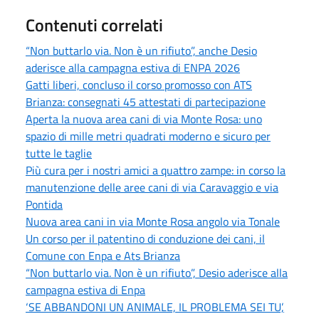
Contenuti correlati
“Non buttarlo via. Non è un rifiuto”, anche Desio
aderisce alla campagna estiva di ENPA 2026
Gatti liberi, concluso il corso promosso con ATS
Brianza: consegnati 45 attestati di partecipazione
Aperta la nuova area cani di via Monte Rosa: uno
spazio di mille metri quadrati moderno e sicuro per
tutte le taglie
Più cura per i nostri amici a quattro zampe: in corso la
manutenzione delle aree cani di via Caravaggio e via
Pontida
Nuova area cani in via Monte Rosa angolo via Tonale
Un corso per il patentino di conduzione dei cani, il
Comune con Enpa e Ats Brianza
“Non buttarlo via. Non è un rifiuto”, Desio aderisce alla
campagna estiva di Enpa
‘SE ABBANDONI UN ANIMALE, IL PROBLEMA SEI TU’,