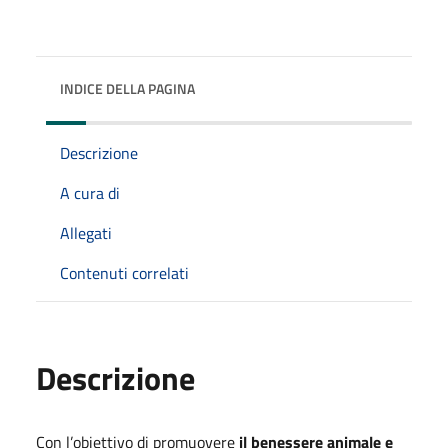
INDICE DELLA PAGINA
Descrizione
A cura di
Allegati
Contenuti correlati
Descrizione
Con l’obiettivo di promuovere
il benessere animale e