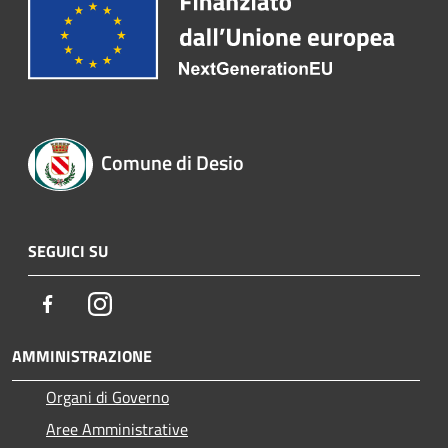
Comune di Desio
SEGUICI SU
Facebook
Instagram
AMMINISTRAZIONE
Organi di Governo
Aree Amministrative