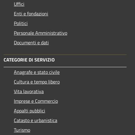
Uffici
Enti e fondazioni
Politici
Personale Amministrativo
Documenti e dati
CATEGORIE DI SERVIZIO
Anagrafe e stato civile
Cultura e tempo libero
Vita lavorativa
Imprese e Commercio
Appalti pubblici
Catasto e urbanistica
Turismo