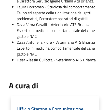
e Direttore Servizio Igiene Urbana Ats Brianza
Laura Borromeo - Studiosa del comportamento
Felino ed esperta della riabilitazione dei gatti
problematici, Formatore operatori di gattili
D.ssa Virna Cavalli - Veterinario ATS Brianza
Esperto in medicina comportamentale del cane
gatto e NAC
D.ssa Antonella Fiore - Veterinario ATS Brianza
Esperto in medicina comportamentale del cane
gatto e NAC
D.ssa Alessia Gullotta - Veterinario ATS Brianza
A cura di
Ufficio Stampa e Comunicazione