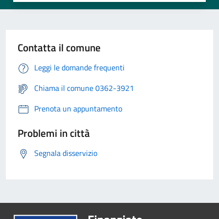
Contatta il comune
Leggi le domande frequenti
Chiama il comune 0362-3921
Prenota un appuntamento
Problemi in città
Segnala disservizio