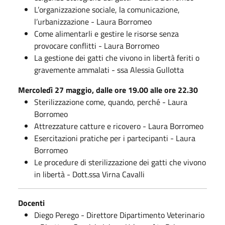
L’organizzazione sociale, la comunicazione,
l’urbanizzazione - Laura Borromeo
Come alimentarli e gestire le risorse senza
provocare conflitti - Laura Borromeo
La gestione dei gatti che vivono in libertà feriti o
gravemente ammalati - ssa Alessia Gullotta
Mercoledì 27 maggio, dalle ore 19.00 alle ore 22.30
Sterilizzazione come, quando, perché - Laura
Borromeo
Attrezzature catture e ricovero - Laura Borromeo
Esercitazioni pratiche per i partecipanti - Laura
Borromeo
Le procedure di sterilizzazione dei gatti che vivono
in libertà - Dott.ssa Virna Cavalli
Docenti
Diego Perego - Direttore Dipartimento Veterinario