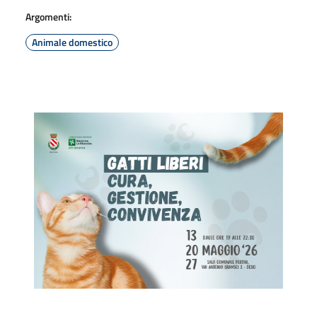
Argomenti:
Animale domestico