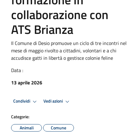
collaborazione con
ATS Brianza
Il Comune di Desio promuove un ciclo di tre incontri nel
mese di maggio rivolto a cittadini, volontari e a chi
accudisce gatti in libertà o gestisce colonie feline
Data :
13 aprile 2026
Condividi
Vedi azioni
Categorie:
Animali
Comune