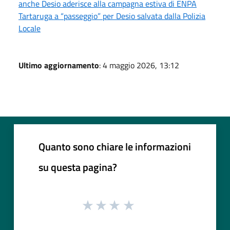
anche Desio aderisce alla campagna estiva di ENPA
Tartaruga a “passeggio” per Desio salvata dalla Polizia
Locale
Ultimo aggiornamento
: 4 maggio 2026, 13:12
Quanto sono chiare le informazioni
su questa pagina?