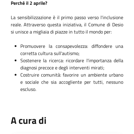
Perché il 2 aprile?
La sensibilizzazione è il primo passo verso l'inclusione
reale. Attraverso questa iniziativa, il Comune di Desio
si unisce a migliaia di piazze in tutto il mondo per:
Promuovere la consapevolezza: diffondere una
corretta cultura sull'autismo;
Sostenere la ricerca: ricordare l'importanza della
diagnosi precoce e degli interventi mirati;
Costruire comunità: favorire un ambiente urbano
e sociale che sia accogliente per tutti, nessuno
escluso.
A cura di