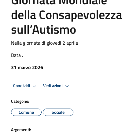
della Consapevolezza
sull’Autismo
Nella giornata di giovedì 2 aprile
Data :
31 marzo 2026
Condividi
Vedi azioni
Categorie:
Comune
Sociale
Argomenti: