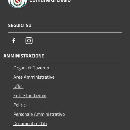
SEGUICI SU
Facebook
Instagram
AMMINISTRAZIONE
Organi di Governo
Aree Amministrative
Uffici
Enti e fondazioni
Politici
Personale Amministrativo
Documenti e dati