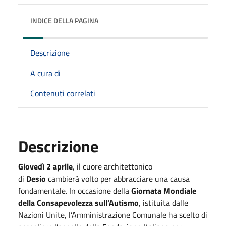
INDICE DELLA PAGINA
Descrizione
A cura di
Contenuti correlati
Descrizione
Giovedì 2 aprile
, il cuore architettonico
di
Desio
cambierà volto per abbracciare una causa
fondamentale. In occasione della
Giornata Mondiale
della Consapevolezza sull’Autismo
, istituita dalle
Nazioni Unite, l’Amministrazione Comunale ha scelto di