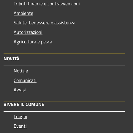
Tributi,finanze e contravvenzioni
Ambiente
Salute, benessere e assistenza
Autorizzazioni
Agricoltura e pesca
NOVITÀ
Notizie
Comunicati
Avvisi
VIVERE IL COMUNE
Luoghi
Eventi