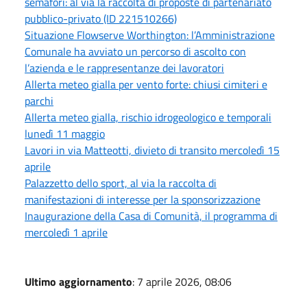
semafori: al via la raccolta di proposte di partenariato
pubblico-privato (ID 221510266)
Situazione Flowserve Worthington: l’Amministrazione
Comunale ha avviato un percorso di ascolto con
l’azienda e le rappresentanze dei lavoratori
Allerta meteo gialla per vento forte: chiusi cimiteri e
parchi
Allerta meteo gialla, rischio idrogeologico e temporali
lunedì 11 maggio
Lavori in via Matteotti, divieto di transito mercoledì 15
aprile
Palazzetto dello sport, al via la raccolta di
manifestazioni di interesse per la sponsorizzazione
Inaugurazione della Casa di Comunità, il programma di
mercoledì 1 aprile
Ultimo aggiornamento
: 7 aprile 2026, 08:06