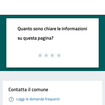
Quanto sono chiare le informazioni
su questa pagina?
Contatta il comune
Leggi le domande frequenti