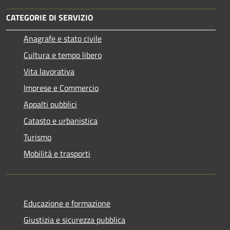
CATEGORIE DI SERVIZIO
Anagrafe e stato civile
Cultura e tempo libero
Vita lavorativa
Imprese e Commercio
Appalti pubblici
Catasto e urbanistica
Turismo
Mobilità e trasporti
Educazione e formazione
Giustizia e sicurezza pubblica