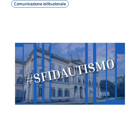
Comunicazione istituzionale