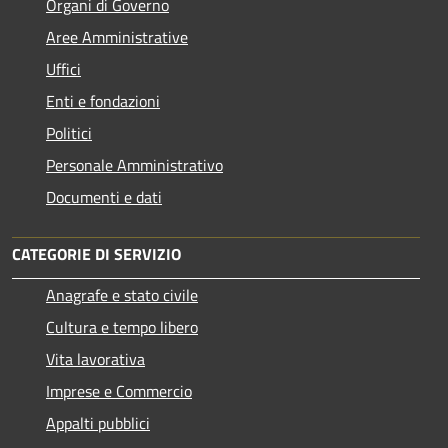
Organi di Governo
Aree Amministrative
Uffici
Enti e fondazioni
Politici
Personale Amministrativo
Documenti e dati
CATEGORIE DI SERVIZIO
Anagrafe e stato civile
Cultura e tempo libero
Vita lavorativa
Imprese e Commercio
Appalti pubblici