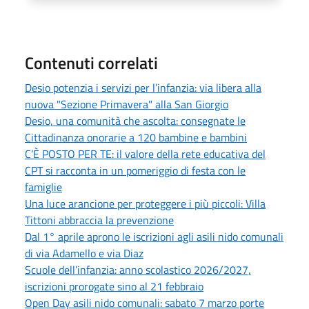
Contenuti correlati
Desio potenzia i servizi per l’infanzia: via libera alla
nuova "Sezione Primavera" alla San Giorgio
Desio, una comunità che ascolta: consegnate le
Cittadinanza onorarie a 120 bambine e bambini
C’È POSTO PER TE: il valore della rete educativa del
CPT si racconta in un pomeriggio di festa con le
famiglie
Una luce arancione per proteggere i più piccoli: Villa
Tittoni abbraccia la prevenzione
Dal 1° aprile aprono le iscrizioni agli asili nido comunali
di via Adamello e via Diaz
Scuole dell’infanzia: anno scolastico 2026/2027,
iscrizioni prorogate sino al 21 febbraio
Open Day asili nido comunali: sabato 7 marzo porte