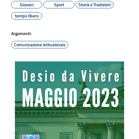
Giovani
Sport
Storia e Tradizioni
tempo libero
Argomenti:
Comunicazione istituzionale