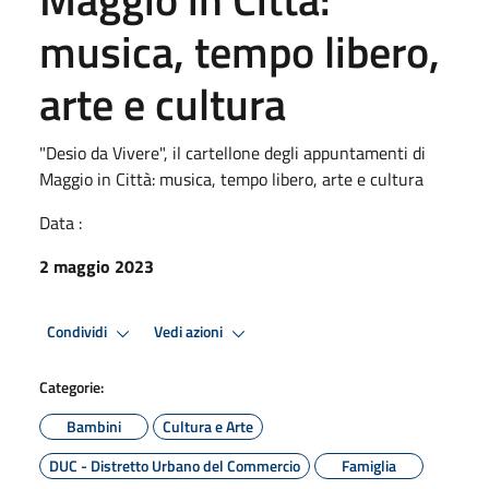
musica, tempo libero,
arte e cultura
"Desio da Vivere", il cartellone degli appuntamenti di
Maggio in Città: musica, tempo libero, arte e cultura
Data :
2 maggio 2023
Condividi
Vedi azioni
Categorie:
Bambini
Cultura e Arte
DUC - Distretto Urbano del Commercio
Famiglia