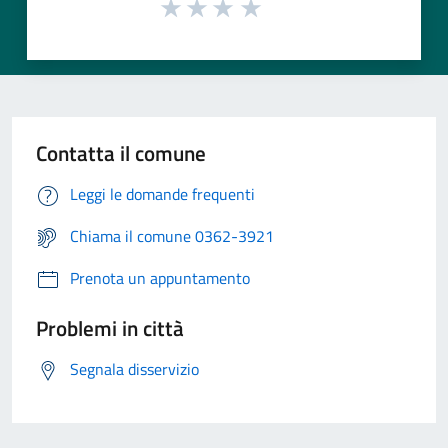
Contatta il comune
Leggi le domande frequenti
Chiama il comune 0362-3921
Prenota un appuntamento
Problemi in città
Segnala disservizio