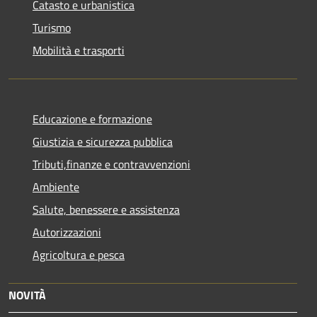
Catasto e urbanistica
Turismo
Mobilità e trasporti
Educazione e formazione
Giustizia e sicurezza pubblica
Tributi,finanze e contravvenzioni
Ambiente
Salute, benessere e assistenza
Autorizzazioni
Agricoltura e pesca
NOVITÀ