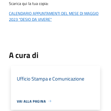
Scarica qui la tua copia:
CALENDARIO APPUNTAMENTI DEL MESE DI MAGGIO
2023 "DESIO DA VIVERE"
A cura di
Ufficio Stampa e Comunicazione
VAI ALLA PAGINA