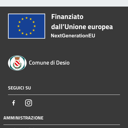
Comune di Desio
SEGUICI SU
Facebook
Instagram
AMMINISTRAZIONE