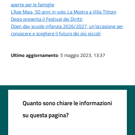
aperte per le famiglie
L’Ape Maia, 50 anni in volo. La Mostra a Villa Tittoni
Desio presenta il Festival dei Diritti
Open day scuole infanzia 2026/2027, un’occasione per
conoscere e scegliere il futuro dei più piccoli
Ultimo aggiornamento
: 5 maggio 2023, 13:37
Quanto sono chiare le informazioni
su questa pagina?