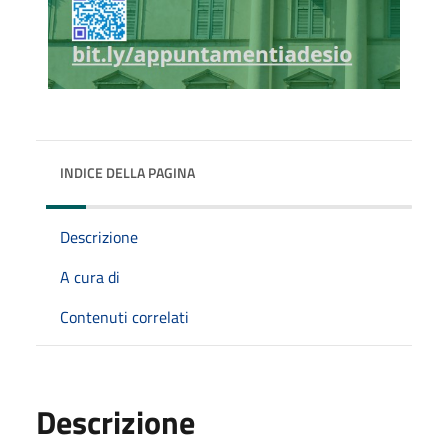
INDICE DELLA PAGINA
Descrizione
A cura di
Contenuti correlati
Descrizione