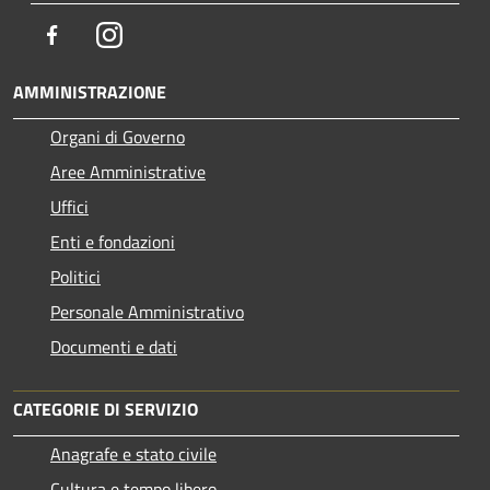
Facebook
Instagram
AMMINISTRAZIONE
Organi di Governo
Aree Amministrative
Uffici
Enti e fondazioni
Politici
Personale Amministrativo
Documenti e dati
CATEGORIE DI SERVIZIO
Anagrafe e stato civile
Cultura e tempo libero