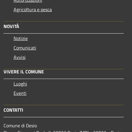
Agricoltura e pesca
NOVITÀ
Notizie
Comunicati
Avvisi
VIVERE IL COMUNE
Luoghi
Eventi
CONTATTI
Comune di Desio