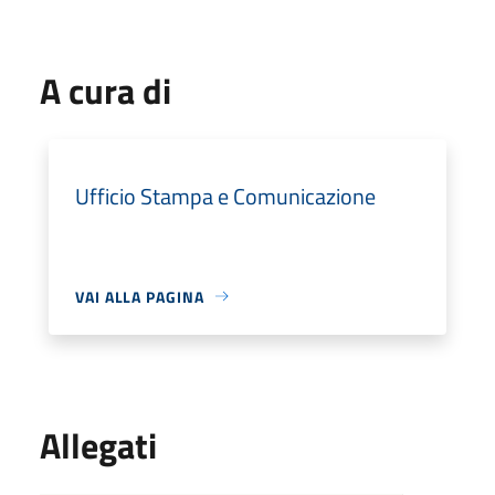
A cura di
Ufficio Stampa e Comunicazione
VAI ALLA PAGINA
Allegati