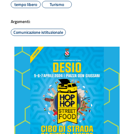
tempo libero
Turismo
Argomenti:
Comunicazione istituzionale