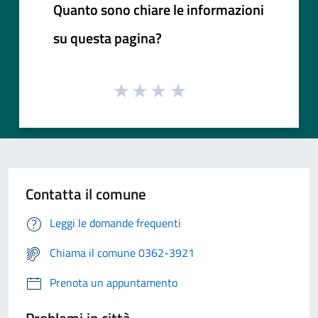
Quanto sono chiare le informazioni
su questa pagina?
Contatta il comune
Leggi le domande frequenti
Chiama il comune 0362-3921
Prenota un appuntamento