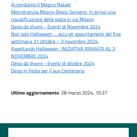
Accendiamo il Magico Natale
Metrotranvia Milano-Desio-Seregno, in arrivo una
riqualificazione della sosta in via Milano
Desio da Vivere - Eventi di Novembre 2024
Non solo Halloween … ecco gli appuntamenti del fine
settimana 31 ottobre – 3 novembre 2024.
Aspettando Halloween : INIZIATIVA RINVIATA AL 3
NOVEMBRE 2024
Desio da Vivere - Eventi di ottobre 2024
Desio in Festa per il suo Centenario
Ultimo aggiornamento
: 28 marzo 2024, 10:37