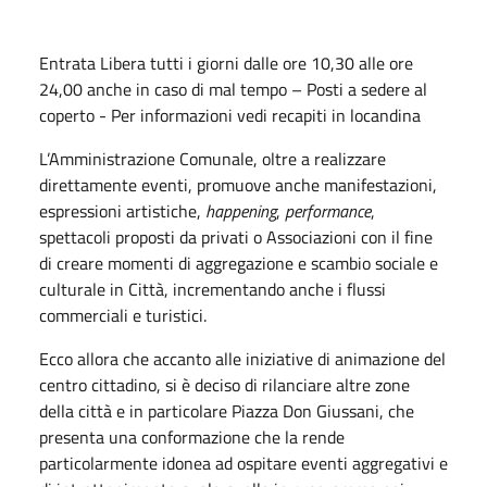
Entrata Libera tutti i giorni dalle ore 10,30 alle ore
24,00 anche in caso di mal tempo – Posti a sedere al
coperto - Per informazioni vedi recapiti in locandina
L’Amministrazione Comunale, oltre a realizzare
direttamente eventi, promuove anche manifestazioni,
espressioni artistiche,
happening
,
performance
,
spettacoli proposti da privati o Associazioni con il fine
di creare momenti di aggregazione e scambio sociale e
culturale in Città, incrementando anche i flussi
commerciali e turistici.
Ecco allora che accanto alle iniziative di animazione del
centro cittadino, si è deciso di rilanciare altre zone
della città e in particolare Piazza Don Giussani, che
presenta una conformazione che la rende
particolarmente idonea ad ospitare eventi aggregativi e