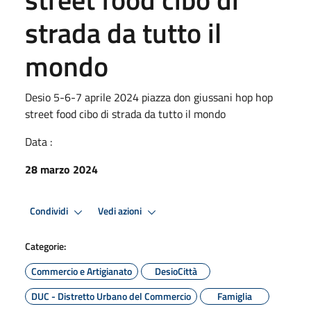
strada da tutto il
mondo
Desio 5-6-7 aprile 2024 piazza don giussani hop hop
street food cibo di strada da tutto il mondo
Data :
28 marzo 2024
Condividi
Vedi azioni
Categorie:
Commercio e Artigianato
DesioCittà
DUC - Distretto Urbano del Commercio
Famiglia