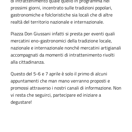
di intrattenimento quale quello in programma nei
prossimi giorni, incentrato sulle tradizioni popolari,
gastronomiche e folcloristiche sia locali che di altre
realtà del territorio nazionale e internazionale.
Piazza Don Giussani infatti si presta per eventi quali
mercatini eno-gastronomici della tradizione locale,
nazionale e internazionale nonché mercatini artigianali
accompagnati da momenti di intrattenimento rivolti
alla cittadinanza.
Questo del 5-6 e 7 aprile è solo il primo di alcuni
appuntamenti che man mano verranno proposti e
promossi attraverso i nostri canali di informazione. Non
vi resta che seguirci, partecipare ed iniziare a
degustare!