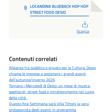
LOCANDINA BLUEBACK HOP HOP
STREET FOOD DESIO
PDF
Scarica
Contenuti correlati
Alleanza tra pubblico e privato per la Cultura: Desio
chiama le imprese a sostenere i grandi eventi
dell'autunno/inverno 2026
Tornano i Mercoledì di Desio: un mese di musica,
spettacoli, street food e intrattenimento nel cuore
della città
Questo fine Settimana sarà Villa Tittoni la vera
protagonista degli eventi in programma