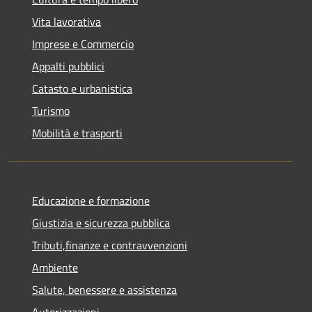
Vita lavorativa
Imprese e Commercio
Appalti pubblici
Catasto e urbanistica
Turismo
Mobilità e trasporti
Educazione e formazione
Giustizia e sicurezza pubblica
Tributi,finanze e contravvenzioni
Ambiente
Salute, benessere e assistenza
Autorizzazioni