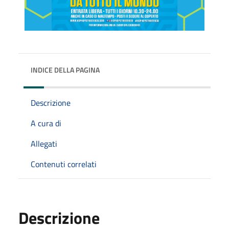
INDICE DELLA PAGINA
Descrizione
A cura di
Allegati
Contenuti correlati
Descrizione