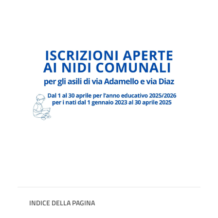
INDICE DELLA PAGINA