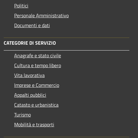
Politici
Personale Amministrativo
Documenti e dati
CATEGORIE DI SERVIZIO
Anagrafe e stato civile
Cultura e tempo libero
Vita lavorativa
Imprese e Commercio
Appalti pubblici
Catasto e urbanistica
Turismo
Mobilità e trasporti