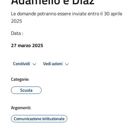
Le domande potranno essere inviate entro il 30 aprile
2025
Data :
27 marzo 2025
Condividi
Vedi azioni
Categorie:
Scuola
Argomenti:
Comunicazione istituzionale