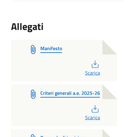
Allegati
Manifesto
PDF
Scarica
Criteri generali a.e. 2025-26
PDF
Scarica