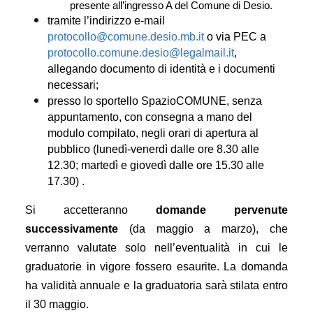
presente all’ingresso A del Comune di Desio.
tramite l’indirizzo e-mail 
protocollo@comune.desio.mb.it
 o via PEC a  
protocollo.comune.desio@legalmail.it
, 
allegando documento di identità e i documenti 
necessari;
presso lo sportello SpazioCOMUNE, senza 
appuntamento, con consegna a mano del 
modulo compilato, negli orari di apertura al 
pubblico (lunedì-venerdì dalle ore 8.30 alle 
12.30; martedì e giovedì dalle ore 15.30 alle 
17.30) .
Si accetteranno 
domande pervenute 
successivamente
 (da maggio a marzo), che 
verranno valutate solo nell’eventualità in cui le 
graduatorie in vigore fossero esaurite. La domanda 
ha validità annuale e la graduatoria sarà stilata entro 
il 30 maggio. 