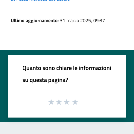
Ultimo aggiornamento
: 31 marzo 2025, 09:37
Quanto sono chiare le informazioni
su questa pagina?