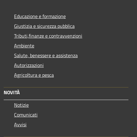
Educazione e formazione
Giustizia e sicurezza pubblica
Tributi,finanze e contravvenzioni
Ambiente
Salute, benessere e assistenza
Autorizzazioni
Agricoltura e pesca
NOVITÀ
Notizie
Comunicati
Avvisi