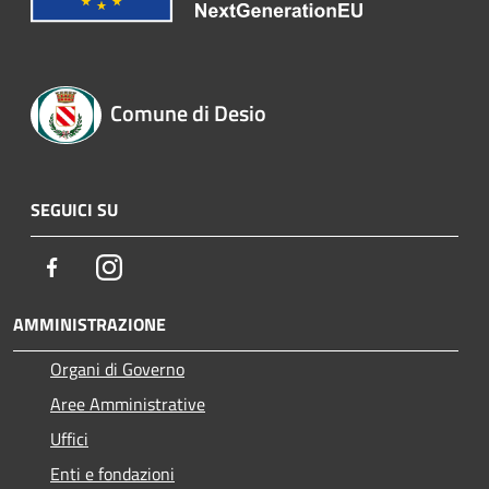
Comune di Desio
SEGUICI SU
Facebook
Instagram
AMMINISTRAZIONE
Organi di Governo
Aree Amministrative
Uffici
Enti e fondazioni