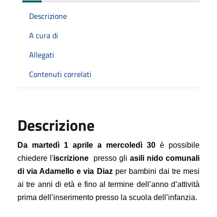
Descrizione
A cura di
Allegati
Contenuti correlati
Descrizione
Da martedì 1 aprile a mercoledì 30 
è possibile 
chiedere l'
iscrizione
  presso gli 
asili nido comunali 
di via Adamello e via Diaz 
per bambini dai tre mesi 
ai tre anni di età e fino al termine dell’anno d’attività 
prima dell’inserimento presso la scuola dell’infanzia.