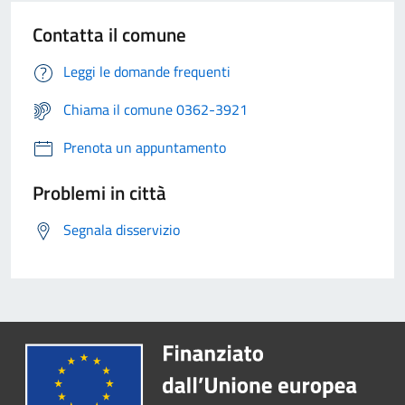
Contatta il comune
Leggi le domande frequenti
Chiama il comune 0362-3921
Prenota un appuntamento
Problemi in città
Segnala disservizio