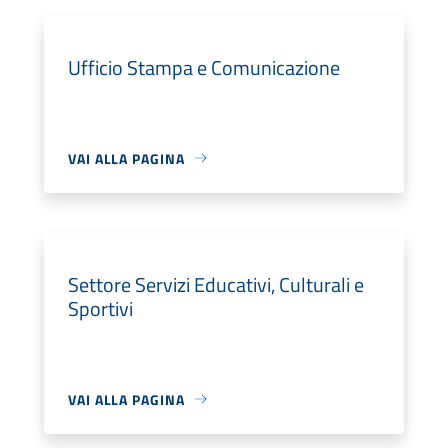
Ufficio Stampa e Comunicazione
VAI ALLA PAGINA
Settore Servizi Educativi, Culturali e
Sportivi
VAI ALLA PAGINA