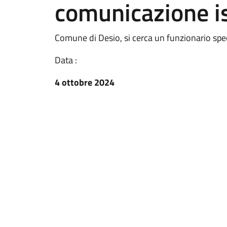
comunicazione is
Comune di Desio, si cerca un funzionario spec
Data :
4 ottobre 2024