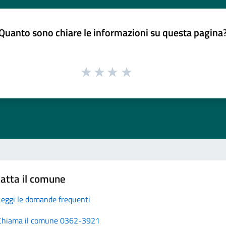
Quanto sono chiare le informazioni su questa pagina
atta il comune
Leggi le domande frequenti
Chiama il comune 0362-3921