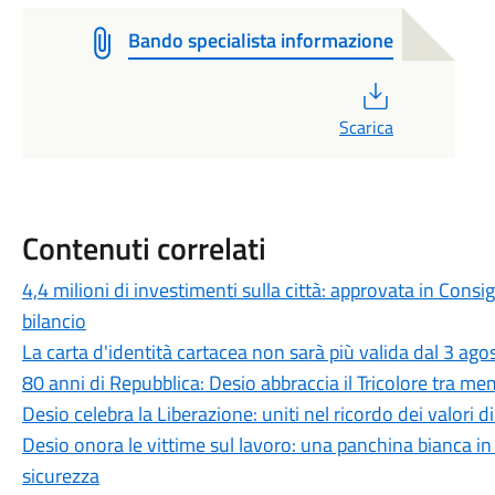
Bando specialista informazione
PDF
Scarica
Contenuti correlati
4,4 milioni di investimenti sulla città: approvata in Cons
bilancio
La carta d'identità cartacea non sarà più valida dal 3 agos
80 anni di Repubblica: Desio abbraccia il Tricolore tra me
Desio celebra la Liberazione: uniti nel ricordo dei valori d
Desio onora le vittime sul lavoro: una panchina bianca 
sicurezza