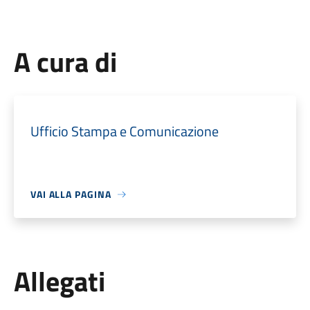
A cura di
Ufficio Stampa e Comunicazione
VAI ALLA PAGINA
Allegati