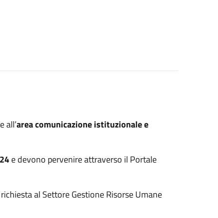
 all’
area comunicazione istituzionale e
024
e devono pervenire attraverso il Portale
e richiesta al Settore Gestione Risorse Umane