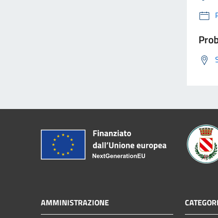
Prob
AMMINISTRAZIONE
CATEGORI