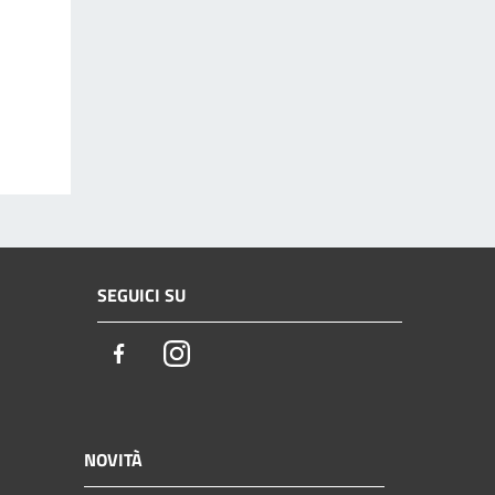
SEGUICI SU
Facebook
Instagram
NOVITÀ