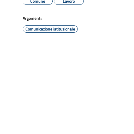
Comune
Lavoro
Argomenti:
Comunicazione istituzionale