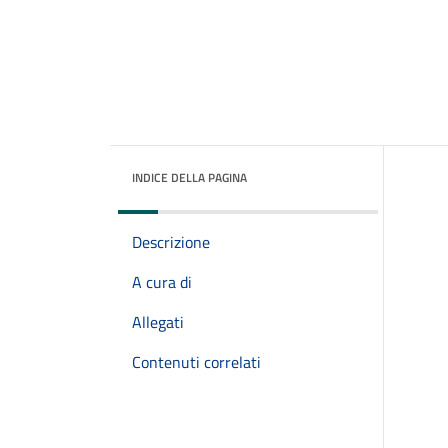
INDICE DELLA PAGINA
Descrizione
A cura di
Allegati
Contenuti correlati