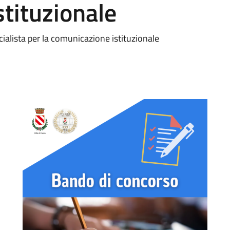
tituzionale
ialista per la comunicazione istituzionale