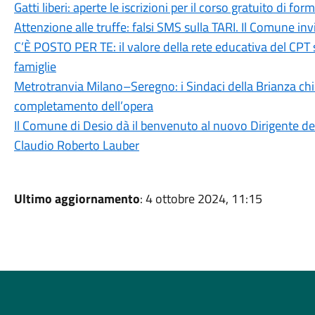
Gatti liberi: aperte le iscrizioni per il corso gratuito di 
Attenzione alle truffe: falsi SMS sulla TARI. Il Comune in
C’È POSTO PER TE: il valore della rete educativa del CPT 
famiglie
Metrotranvia Milano–Seregno: i Sindaci della Brianza ch
completamento dell’opera
Il Comune di Desio dà il benvenuto al nuovo Dirigente dell
Claudio Roberto Lauber
Ultimo aggiornamento
: 4 ottobre 2024, 11:15