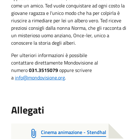
come un amico. Ted vuole conquistare ad ogni costo la
giovane ragazza e l'unico modo che ha per colpirla è
riuscire a rimediare per lei un albero vero. Ted riceve
preziosi consigli dalla nonna Norma, che gli racconta di
un misterioso uomo anziano, Once-ler, unico a
conoscere la storia degli alberi.
Per ulteriori informazioni è possibile
contattare direttamente Mondovisione al
numero
031.3515079
oppure scrivere
a
info@mondovisione.org
.
Allegati
Cinema animazione - Stendhal