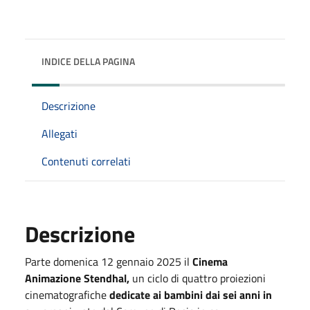
INDICE DELLA PAGINA
Descrizione
Allegati
Contenuti correlati
Descrizione
Parte domenica 12 gennaio 2025 il
Cinema
Animazione Stendhal,
un ciclo di quattro proiezioni
cinematografiche
dedicate ai bambini dai sei anni in