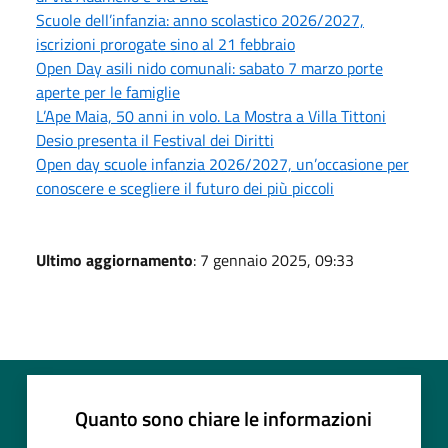
Scuole dell’infanzia: anno scolastico 2026/2027,
iscrizioni prorogate sino al 21 febbraio
Open Day asili nido comunali: sabato 7 marzo porte
aperte per le famiglie
L’Ape Maia, 50 anni in volo. La Mostra a Villa Tittoni
Desio presenta il Festival dei Diritti
Open day scuole infanzia 2026/2027, un’occasione per
conoscere e scegliere il futuro dei più piccoli
Ultimo aggiornamento
: 7 gennaio 2025, 09:33
Quanto sono chiare le informazioni