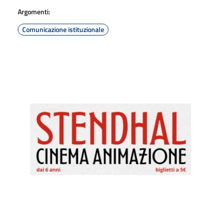
Argomenti:
Comunicazione istituzionale