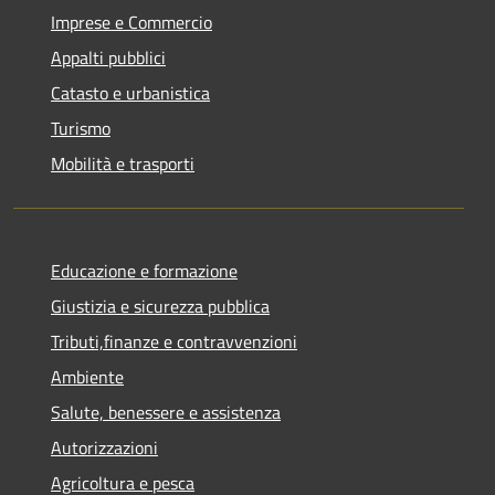
Imprese e Commercio
Appalti pubblici
Catasto e urbanistica
Turismo
Mobilità e trasporti
Educazione e formazione
Giustizia e sicurezza pubblica
Tributi,finanze e contravvenzioni
Ambiente
Salute, benessere e assistenza
Autorizzazioni
Agricoltura e pesca