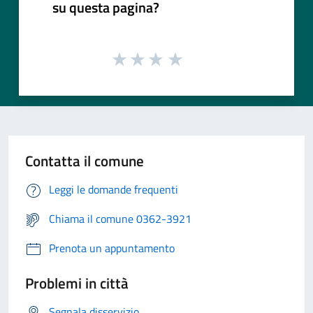
su questa pagina?
Contatta il comune
Leggi le domande frequenti
Chiama il comune 0362-3921
Prenota un appuntamento
Problemi in città
Segnala disservizio