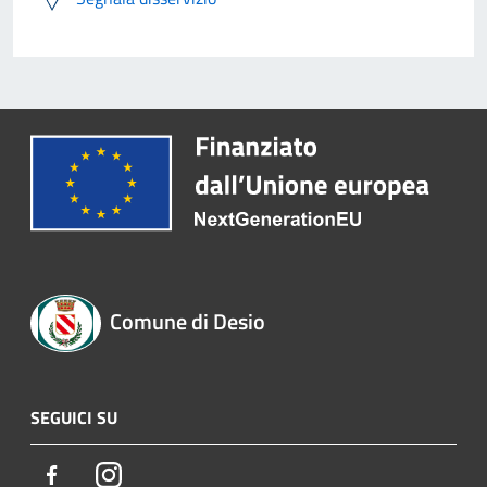
Comune di Desio
SEGUICI SU
Facebook
Instagram