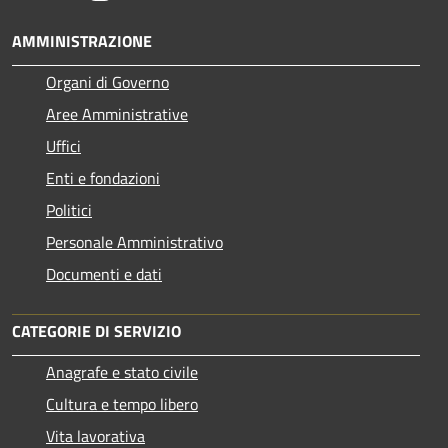
AMMINISTRAZIONE
Organi di Governo
Aree Amministrative
Uffici
Enti e fondazioni
Politici
Personale Amministrativo
Documenti e dati
CATEGORIE DI SERVIZIO
Anagrafe e stato civile
Cultura e tempo libero
Vita lavorativa