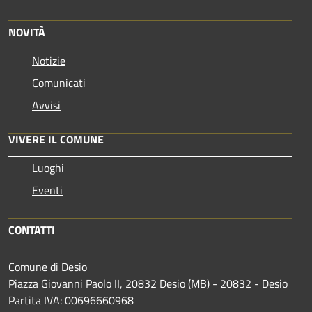
NOVITÀ
Notizie
Comunicati
Avvisi
VIVERE IL COMUNE
Luoghi
Eventi
CONTATTI
Comune di Desio
Piazza Giovanni Paolo II, 20832 Desio (MB) - 20832 - Desio
Partita IVA: 00696660968