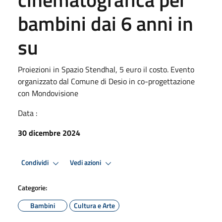
bambini dai 6 anni in
su
Proiezioni in Spazio Stendhal, 5 euro il costo. Evento
organizzato dal Comune di Desio in co-progettazione
con Mondovisione
Data :
30 dicembre 2024
Condividi
Vedi azioni
Categorie:
Bambini
Cultura e Arte