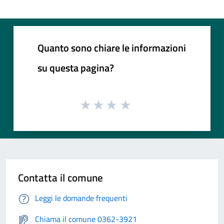
Quanto sono chiare le informazioni
su questa pagina?
Contatta il comune
Leggi le domande frequenti
Chiama il comune 0362-3921