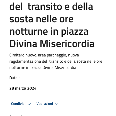
del transito e della
sosta nelle ore
notturne in piazza
Divina Misericordia
Cimitero nuovo: area parcheggio, nuova
regolamentazione del transito e della sosta nelle ore
notturne in piazza Divina Misericordia
Data :
28 marzo 2024
Condividi
Vedi azioni