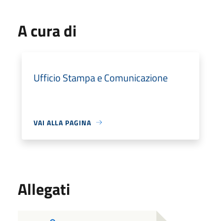
A cura di
Ufficio Stampa e Comunicazione
VAI ALLA PAGINA
Allegati