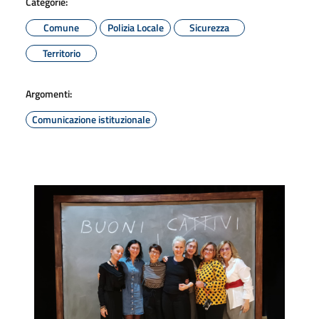
Categorie:
Comune
Polizia Locale
Sicurezza
Territorio
Argomenti:
Comunicazione istituzionale