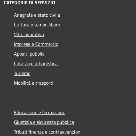
CATEGORIE DI SERVIZIO
Anagrafe e stato civile
Cultura e tempo libero
Vita lavorativa
Imprese e Commercio
Appalti pubblici
Catasto e urbanistica
Turismo
Mobilità e trasporti
Educazione e formazione
Giustizia e sicurezza pubblica
Tributi,finanze e contravvenzioni