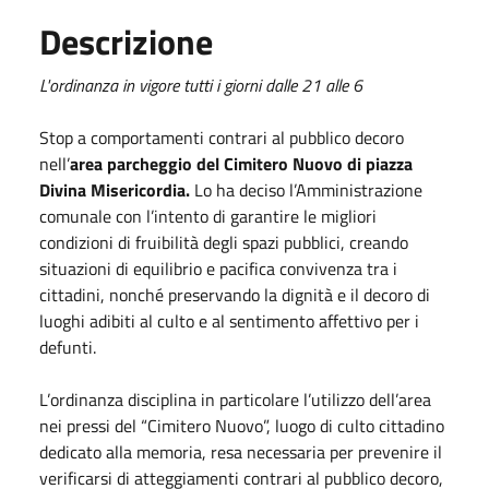
Descrizione
L'ordinanza in vigore tutti i giorni dalle 21 alle 6
Stop a comportamenti contrari al pubblico decoro
nell’
area parcheggio del Cimitero Nuovo di piazza
Divina Misericordia.
Lo ha deciso l’Amministrazione
comunale con l’intento di garantire le migliori
condizioni di fruibilità degli spazi pubblici, creando
situazioni di equilibrio e pacifica convivenza tra i
cittadini, nonché preservando la dignità e il decoro di
luoghi adibiti al culto e al sentimento affettivo per i
defunti.
L’ordinanza disciplina in particolare l’utilizzo dell’area
nei pressi del “Cimitero Nuovo”, luogo di culto cittadino
dedicato alla memoria, resa necessaria per prevenire il
verificarsi di atteggiamenti contrari al pubblico decoro,