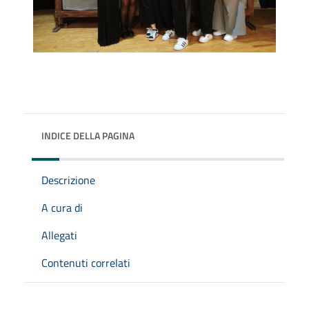
INDICE DELLA PAGINA
Descrizione
A cura di
Allegati
Contenuti correlati