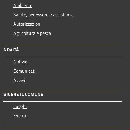
Ambiente
Salute, benessere e assistenza
Autorizzazioni
Agricoltura e pesca
NOVITÀ
Notizie
Comunicati
Avvisi
VIVERE IL COMUNE
Luoghi
Eventi