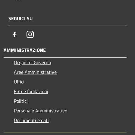
SEGUICI SU
Facebook
Instagram
AMMINISTRAZIONE
Organi di Governo
Aree Amministrative
Uffici
Enti e fondazioni
Politici
Personale Amministrativo
Documenti e dati