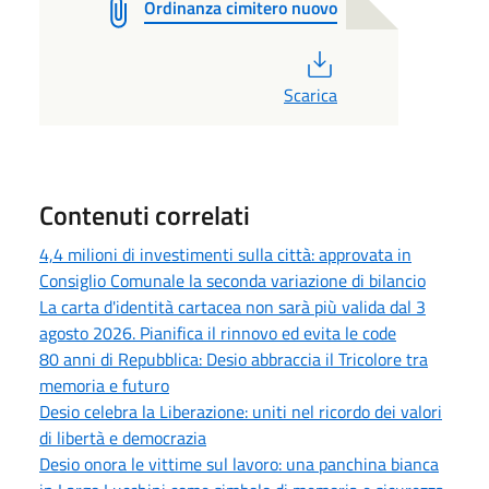
Ordinanza cimitero nuovo
PDF
Scarica
Contenuti correlati
4,4 milioni di investimenti sulla città: approvata in
Consiglio Comunale la seconda variazione di bilancio
La carta d'identità cartacea non sarà più valida dal 3
agosto 2026. Pianifica il rinnovo ed evita le code
80 anni di Repubblica: Desio abbraccia il Tricolore tra
memoria e futuro
Desio celebra la Liberazione: uniti nel ricordo dei valori
di libertà e democrazia
Desio onora le vittime sul lavoro: una panchina bianca