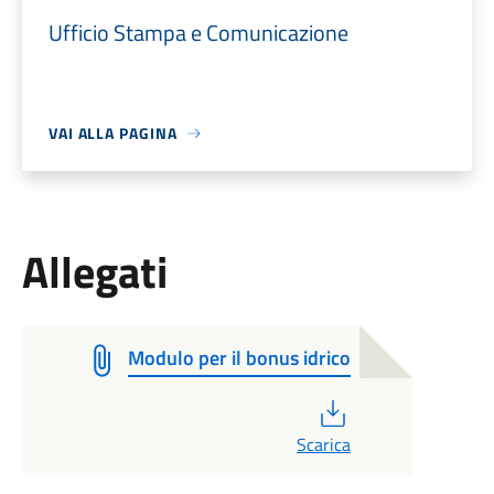
Ufficio Stampa e Comunicazione
VAI ALLA PAGINA
Allegati
Modulo per il bonus idrico
PDF
Scarica