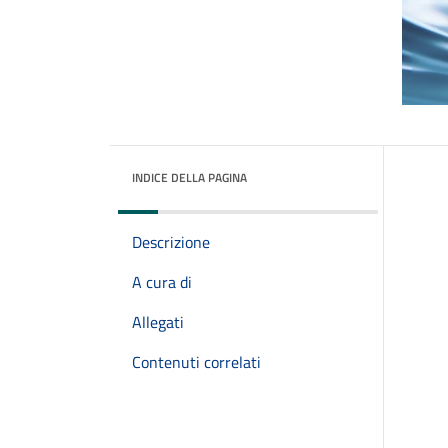
INDICE DELLA PAGINA
Descrizione
A cura di
Allegati
Contenuti correlati