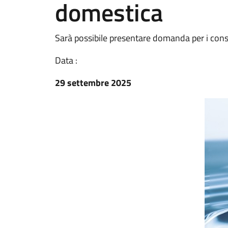
domestica
Sarà possibile presentare domanda per i con
Data :
29 settembre 2025