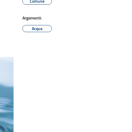
Comune
Argomenti:
Acqua