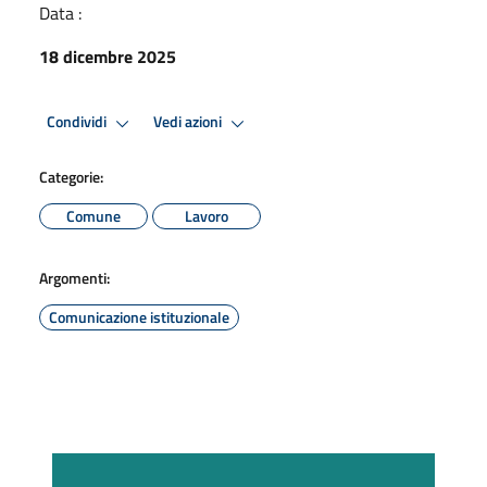
Data :
18 dicembre 2025
Condividi
Vedi azioni
Categorie:
Comune
Lavoro
Argomenti:
Comunicazione istituzionale