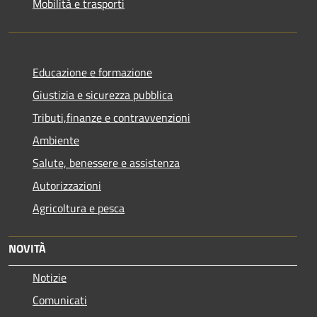
Mobilità e trasporti
Educazione e formazione
Giustizia e sicurezza pubblica
Tributi,finanze e contravvenzioni
Ambiente
Salute, benessere e assistenza
Autorizzazioni
Agricoltura e pesca
NOVITÀ
Notizie
Comunicati