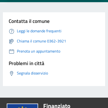
Contatta il comune
Leggi le domande frequenti
Chiama il comune 0362-3921
Prenota un appuntamento
Problemi in città
Segnala disservizio