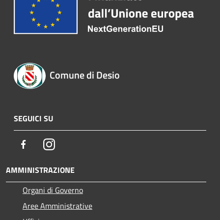
Comune di Desio
SEGUICI SU
Facebook
Instagram
AMMINISTRAZIONE
Organi di Governo
Aree Amministrative