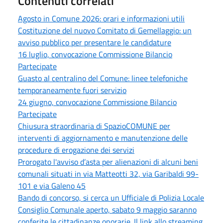
Contenuti correlati
Agosto in Comune 2026: orari e informazioni utili
Costituzione del nuovo Comitato di Gemellaggio: un
avviso pubblico per presentare le candidature
16 luglio, convocazione Commissione Bilancio
Partecipate
Guasto al centralino del Comune: linee telefoniche
temporaneamente fuori servizio
24 giugno, convocazione Commissione Bilancio
Partecipate
Chiusura straordinaria di SpazioCOMUNE per
interventi di aggiornamento e manutenzione delle
procedure di erogazione dei servizi
Prorogato l'avviso d’asta per alienazioni di alcuni beni
comunali situati in via Matteotti 32, via Garibaldi 99-
101 e via Galeno 45
Bando di concorso, si cerca un Ufficiale di Polizia Locale
Consiglio Comunale aperto, sabato 9 maggio saranno
conferite le cittadinanze onorarie. Il link allo streaming