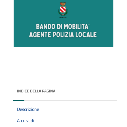
INDICE DELLA PAGINA
Descrizione
A cura di