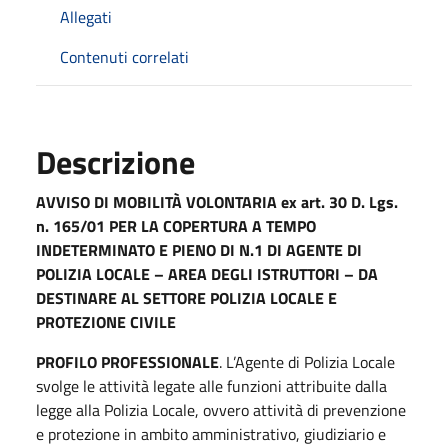
Allegati
Contenuti correlati
Descrizione
AVVISO DI MOBILITÀ VOLONTARIA ex art. 30 D. Lgs.
n. 165/01 PER LA COPERTURA A TEMPO
INDETERMINATO E PIENO DI N.1 DI AGENTE DI
POLIZIA LOCALE – AREA DEGLI ISTRUTTORI – DA
DESTINARE AL SETTORE POLIZIA LOCALE E
PROTEZIONE CIVILE
PROFILO PROFESSIONALE
. L’Agente di Polizia Locale
svolge le attività legate alle funzioni attribuite dalla
legge alla Polizia Locale, ovvero attività di prevenzione
e protezione in ambito amministrativo, giudiziario e