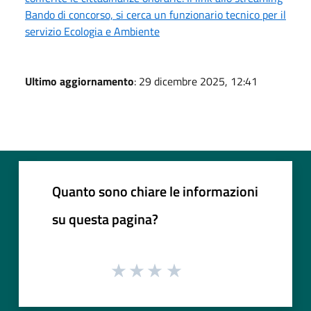
Bando di concorso, si cerca un funzionario tecnico per il
servizio Ecologia e Ambiente
Ultimo aggiornamento
: 29 dicembre 2025, 12:41
Quanto sono chiare le informazioni
su questa pagina?