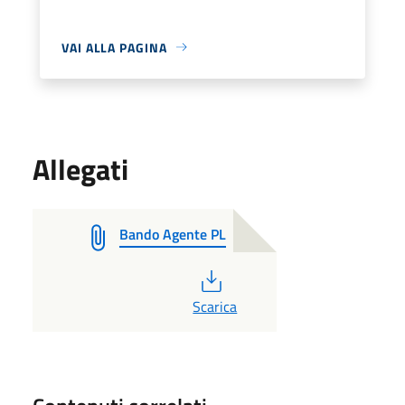
VAI ALLA PAGINA
Allegati
Bando Agente PL
PDF
Scarica