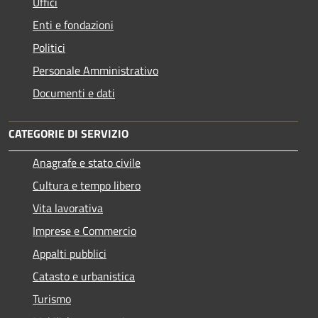
Uffici
Enti e fondazioni
Politici
Personale Amministrativo
Documenti e dati
CATEGORIE DI SERVIZIO
Anagrafe e stato civile
Cultura e tempo libero
Vita lavorativa
Imprese e Commercio
Appalti pubblici
Catasto e urbanistica
Turismo