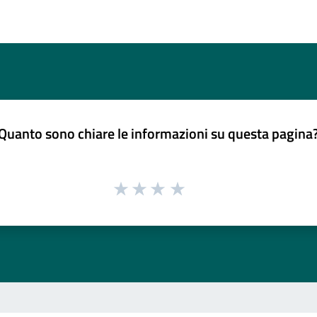
Quanto sono chiare le informazioni su questa pagina