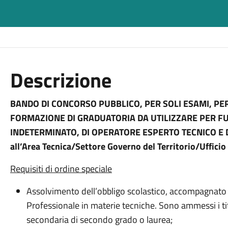
Descrizione
BANDO DI CONCORSO PUBBLICO, PER SOLI ESAMI, PER
FORMAZIONE DI GRADUATORIA DA UTILIZZARE PER FU
INDETERMINATO, DI OPERATORE ESPERTO TECNICO E 
all’Area Tecnica/Settore Governo del Territorio/Uffici
Requisiti di ordine speciale
Assolvimento dell’obbligo scolastico, accompagnato 
Professionale in materie tecniche. Sono ammessi i tit
secondaria di secondo grado o laurea;