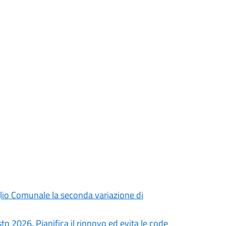
iglio Comunale la seconda variazione di
to 2026. Pianifica il rinnovo ed evita le code