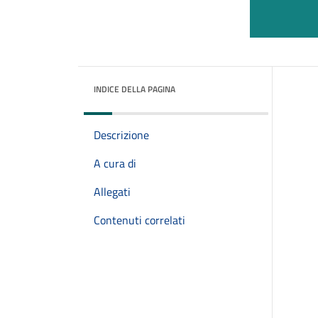
INDICE DELLA PAGINA
Descrizione
A cura di
Allegati
Contenuti correlati