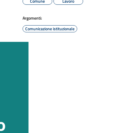
Comune
Lavoro
Argomenti:
Comunicazione istituzionale