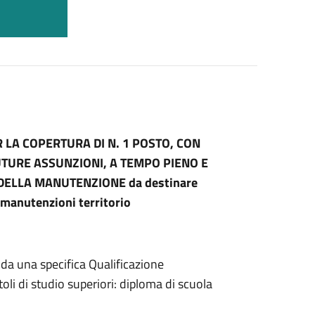
 LA COPERTURA DI N. 1 POSTO, CON
TURE ASSUNZIONI, A TEMPO PIENO E
DELLA MANUTENZIONE da destinare
o manutenzioni territorio
da una specifica Qualificazione
oli di studio superiori: diploma di scuola