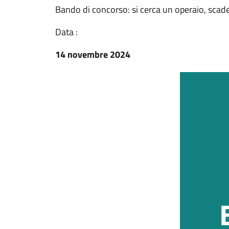
Bando di concorso: si cerca un operaio, sca
Data :
14 novembre 2024