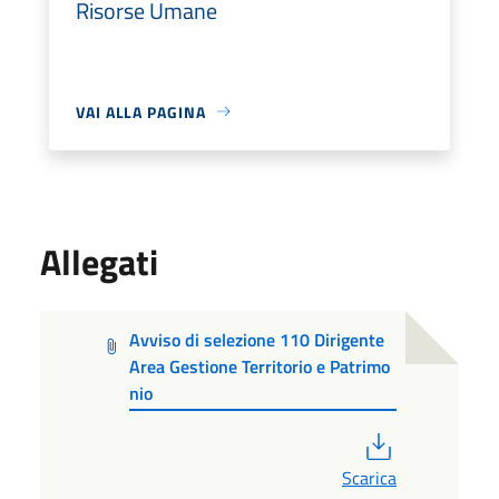
Risorse Umane
VAI ALLA PAGINA
Allegati
Avviso di selezione 110 Dirigente
Area Gestione Territorio e Patrimo
nio
PDF
Scarica