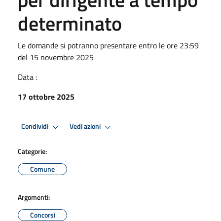
determinato
Le domande si potranno presentare entro le ore 23:59
del 15 novembre 2025
Data :
17 ottobre 2025
Condividi
Vedi azioni
Categorie:
Comune
Argomenti:
Concorsi