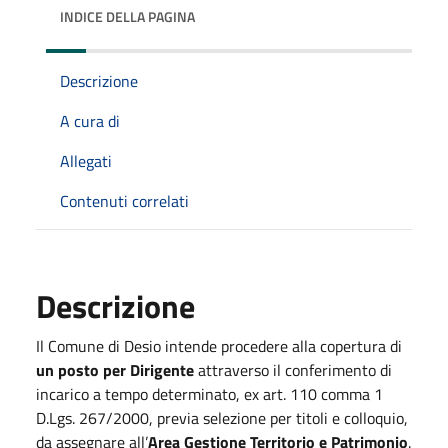
INDICE DELLA PAGINA
Descrizione
A cura di
Allegati
Contenuti correlati
Descrizione
Il Comune di Desio intende procedere alla copertura di
un posto per Dirigente
attraverso il conferimento di
incarico a tempo determinato, ex art. 110 comma 1
D.Lgs. 267/2000, previa selezione per titoli e colloquio,
da assegnare all’
Area Gestione Territorio e Patrimonio
.