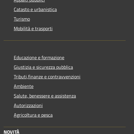
Catasto e urbanistica
Turismo
Mobilità e trasporti
Educazione e formazione
Giustizia e sicurezza pubblica
Tributi,finanze e contravvenzioni
Ambiente
Salute, benessere e assistenza
Autorizzazioni
Agricoltura e pesca
NOVITÀ