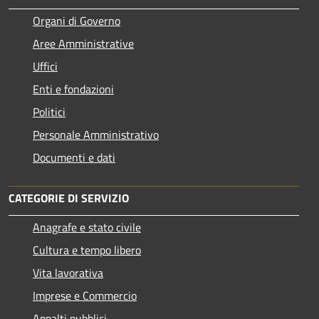
Organi di Governo
Aree Amministrative
Uffici
Enti e fondazioni
Politici
Personale Amministrativo
Documenti e dati
CATEGORIE DI SERVIZIO
Anagrafe e stato civile
Cultura e tempo libero
Vita lavorativa
Imprese e Commercio
Appalti pubblici