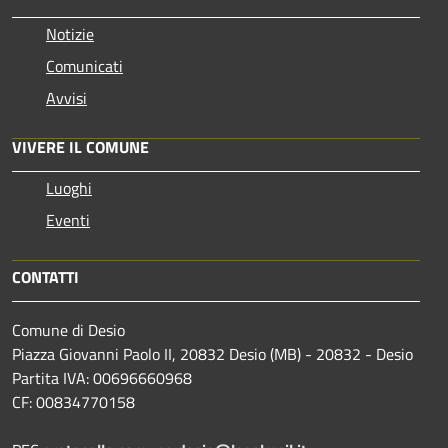
Notizie
Comunicati
Avvisi
VIVERE IL COMUNE
Luoghi
Eventi
CONTATTI
Comune di Desio
Piazza Giovanni Paolo II, 20832 Desio (MB) - 20832 - Desio
Partita IVA: 00696660968
CF: 00834770158