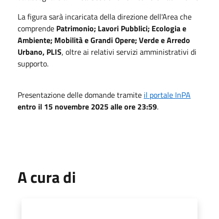
La figura sarà incaricata della direzione dell'Area che
comprende
Patrimonio; Lavori Pubblici; Ecologia e
Ambiente; Mobilità e Grandi Opere; Verde e Arredo
Urbano, PLIS
, oltre ai relativi servizi amministrativi di
supporto.
Presentazione delle domande tramite
il portale InPA
entro il 15 novembre 2025 alle ore 23:59
.
A cura di