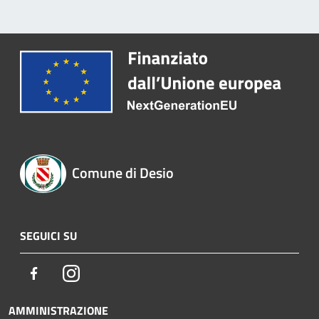
Comune di Desio
SEGUICI SU
Facebook
Instagram
AMMINISTRAZIONE