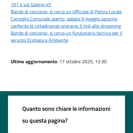
101 e via Galeno 45
Bando di concorso, si cerca un Ufficiale di Polizia Locale
Consiglio Comunale aperto, sabato 9 maggio saranno
conferite le cittadinanze onorarie. Il link allo streaming
Bando di concorso, si cerca un funzionario tecnico per il
servizio Ecologia e Ambiente
Ultimo aggiornamento
: 17 ottobre 2025, 12:30
Quanto sono chiare le informazioni
su questa pagina?