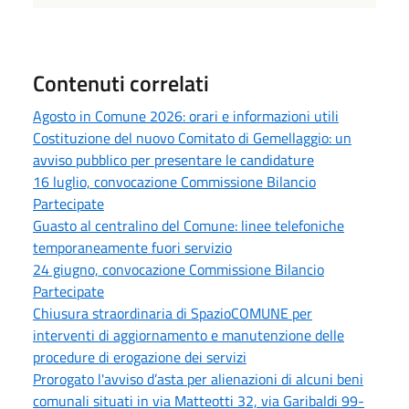
Contenuti correlati
Agosto in Comune 2026: orari e informazioni utili
Costituzione del nuovo Comitato di Gemellaggio: un
avviso pubblico per presentare le candidature
16 luglio, convocazione Commissione Bilancio
Partecipate
Guasto al centralino del Comune: linee telefoniche
temporaneamente fuori servizio
24 giugno, convocazione Commissione Bilancio
Partecipate
Chiusura straordinaria di SpazioCOMUNE per
interventi di aggiornamento e manutenzione delle
procedure di erogazione dei servizi
Prorogato l'avviso d’asta per alienazioni di alcuni beni
comunali situati in via Matteotti 32, via Garibaldi 99-