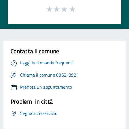
Contatta il comune
Leggi le domande frequenti
Chiama il comune 0362-3921
Prenota un appuntamento
Problemi in città
Segnala disservizio