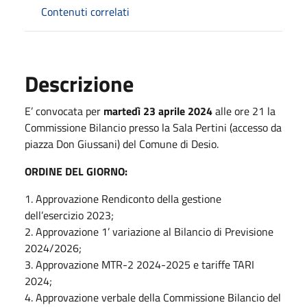
Contenuti correlati
Descrizione
E’ convocata per
martedì 23 aprile 2024
alle ore 21 la
Commissione Bilancio presso la Sala Pertini (accesso da
piazza Don Giussani) del Comune di Desio.
ORDINE DEL GIORNO:
1. Approvazione Rendiconto della gestione
dell’esercizio 2023;
2. Approvazione 1’ variazione al Bilancio di Previsione
2024/2026;
3. Approvazione MTR-2 2024-2025 e tariffe TARI
2024;
4. Approvazione verbale della Commissione Bilancio del