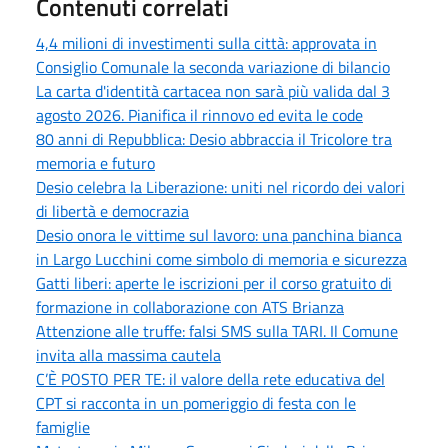
Contenuti correlati
4,4 milioni di investimenti sulla città: approvata in
Consiglio Comunale la seconda variazione di bilancio
La carta d'identità cartacea non sarà più valida dal 3
agosto 2026. Pianifica il rinnovo ed evita le code
80 anni di Repubblica: Desio abbraccia il Tricolore tra
memoria e futuro
Desio celebra la Liberazione: uniti nel ricordo dei valori
di libertà e democrazia
Desio onora le vittime sul lavoro: una panchina bianca
in Largo Lucchini come simbolo di memoria e sicurezza
Gatti liberi: aperte le iscrizioni per il corso gratuito di
formazione in collaborazione con ATS Brianza
Attenzione alle truffe: falsi SMS sulla TARI. Il Comune
invita alla massima cautela
C’È POSTO PER TE: il valore della rete educativa del
CPT si racconta in un pomeriggio di festa con le
famiglie