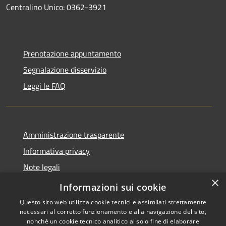
Centralino Unico: 0362-3921
Prenotazione appuntamento
Segnalazione disservizio
Leggi le FAQ
Amministrazione trasparente
Informativa privacy
Note legali
×
Dichiarazione di accessibilità
Informazioni sui cookie
Questo sito web utilizza cookie tecnici e assimilati strettamente
necessari al corretto funzionamento e alla navigazione del sito,
nonché un cookie tecnico analitico al solo fine di elaborare