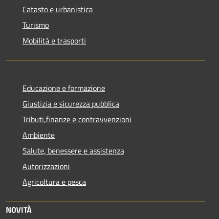
Catasto e urbanistica
Turismo
Mobilità e trasporti
Educazione e formazione
Giustizia e sicurezza pubblica
Tributi,finanze e contravvenzioni
Ambiente
Salute, benessere e assistenza
Autorizzazioni
Agricoltura e pesca
NOVITÀ