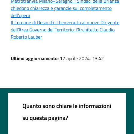
Metrotranvia Milano–Seregno: i Sindaci della Brianza
chiedono chiarezza e garanzie sul completamento
dell’opera
Il Comune di Desio dà il benvenuto al nuovo Dirigente
dell’Area Governo del Territorio: l’Architetto Claudio
Roberto Lauber
Ultimo aggiornamento
: 17 aprile 2024, 13:42
Quanto sono chiare le informazioni
su questa pagina?