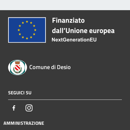
Comune di Desio
SEGUICI SU
Facebook
Instagram
AMMINISTRAZIONE