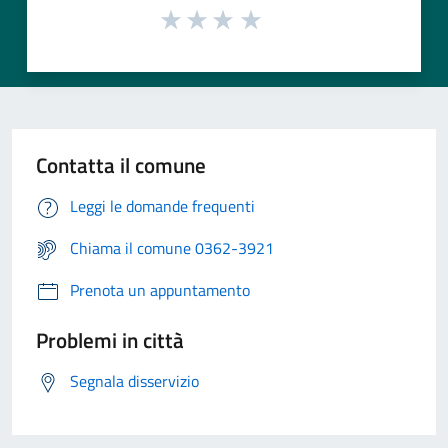
Contatta il comune
Leggi le domande frequenti
Chiama il comune 0362-3921
Prenota un appuntamento
Problemi in città
Segnala disservizio