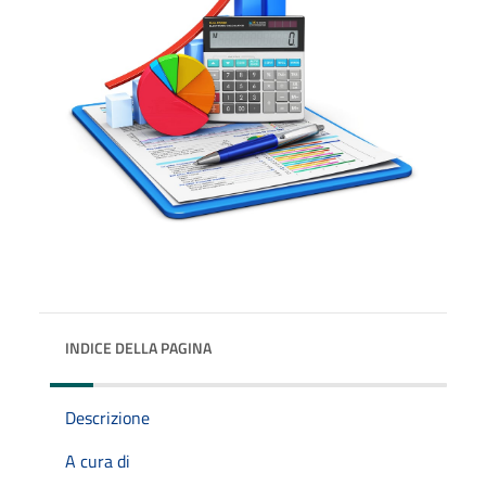
INDICE DELLA PAGINA
Descrizione
A cura di