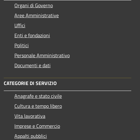
Organi di Governo
Aree Amministrative
Uffici
Enti e fondazioni
Politici
Personale Amministrativo
Documenti e dati
CATEGORIE DI SERVIZIO
Anagrafe e stato civile
Cultura e tempo libero
Vita lavorativa
Imprese e Commercio
Appalti pubblici