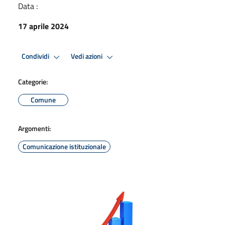
Data :
17 aprile 2024
Condividi
Vedi azioni
Categorie:
Comune
Argomenti:
Comunicazione istituzionale