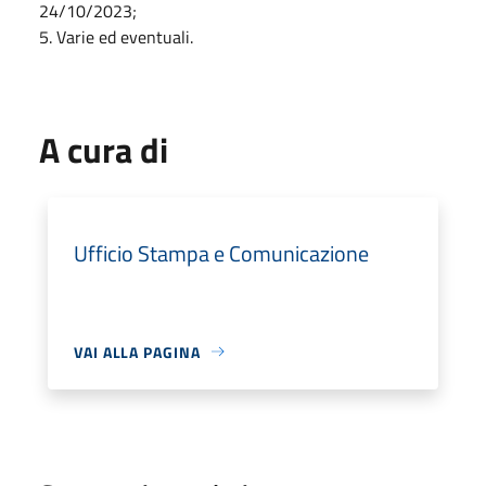
24/10/2023;
5. Varie ed eventuali.
A cura di
Ufficio Stampa e Comunicazione
VAI ALLA PAGINA