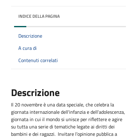
INDICE DELLA PAGINA
Descrizione
A cura di
Contenuti correlati
Descrizione
Il 20 novembre è una data speciale, che celebra la
giornata internazionale dell'infanzia e dell'adolescenza,
giornata in cui il mondo si unisce per riflettere e agire
su tutta una serie di tematiche legate ai diritti dei
bambini e dei ragazzi. Invitare l’opinione pubblica a