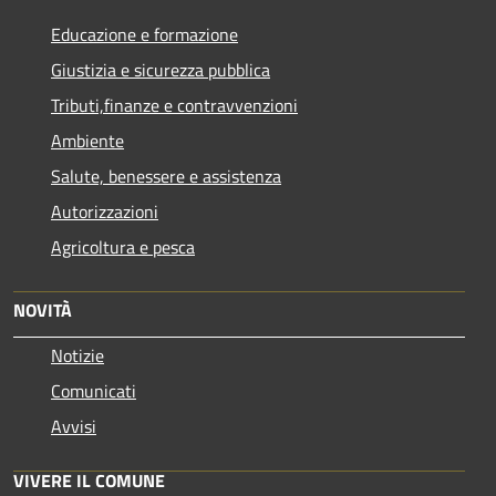
Educazione e formazione
Giustizia e sicurezza pubblica
Tributi,finanze e contravvenzioni
Ambiente
Salute, benessere e assistenza
Autorizzazioni
Agricoltura e pesca
NOVITÀ
Notizie
Comunicati
Avvisi
VIVERE IL COMUNE