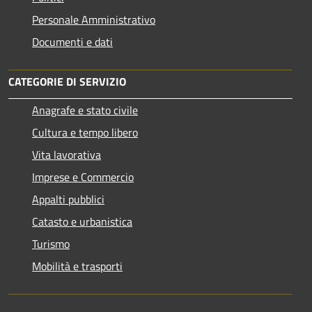
Personale Amministrativo
Documenti e dati
CATEGORIE DI SERVIZIO
Anagrafe e stato civile
Cultura e tempo libero
Vita lavorativa
Imprese e Commercio
Appalti pubblici
Catasto e urbanistica
Turismo
Mobilità e trasporti