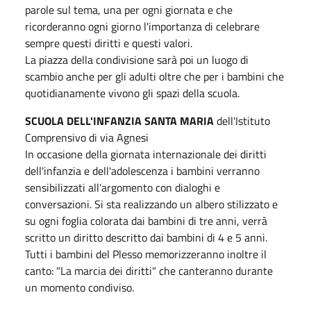
parole sul tema, una per ogni giornata e che
ricorderanno ogni giorno l'importanza di celebrare
sempre questi diritti e questi valori.
La piazza della condivisione sarà poi un luogo di
scambio anche per gli adulti oltre che per i bambini che
quotidianamente vivono gli spazi della scuola.
SCUOLA DELL'INFANZIA SANTA MARIA
dell'Istituto
Comprensivo di via Agnesi
In occasione della giornata internazionale dei diritti
dell'infanzia e dell'adolescenza i bambini verranno
sensibilizzati all'argomento con dialoghi e
conversazioni. Si sta realizzando un albero stilizzato e
su ogni foglia colorata dai bambini di tre anni, verrà
scritto un diritto descritto dai bambini di 4 e 5 anni.
Tutti i bambini del Plesso memorizzeranno inoltre il
canto: "La marcia dei diritti" che canteranno durante
un momento condiviso.