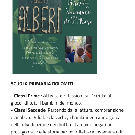
SCUOLA PRIMARIA DOLOMITI
- Classi Prime
: Attività e riflessioni sul “diritto al
gioco” di tutti i bambini del mondo.
- Classi Seconde
: Partendo dalla lettura, comprensione
e analisi di 5 fiabe classiche, i bambini verranno guidati
nell’individuazione dei diritti di bambino negati ai
protagonisti delle storie per poi riflettere insieme su di