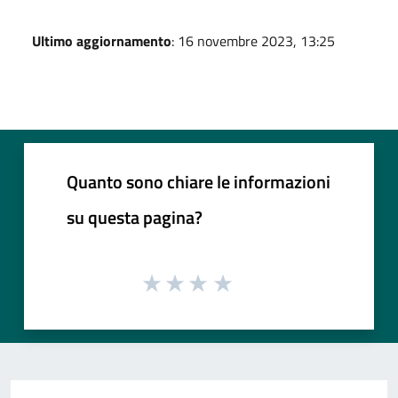
Ultimo aggiornamento
: 16 novembre 2023, 13:25
Quanto sono chiare le informazioni
su questa pagina?