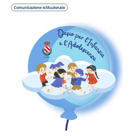
Comunicazione istituzionale