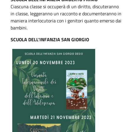
Ciascuna classe si occuperà di un diritto, discuteranno
in classe, leggeranno un racconto e documenteranno in
maniera interlocutoria con i genitori quanto emerso dai
bambini.
SCUOLA DELL’INFANZIA SAN GIORGIO