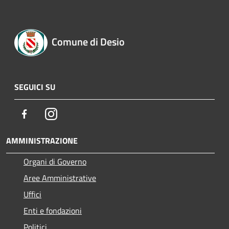
Comune di Desio
SEGUICI SU
Facebook
Instagram
AMMINISTRAZIONE
Organi di Governo
Aree Amministrative
Uffici
Enti e fondazioni
Politici